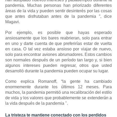
pandemia.
Muchas personas han priorizado diferentes
áreas de la vida y pueden sentir desinterés por las cosas
que antes disfrutaban antes de la pandemia ”, dice
Magavi.
Por ejemplo, es posible que hayas esperado
ansiosamente que los bares reabrieran, solo para entrar
en uno y darte cuenta de que preferirías estar de vuelta
en casa.
O tal vez estaba ansioso por viajar de nuevo,
solo para encontrar aviones abrumadores.
Estos cambios
son normales después de un período tan largo y, si bien
algunos intereses pueden regresar, otros que usted
desarrolló durante la pandemia pueden ocupar su lugar.
Como explica Romanoff, “la gente ha cambiado
enormemente durante los últimos 12 meses.
Para
muchos, la pandemia permitió una recalibración del estilo
de vida y los valores que probablemente se extenderán a
la vida después de la pandemia ".
La tristeza te mantiene conectado con los perdidos