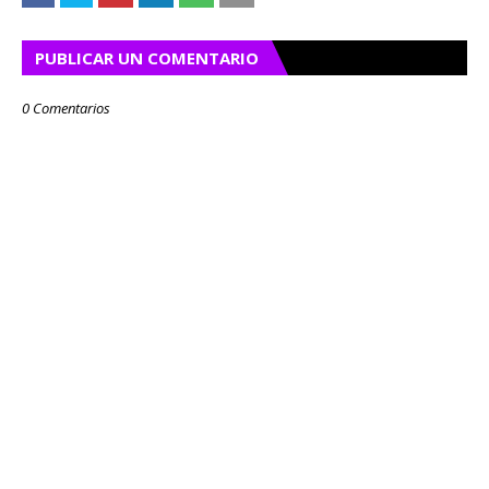
PUBLICAR UN COMENTARIO
0 Comentarios