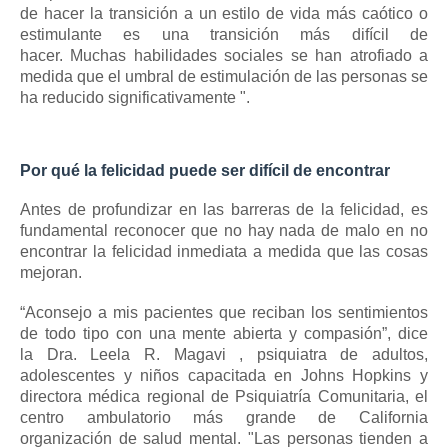
de hacer la transición a un estilo de vida más caótico o
estimulante es una transición más difícil de
hacer.
Muchas habilidades sociales se han atrofiado a
medida que el umbral de estimulación de las personas se
ha reducido significativamente ".
Por qué la felicidad puede ser difícil de encontrar
Antes de profundizar en las barreras de la felicidad, es
fundamental reconocer que no hay nada de malo en no
encontrar la felicidad inmediata a medida que las cosas
mejoran.
“Aconsejo a mis pacientes que reciban los sentimientos
de todo tipo con una mente abierta y compasión”, dice
la
Dra. Leela R. Magavi
,
psiquiatra de
adultos,
adolescentes y niños capacitada en Johns Hopkins y
directora médica regional de Psiquiatría Comunitaria, el
centro ambulatorio más grande de California
organización de salud mental.
"Las personas tienden a