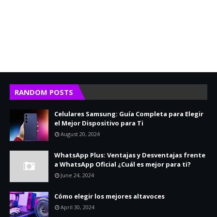
RANDOM POSTS
Celulares Samsung: Guía Completa para Elegir
el Mejor Dispositivo para Ti
August 20, 2024
WhatsApp Plus: Ventajas y Desventajas frente
a WhatsApp Oficial ¿Cuál es mejor para ti?
June 24, 2024
Cómo elegir los mejores altavoces
April 30, 2024