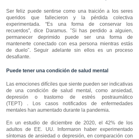
Ser feliz puede sentirse como una traición a los seres
queridos que fallecieron y la pérdida colectiva
experimentada.
“Es una forma de conservar los
recuerdos”, dice Daramus.
"Si has perdido a alguien,
permanecer deprimido puede ser una forma de
mantenerte conectado con esa persona mientras estás
de duelo".
Seguir adelante sin ellos es un proceso
desafiante.
Puede tener una condición de salud mental
Las emociones difíciles que siente pueden ser indicativas
de una condición de salud mental, como ansiedad,
depresión o
trastorno de estrés postraumático
(TEPT)
.
Los casos notificados de enfermedades
mentales han aumentado durante la pandemia.
En un estudio de diciembre de 2020, el 42% de los
adultos de EE. UU. Informaron haber experimentado
síntomas de ansiedad o depresión, en comparación con