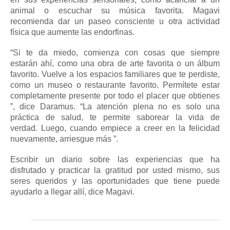
animal o escuchar su música favorita.
Magavi
recomienda dar un paseo consciente u otra actividad
física que aumente las endorfinas.
“Si te da miedo, comienza con cosas que siempre
estarán ahí, como una obra de arte favorita o un álbum
favorito.
Vuelve a los espacios familiares que te perdiste,
como un museo o restaurante favorito.
Permítete estar
completamente presente por todo el placer que obtienes
”, dice Daramus.
“La
atención plena
no es solo una
práctica de salud, te permite saborear la vida de
verdad.
Luego, cuando empiece a creer en la felicidad
nuevamente, arriesgue más ”.
Escribir un diario sobre las experiencias que ha
disfrutado y practicar la gratitud por usted mismo, sus
seres queridos y las oportunidades que tiene puede
ayudarlo a llegar allí, dice Magavi.