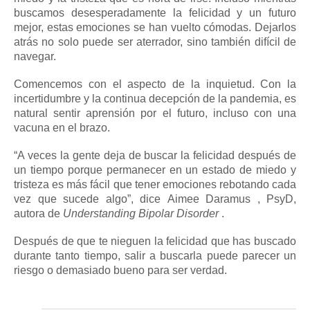
buscamos desesperadamente la felicidad y un futuro
mejor, estas emociones se han vuelto cómodas.
Dejarlos
atrás no solo puede ser aterrador, sino también difícil de
navegar.
Comencemos con el aspecto de la inquietud.
Con la
incertidumbre y la continua decepción de la pandemia, es
natural sentir aprensión por el futuro, incluso con una
vacuna en el brazo.
“A veces la gente deja de buscar la felicidad después de
un tiempo porque permanecer en un estado de miedo y
tristeza es más fácil que tener emociones rebotando cada
vez que sucede algo”, dice
Aimee Daramus
, PsyD,
autora de
Understanding Bipolar Disorder
.
Después de que te nieguen la felicidad que has buscado
durante tanto tiempo, salir a buscarla puede parecer un
riesgo o demasiado bueno para ser verdad.