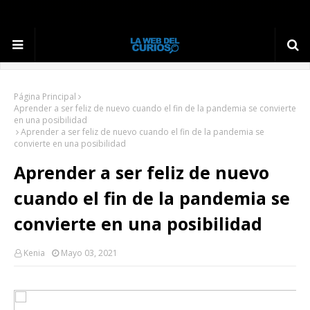
Página Principal
Aprender a ser feliz de nuevo cuando el fin de la pandemia se convierte
en una posibilidad
Aprender a ser feliz de nuevo cuando el fin de la pandemia se
convierte en una posibilidad
Aprender a ser feliz de nuevo
cuando el fin de la pandemia se
convierte en una posibilidad
Kenia
Mayo 03, 2021