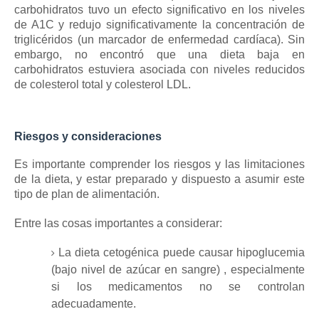
carbohidratos tuvo un efecto significativo en los niveles
de A1C y redujo significativamente la concentración de
triglicéridos (un marcador de enfermedad cardíaca).
Sin
embargo, no encontró que una dieta baja en
carbohidratos estuviera asociada con niveles reducidos
de colesterol total y colesterol LDL.
Riesgos y consideraciones
Es importante comprender los riesgos y las limitaciones
de la dieta, y estar preparado y dispuesto a asumir este
tipo de plan de alimentación.
Entre las cosas importantes a considerar:
La dieta cetogénica puede causar
hipoglucemia
(bajo nivel de azúcar en sangre)
, especialmente
si los medicamentos no se controlan
adecuadamente.