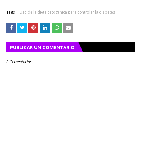
Tags:
Uso de la dieta cetogénica para controlar la diabetes
PUBLICAR UN COMENTARIO
0 Comentarios