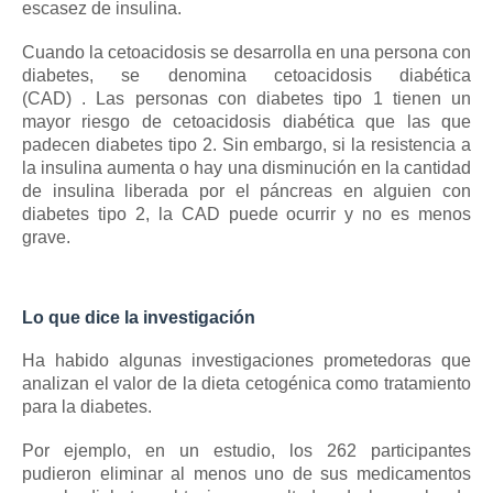
escasez de insulina.
Cuando la cetoacidosis se desarrolla en una persona con
diabetes, se denomina
cetoacidosis diabética
(CAD)
.
Las personas con diabetes tipo 1 tienen un
mayor riesgo de cetoacidosis diabética que las que
padecen diabetes tipo 2.
Sin embargo, si la resistencia a
la insulina aumenta o hay una disminución en la cantidad
de insulina liberada por el páncreas en alguien con
diabetes tipo 2, la CAD puede ocurrir y no es menos
grave.
Lo que dice la investigación
Ha habido algunas investigaciones prometedoras que
analizan el valor de la dieta cetogénica como tratamiento
para la diabetes.
Por ejemplo, en un estudio, los 262 participantes
pudieron eliminar al menos uno de sus medicamentos