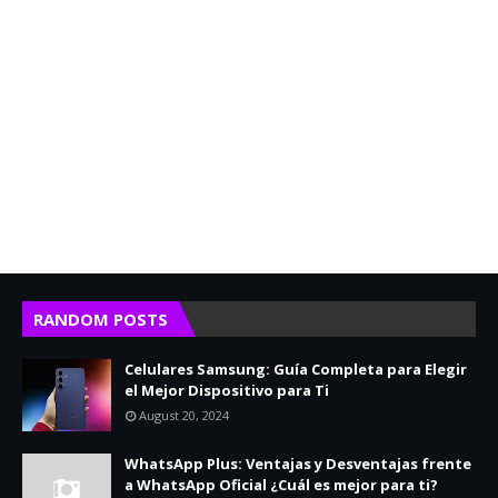
RANDOM POSTS
Celulares Samsung: Guía Completa para Elegir
el Mejor Dispositivo para Ti
August 20, 2024
WhatsApp Plus: Ventajas y Desventajas frente
a WhatsApp Oficial ¿Cuál es mejor para ti?