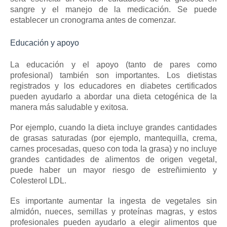
sangre y el manejo de la medicación.
Se puede
establecer un cronograma antes de comenzar.
Educación y apoyo
La educación y el apoyo (tanto de pares como
profesional) también son importantes.
Los dietistas
registrados y los educadores en diabetes certificados
pueden ayudarlo a abordar una dieta cetogénica de la
manera más saludable y exitosa.
Por ejemplo, cuando la dieta incluye grandes cantidades
de grasas saturadas (por ejemplo, mantequilla, crema,
carnes procesadas, queso con toda la grasa) y no incluye
grandes cantidades de alimentos de origen vegetal,
puede haber un mayor riesgo de estreñimiento y
Colesterol LDL.
Es importante aumentar la ingesta de vegetales sin
almidón, nueces, semillas y proteínas magras, y estos
profesionales pueden ayudarlo a elegir alimentos que