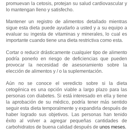
promuevan la cetosis, protejan su salud cardiovascular y
lo mantengan lleno y satisfecho.
Mantener un registro de alimentos detallado mientras
sigue esta dieta puede ayudarlo a usted y a su equipo a
evaluar su ingesta de vitaminas y minerales, lo cual es
importante cuando tiene una dieta restrictiva como esta.
Cortar o reducir drásticamente cualquier tipo de alimento
podría ponerlo en riesgo de deficiencias que pueden
provocar la necesidad de asesoramiento sobre la
elección de alimentos y / o la suplementación.
Aún no se conoce el veredicto sobre si la dieta
cetogénica es una opción viable a largo plazo para las
personas con diabetes.
Si está interesado en ella y tiene
la aprobación de su médico, podría tener más sentido
seguir esta dieta temporalmente y expandirla después de
haber logrado sus objetivos.
Las personas han tenido
éxito al volver a agregar pequeñas cantidades de
carbohidratos de buena calidad después de
unos meses.