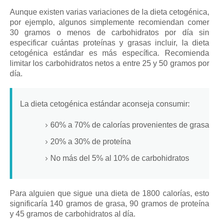
Aunque existen varias variaciones de la dieta cetogénica,
por ejemplo, algunos simplemente recomiendan comer
30 gramos o menos de carbohidratos por día sin
especificar cuántas proteínas y grasas incluir, la dieta
cetogénica estándar es más específica.
Recomienda
limitar los carbohidratos netos a entre 25 y 50 gramos por
día.
La dieta cetogénica estándar aconseja consumir:
60% a 70% de calorías provenientes de grasas
20% a 30% de proteína
No más del 5% al ​​10% de carbohidratos
Para alguien que sigue una dieta de 1800 calorías, esto
significaría 140 gramos de grasa, 90 gramos de proteína
y 45 gramos de carbohidratos al día.