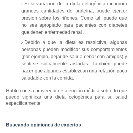
Si la variación de la dieta cetogénica incorpora
grandes cantidades de proteína, puede ejercer
presión sobre los riñones.
Como tal, puede que
no sea apropiado para pacientes con diabetes
que tienen
enfermedad renal
.
Debido a que la dieta es restrictiva, algunas
personas pueden modificar sus comportamientos
(por ejemplo, dejar de salir a cenar con amigos) y
sentirse socialmente aisladas.
También puede
hacer que algunos establezcan una relación poco
saludable con la comida.
Hable con su proveedor de atención médica sobre lo que
puede significar una dieta cetogénica para su salud
específicamente.
Buscando opiniones de expertos