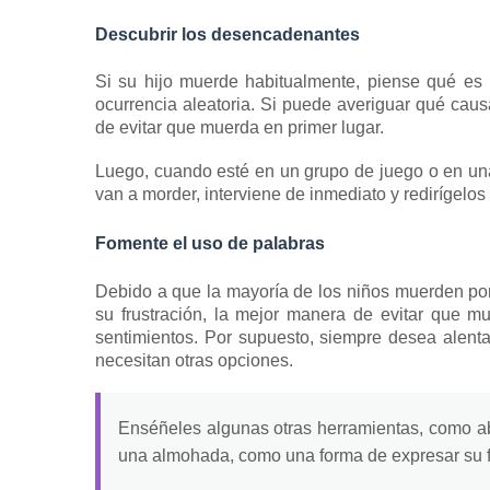
Descubrir los desencadenantes
Si su hijo muerde habitualmente, piense qué es
ocurrencia aleatoria.
Si puede averiguar qué caus
de evitar que muerda en primer lugar.
Luego, cuando esté en un grupo de
juego
o en una
van a morder, interviene de inmediato y
redirígelos
Fomente el uso de palabras
Debido a que la mayoría de los niños muerden po
su frustración, la mejor manera de evitar que m
sentimientos.
Por supuesto, siempre desea alenta
necesitan otras opciones.
Enséñeles algunas otras herramientas, como a
una almohada, como una forma de expresar su f