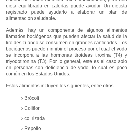
dieta equilibrada en calorías puede ayudar.
Un dietista
registrado puede ayudarlo a elaborar un plan de
alimentación saludable.
Además, hay un componente de algunos alimentos
llamados
bociógenos
que pueden afectar la salud de la
tiroides cuando se consumen en grandes cantidades.
Los
bociógenos pueden inhibir el proceso por el cual el yodo
se incorpora a las hormonas tiroideas tiroxina (T4) y
triyodotironina (T3).
Por lo general, este es el caso solo
en personas con deficiencia de yodo, lo cual es poco
común en los Estados Unidos.
Estos alimentos incluyen los siguientes, entre otros:
Brócoli
Coliflor
col rizada
Repollo