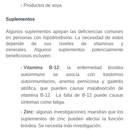
Productos de soya
Suplementos
Algunos suplementos apoyan las deficiencias comunes
en personas con hipotiroidismo.
La necesidad de estos
depende de sus niveles de vitaminas y
minerales.
Algunos suplementos potencialmente
beneficiosos incluyen:
Vitamina B-12:
la enfermedad tiroidea
autoinmune se asocia con trastornos
autoinmunitarios, anemia perniciosa y gastritis
atrófica, que pueden causar malabsorción de
vitamina B-12.
La falta de B-12 puede causar
síntomas como fatiga.
Zinc:
algunas investigaciones muestran que los
suplementos de zinc pueden afectar la función
tiroidea.
Se necesita más investigación.