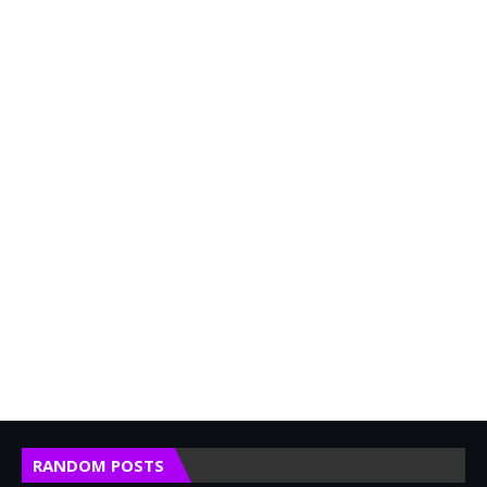
RANDOM POSTS