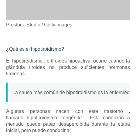
Prostock-Studio / Getty Images
¿Qué es el hipotiroidismo?
El hipotiroidismo
, o tiroides hipoactiva, ocurre cuando la
glándula tiroides no produce suficientes hormonas
tiroideas.
La causa más común de hipotiroidismo es
la enfermedad
Algunas personas nacen con este
trastorno
,
llamado
hipotiroidismo congénito
.
Esta condición a
menudo puede pasar desapercibida durante la etapa
inicial, pero puede conducir a: