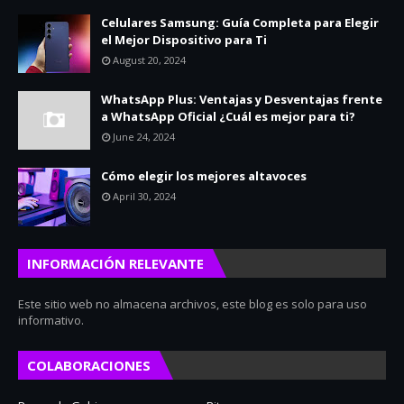
Celulares Samsung: Guía Completa para Elegir
el Mejor Dispositivo para Ti
August 20, 2024
WhatsApp Plus: Ventajas y Desventajas frente
a WhatsApp Oficial ¿Cuál es mejor para ti?
June 24, 2024
Cómo elegir los mejores altavoces
April 30, 2024
INFORMACIÓN RELEVANTE
Este sitio web no almacena archivos, este blog es solo para uso
informativo.
COLABORACIONES