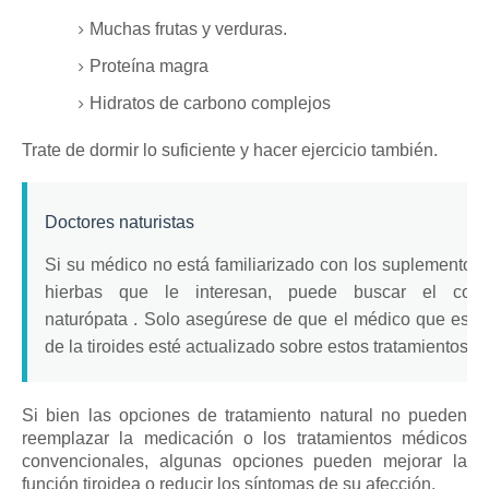
Muchas frutas y verduras.
Proteína magra
Hidratos de carbono complejos
Trate de dormir lo suficiente y hacer ejercicio también.
Doctores naturistas
Si su médico no está familiarizado con los suplementos 
hierbas que le interesan, puede buscar el 
naturópata
.
Solo asegúrese de que el médico que está
de la tiroides esté actualizado sobre estos tratamientos.
Si bien las opciones de tratamiento natural no pueden
reemplazar la medicación o los tratamientos médicos
convencionales, algunas opciones pueden mejorar la
función tiroidea o reducir los síntomas de su afección.