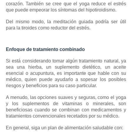
corazón.
También se cree que el yoga reduce el estrés
que puede empeorar los síntomas del hipotiroidismo.
Del mismo modo, la meditación guiada podría ser útil
para la tiroides como reductor del estrés.
Enfoque de tratamiento combinado
Si está considerando tomar algún tratamiento natural, ya
sea una hierba, un suplemento dietético, un aceite
esencial o acupuntura, es importante que hable con su
médico, quien puede ayudarlo a sopesar los posibles
riesgos y beneficios para su caso particular.
A menudo, las opciones suaves y seguras, como el yoga
y los suplementos de vitaminas o minerales, son
beneficiosas cuando se combinan con medicamentos y
tratamientos convencionales recetados por su médico.
En general, siga un plan de alimentación saludable con: