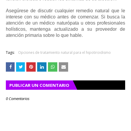
Asegúrese de discutir cualquier remedio natural que le
interese con su médico antes de comenzar.
Si busca la
atención de un médico naturópata u otros profesionales
holísticos, mantenga actualizado a su proveedor de
atención primaria sobre lo que hable.
Tags:
Opciones de tratamiento natural para el hipotiroidismo
PUBLICAR UN COMENTARIO
0 Comentarios