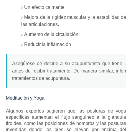
Un efecto calmante
Mejora de la rigidez muscular y la estabilidad de
las articulaciones.
Aumento de la circulación
Reducir la inflamación
Asegúrese de decirle a su acupunturista que tiene una 
antes de recibir tratamiento.
De manera similar, inform
tratamientos de acupuntura.
Meditación y Yoga
Algunos expertos sugieren que las posturas de yoga
específicas aumentan el flujo sanguíneo a la glándula
tiroides, como las posiciones de hombros y las posturas
invertidas donde los pies se elevan por encima del