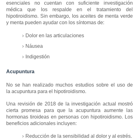
esenciales no cuentan con suficiente investigación
médica que los respalde en el tratamiento del
hipotiroidismo.
Sin embargo, los aceites de menta verde
y menta pueden ayudar con los síntomas de:
Dolor en las articulaciones
Náusea
Indigestión
Acupuntura
No se han realizado muchos estudios sobre el uso de
la
acupuntura
para el hipotiroidismo.
Una revisión de 2018 de la investigación actual mostró
cierta promesa para que la acupuntura aumente las
hormonas tiroideas en personas con hipotiroidismo.
Los
beneficios adicionales incluyen:
Reducción de la sensibilidad al dolor y al estrés.