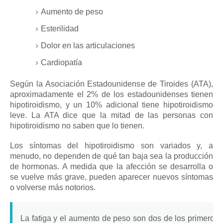
Aumento de peso
Esterilidad
Dolor en las articulaciones
Cardiopatía
Según la Asociación Estadounidense de Tiroides (ATA),
aproximadamente el 2% de los estadounidenses tienen
hipotiroidismo, y un 10% adicional tiene hipotiroidismo
leve.
La ATA dice que la mitad de las personas con
hipotiroidismo no saben que lo tienen.
Los síntomas del hipotiroidismo son variados y, a
menudo, no dependen de qué tan baja sea la producción
de hormonas.
A medida que la afección se desarrolla o
se vuelve más grave, pueden aparecer nuevos síntomas
o volverse más notorios.
La fatiga y el aumento de peso son dos de los primeros