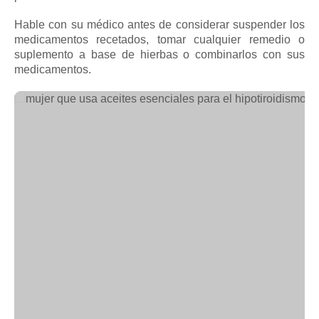
Hable con su médico antes de considerar suspender los
medicamentos recetados, tomar cualquier remedio o
suplemento a base de hierbas o combinarlos con sus
medicamentos.