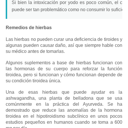
Si bien la intoxicación por yodo es poco común, el c
puede ser tan problemático como no consumir lo suficient
Remedios de hierbas
Las hierbas no pueden curar una deficiencia de tiroides y
algunas pueden causar daño, así que siempre hable con
su médico antes de tomarlas.
Algunos
suplementos a base de hierbas
funcionan con
las hormonas de su cuerpo para reforzar la función
tiroidea, pero si funcionan y cómo funcionan depende de
su condición tiroidea única.
Una de esas hierbas que puede ayudar es la
ashwagandha, una planta de belladona que se usa
comúnmente en la práctica del Ayurveda.
Se ha
demostrado que reduce las anomalías de la hormona
tiroidea en el hipotiroidismo subclínico en unos pocos
estudios pequeños en humanos cuando se toma a 600