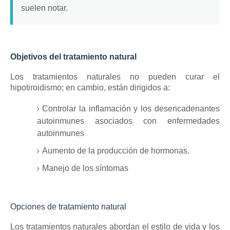
suelen notar.
Objetivos del tratamiento natural
Los tratamientos naturales no pueden curar el
hipotiroidismo;
en cambio, están dirigidos a:
Controlar la inflamación y los desencadenantes
autoinmunes asociados con enfermedades
autoinmunes
Aumento de la producción de hormonas.
Manejo de los síntomas
Opciones de tratamiento natural
Los tratamientos naturales abordan el estilo de vida y los