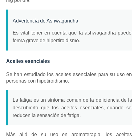
mg por día.
Advertencia de Ashwagandha
Es vital tener en cuenta que la ashwagandha puede prod
forma grave de hipertiroidismo.
Aceites esenciales
Se han estudiado los aceites esenciales para su uso en
personas con hipotiroidismo.
La fatiga es un síntoma común de la deficiencia de la h
descubierto que los aceites esenciales, cuando se u
reducen la sensación de fatiga.
Más allá de su uso en aromaterapia, los aceites