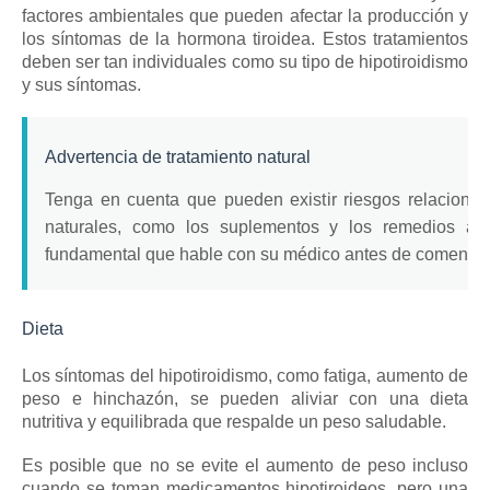
factores ambientales que pueden afectar la producción y
los síntomas de la hormona tiroidea.
Estos tratamientos
deben ser tan individuales como su tipo de hipotiroidismo
y sus síntomas.
Advertencia de tratamiento natural
Tenga en cuenta que pueden existir riesgos relacionad
naturales, como los suplementos y los remedios a 
fundamental que hable con su médico antes de comenzar 
Dieta
Los síntomas del hipotiroidismo, como fatiga, aumento de
peso e hinchazón, se pueden aliviar con una dieta
nutritiva y equilibrada que respalde un peso saludable.
Es posible que no se evite el aumento de peso incluso
cuando se toman medicamentos hipotiroideos, pero una