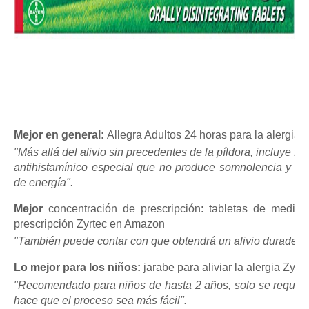
Mejor en general:
Allegra Adultos 24 horas para la alergia
"Más allá del alivio sin precedentes de la píldora, incluye f
antihistamínico especial que no produce somnolencia y que
de energía".
Mejor
concentración de prescripción: tabletas de medic
prescripción Zyrtec en Amazon
"También puede contar con que obtendrá un alivio duradero 
Lo mejor para los niños:
jarabe para aliviar la alergia Zyrt
"Recomendado para niños de hasta 2 años, solo se requiere
hace que el proceso sea más fácil".