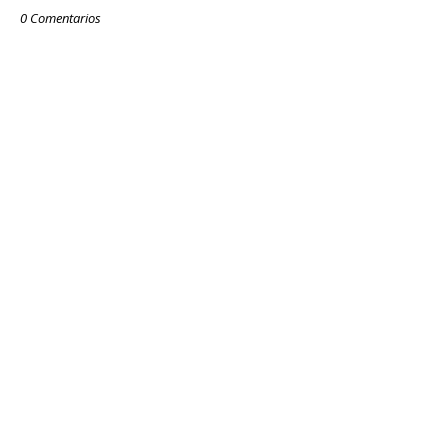
0 Comentarios