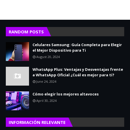
RANDOM POSTS
Celulares Samsung: Guía Completa para Elegir
el Mejor Dispositivo para Ti
August 20, 2024
WhatsApp Plus: Ventajas y Desventajas frente
a WhatsApp Oficial ¿Cuál es mejor para ti?
June 24, 2024
Cómo elegir los mejores altavoces
April 30, 2024
INFORMACIÓN RELEVANTE