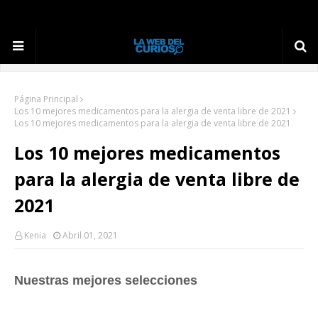
Página Principal
Los 10 mejores medicamentos para la alergia de venta libre de 2021
Los 10 mejores medicamentos para la alergia de venta libre de 2021
Los 10 mejores medicamentos
para la alergia de venta libre de
2021
Kenia
Abril 01, 2021
Nuestras mejores selecciones