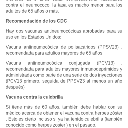
contra el neumococo, la tasa es mucho menor para los
adultos de 65 años o más.
Recomendación de los CDC
Hay dos vacunas antineumocócicas aprobadas para su
uso en los Estados Unidos:
Vacuna antineumocócica de polisacáridos (PPSV23) ,
recomendada para adultos mayores de 65 años
Vacuna antineumocócica conjugada (PCV13) ,
recomendada para adultos mayores inmunodeprimidos y
administrada como parte de una serie de dos inyecciones
(PCV13 primero, seguida de PPSV23 al menos un año
después)
Vacuna contra la culebrilla
Si tiene más de 60 años, también debe hablar con su
médico acerca de obtener el vacuna contra herpes zóster
. Esto es cierto incluso si ya ha tenido culebrilla (también
conocido como herpes zoster ) en el pasado.