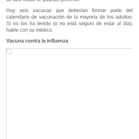
Hay seis vacunas que deberían formar parte del
calendario de vacunación de la mayoría de los adultos.
Si no los ha tenido (o no está seguro de estar al día),
hable con su médico.
Vacuna contra la influenza