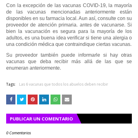
Con la excepción de las vacunas COVID-19, la mayoría
de las vacunas mencionadas anteriormente están
disponibles en su farmacia local. Aun así, consulte con su
proveedor de atención primaria. antes de vacunarse. Si
bien la vacunación es segura para la mayoría de los
adultos, es una buena idea verificar si tiene una alergia o
una condición médica que contraindique ciertas vacunas.
Su proveedor también puede informarle si hay otras
vacunas que deba recibir más allá de las que se
enumeran anteriormente.
Tags:
Las 6 vacunas que todos los abuelos deben recibir
PUBLICAR UN COMENTARIO
0 Comentarios