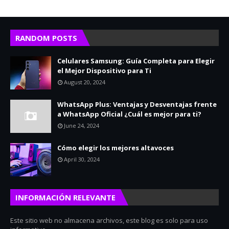
RANDOM POSTS
Celulares Samsung: Guía Completa para Elegir
el Mejor Dispositivo para Ti
August 20, 2024
WhatsApp Plus: Ventajas y Desventajas frente
a WhatsApp Oficial ¿Cuál es mejor para ti?
June 24, 2024
Cómo elegir los mejores altavoces
April 30, 2024
INFORMACIÓN RELEVANTE
Este sitio web no almacena archivos, este blog es solo para uso