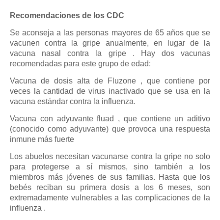
Recomendaciones de los CDC
Se aconseja a las personas mayores de 65 años que se
vacunen contra la gripe anualmente, en lugar de la
vacuna nasal contra la gripe . Hay dos vacunas
recomendadas para este grupo de edad:
Vacuna de dosis alta de Fluzone , que contiene por
veces la cantidad de virus inactivado que se usa en la
vacuna estándar contra la influenza.
Vacuna con adyuvante fluad , que contiene un aditivo
(conocido como adyuvante) que provoca una respuesta
inmune más fuerte
Los abuelos necesitan vacunarse contra la gripe no solo
para protegerse a sí mismos, sino también a los
miembros más jóvenes de sus familias. Hasta que los
bebés reciban su primera dosis a los 6 meses, son
extremadamente vulnerables a las complicaciones de la
influenza .