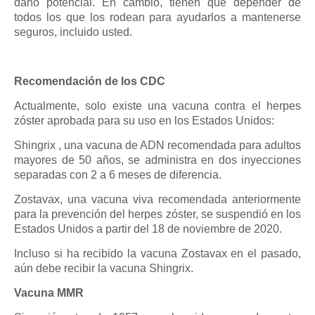
daño potencial. En cambio, tienen que depender de
todos los que los rodean para ayudarlos a mantenerse
seguros, incluido usted.
Recomendación de los CDC
Actualmente, solo existe una vacuna contra el herpes
zóster aprobada para su uso en los Estados Unidos:
Shingrix , una vacuna de ADN recomendada para adultos
mayores de 50 años, se administra en dos inyecciones
separadas con 2 a 6 meses de diferencia.
Zostavax, una vacuna viva recomendada anteriormente
para la prevención del herpes zóster, se suspendió en los
Estados Unidos a partir del 18 de noviembre de 2020.
Incluso si ha recibido la vacuna Zostavax en el pasado,
aún debe recibir la vacuna Shingrix.
Vacuna MMR