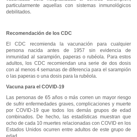
particularmente aquellas con sistemas inmunológicos
debilitados.
Recomendación de los CDC
El CDC recomienda la vacunación para cualquier
persona nacida antes de 1957 sin evidencia de
inmunidad al sarampión, paperas o rubéola. Para estos
adultos, los CDC recomiendan una serie de dos dosis
con al menos 4 semanas de diferencia para el sarampión
o las paperas o una dosis para la rubéola.
Vacuna para el COVID-19
Las personas de 65 años o más corren un mayor riesgo
de sufrir enfermedades graves, complicaciones y muerte
por COVID-19 que todos los demás grupos de edad
combinados. De hecho, las estadísticas muestran que
ocho de cada 10 muertes relacionadas con COVID en los
Estados Unidos ocurren entre adultos de este grupo de
edad.