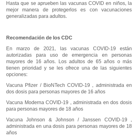
Hasta que se aprueben las vacunas COVID en niños, la
mejor manera de protegerlos es con vacunaciones
generalizadas para adultos.
Recomendación de los CDC
En marzo de 2021, las vacunas COVID-19 están
autorizadas para uso de emergencia en personas
mayores de 16 años. Los adultos de 65 años o más
tienen prioridad y se les ofrece una de las siguientes
opciones:
Vacuna Pfizer / BioNTech COVID-19 , administrada en
dos dosis para personas mayores de 16 años
Vacuna Moderna COVID-19 , administrada en dos dosis
para personas mayores de 18 años
Vacuna Johnson & Johnson / Janssen COVID-19 ,
administrada en una dosis para personas mayores de 18
años