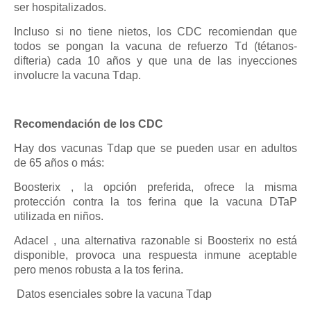
ser hospitalizados.
Incluso si no tiene nietos, los CDC recomiendan que
todos se pongan la vacuna de refuerzo Td (tétanos-
difteria) cada 10 años y que una de las inyecciones
involucre la vacuna Tdap.
Recomendación de los CDC
Hay dos vacunas Tdap que se pueden usar en adultos
de 65 años o más:
Boosterix , la opción preferida, ofrece la misma
protección contra la tos ferina que la vacuna DTaP
utilizada en niños.
Adacel , una alternativa razonable si Boosterix no está
disponible, provoca una respuesta inmune aceptable
pero menos robusta a la tos ferina.
Datos esenciales sobre la vacuna Tdap