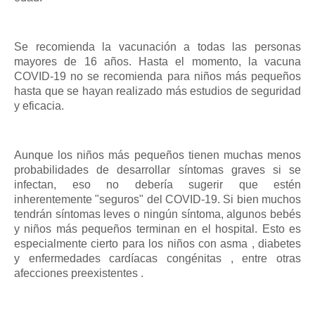
Se recomienda la vacunación a todas las personas
mayores de 16 años. Hasta el momento, la vacuna
COVID-19 no se recomienda para niños más pequeños
hasta que se hayan realizado más estudios de seguridad
y eficacia.
Aunque los niños más pequeños tienen muchas menos
probabilidades de desarrollar síntomas graves si se
infectan, eso no debería sugerir que estén
inherentemente "seguros" del COVID-19. Si bien muchos
tendrán síntomas leves o ningún síntoma, algunos bebés
y niños más pequeños terminan en el hospital. Esto es
especialmente cierto para los niños con asma , diabetes
y enfermedades cardíacas congénitas , entre otras
afecciones preexistentes .