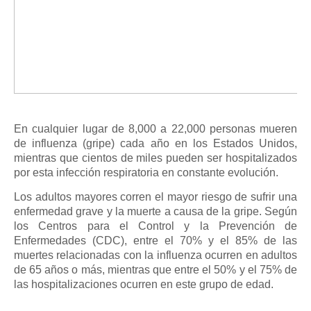
En cualquier lugar de 8,000 a 22,000 personas mueren
de influenza (gripe) cada año en los Estados Unidos,
mientras que cientos de miles pueden ser hospitalizados
por esta infección respiratoria en constante evolución.
Los adultos mayores corren el mayor riesgo de sufrir una
enfermedad grave y la muerte a causa de la gripe. Según
los Centros para el Control y la Prevención de
Enfermedades (CDC), entre el 70% y el 85% de las
muertes relacionadas con la influenza ocurren en adultos
de 65 años o más, mientras que entre el 50% y el 75% de
las hospitalizaciones ocurren en este grupo de edad.