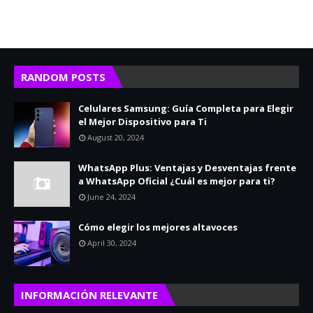
RANDOM POSTS
Celulares Samsung: Guía Completa para Elegir
el Mejor Dispositivo para Ti
August 20, 2024
WhatsApp Plus: Ventajas y Desventajas frente
a WhatsApp Oficial ¿Cuál es mejor para ti?
June 24, 2024
Cómo elegir los mejores altavoces
April 30, 2024
INFORMACIÓN RELEVANTE