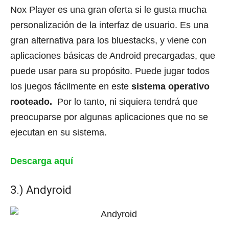
Nox Player es una gran oferta si le gusta mucha
personalización de la interfaz de usuario.
Es una
gran alternativa para los bluestacks, y viene con
aplicaciones básicas de Android precargadas, que
puede usar para su propósito.
Puede jugar todos
los juegos fácilmente en este
sistema operativo
rooteado.
Por lo tanto, ni siquiera tendrá que
preocuparse por algunas aplicaciones que no se
ejecutan en su sistema.
Descarga aquí
3.) Andyroid