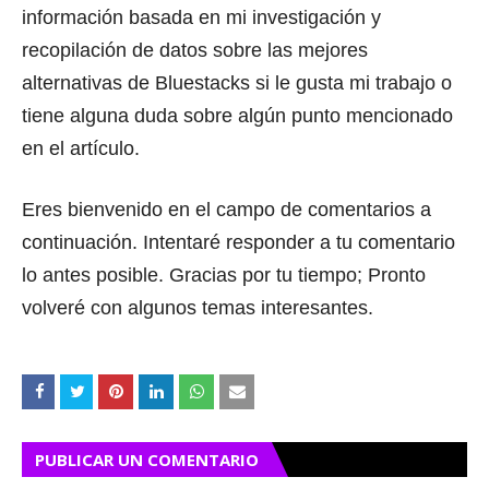
información basada en mi investigación y
recopilación de datos sobre las mejores
alternativas de Bluestacks si le gusta mi trabajo o
tiene alguna duda sobre algún punto mencionado
en el artículo.
Eres bienvenido en el campo de comentarios a
continuación.
Intentaré responder a tu comentario
lo antes posible.
Gracias por tu tiempo;
Pronto
volveré con algunos temas interesantes.
PUBLICAR UN COMENTARIO