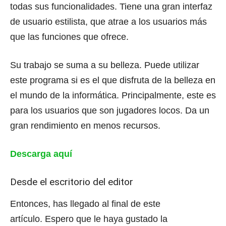
todas sus funcionalidades.
Tiene una gran interfaz
de usuario estilista, que atrae a los usuarios más
que las funciones que ofrece.
Su trabajo se suma a su belleza.
Puede utilizar
este programa si es el que disfruta de la belleza en
el mundo de la informática.
Principalmente, este es
para los usuarios que son jugadores locos.
Da un
gran rendimiento en menos recursos.
Descarga aquí
Desde el escritorio del editor
Entonces, has llegado al final de este
artículo.
Espero que le haya gustado la