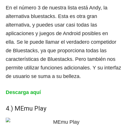
En el número 3 de nuestra lista está Andy, la
alternativa bluestacks.
Esta es otra gran
alternativa, y puedes usar casi todas las
aplicaciones y juegos de Android posibles en
ella.
Se le puede llamar el verdadero competidor
de Bluestacks, ya que proporciona todas las
características de Bluestacks.
Pero también nos
permite utilizar funciones adicionales.
Y su interfaz
de usuario se suma a su belleza.
Descarga aquí
4.) MEmu Play