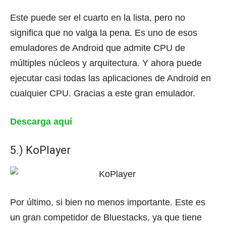
Este puede ser el cuarto en la lista, pero no
significa que no valga la pena.
Es uno de esos
emuladores de Android que admite CPU de
múltiples núcleos y arquitectura.
Y ahora puede
ejecutar casi todas las aplicaciones de Android en
cualquier CPU.
Gracias a este gran emulador.
Descarga aquí
5.) KoPlayer
Por último, si bien no menos importante.
Este es
un gran competidor de Bluestacks, ya que tiene