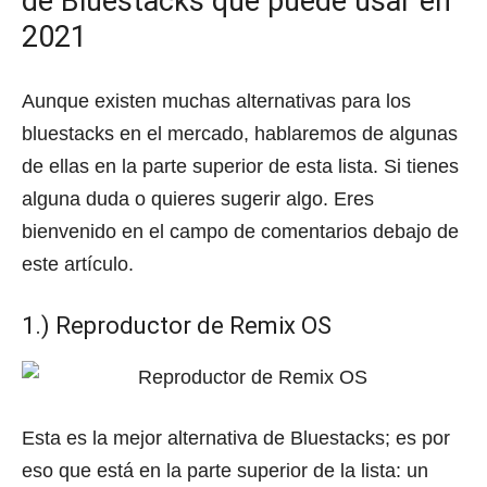
de Bluestacks que puede usar en
2021
Aunque existen muchas alternativas para los
bluestacks en el mercado, hablaremos de algunas
de ellas en la parte superior de esta lista.
Si tienes
alguna duda o quieres sugerir algo.
Eres
bienvenido en el campo de comentarios debajo de
este artículo.
1.) Reproductor de Remix OS
Esta es la mejor alternativa de Bluestacks;
es por
eso que está en la parte superior de la lista: un