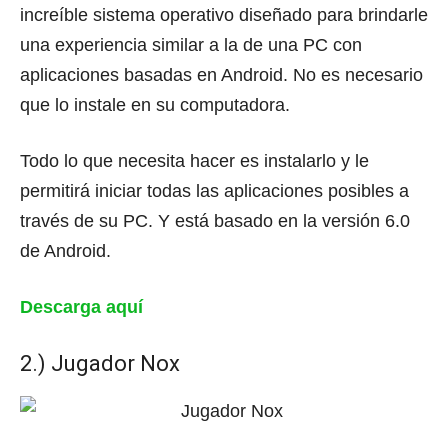
increíble sistema operativo diseñado para brindarle
una experiencia similar a la de una PC con
aplicaciones basadas en Android.
No es necesario
que lo instale en su computadora.
Todo lo que necesita hacer es instalarlo y le
permitirá iniciar todas las aplicaciones posibles a
través de su PC.
Y está basado en la versión 6.0
de Android.
Descarga aquí
2.) Jugador Nox