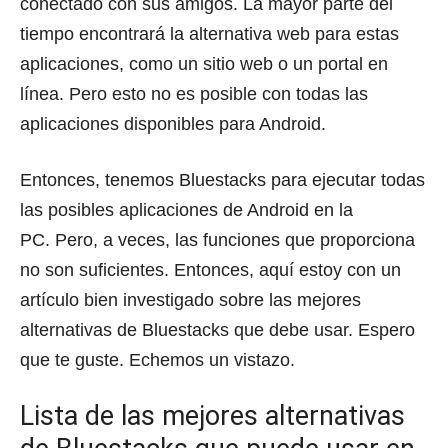
conectado con sus amigos.
La mayor parte del
tiempo encontrará la alternativa web para estas
aplicaciones, como un sitio web o un portal en
línea.
Pero esto no es posible con todas las
aplicaciones disponibles para Android.
Entonces, tenemos Bluestacks para ejecutar todas
las posibles aplicaciones de Android en la
PC.
Pero, a veces, las funciones que proporciona
no son suficientes.
Entonces, aquí estoy con un
artículo bien investigado sobre las mejores
alternativas de Bluestacks que debe usar.
Espero
que te guste.
Echemos un vistazo.
Lista de las mejores alternativas