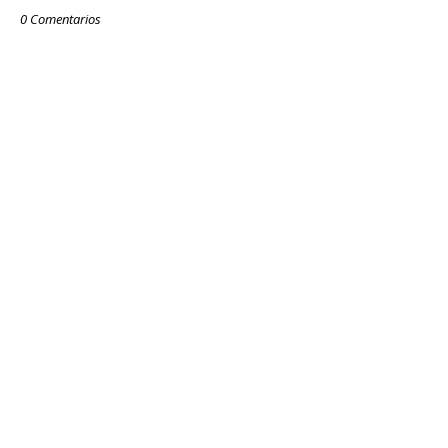
0 Comentarios