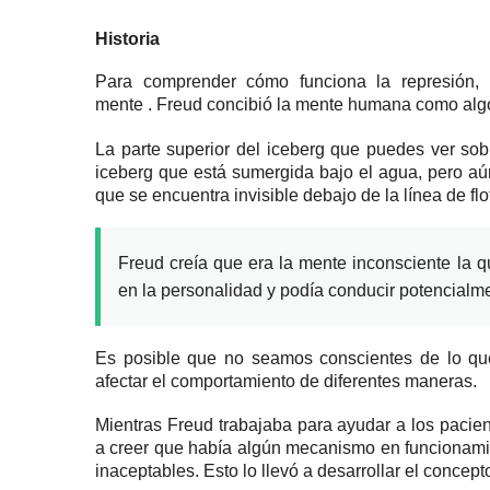
Historia
Para comprender cómo funciona la represión,
mente
.
Freud concibió la mente humana como algo
La parte superior del iceberg que puedes ver sob
iceberg que está sumergida bajo el agua, pero aún
que se encuentra invisible debajo de la línea de fl
Freud creía que era la mente inconsciente la 
en la personalidad y podía conducir potencialme
Es posible que no seamos conscientes de lo qu
afectar el comportamiento de diferentes maneras.
Mientras Freud trabajaba para ayudar a los pacie
a creer que había algún mecanismo en funcionami
inaceptables.
Esto lo llevó a desarrollar el concept