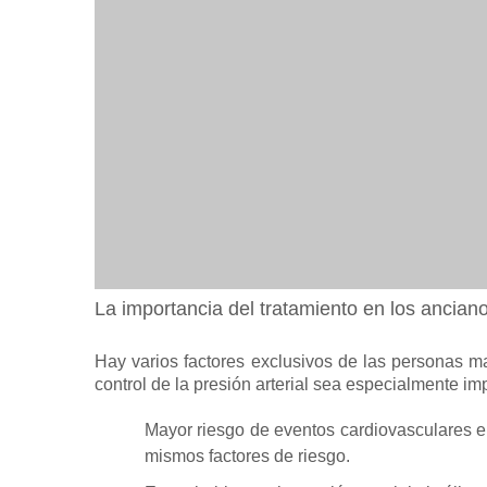
La importancia del tratamiento en los ancian
Hay varios factores exclusivos de las personas 
control de la presión arterial sea especialmente im
Mayor riesgo de eventos cardiovasculares 
mismos factores de riesgo.