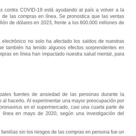
s contra COVID-19 está ayudando al país a volver a la
n de las compras en línea.
Se pronostica que las ventas
llón de dólares en 2023, frente a los 800.000 millones de
 electrónico no solo ha afectado los saldos de nuestras
que también ha tenido algunos efectos sorprendentes en
mpras en línea han impactado nuestra salud mental, para
ipales fuentes de
ansiedad
de las personas
durante la
 al hacerlo.
Al experimentar una mayor preocupación por
coronavirus en el supermercado, casi una cuarta parte de
 línea en mayo de 2020, según una investigación del
familias sin los riesgos de las compras en persona fue un