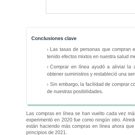
Conclusiones clave
Las tasas de personas que compran en
tenido efectos mixtos en nuestra salud me
Comprar en línea ayudó a aliviar la 
obtener suministros y restableció una sen
Sin embargo, la facilidad de comprar c
de nuestras posibilidades.
Las compras en línea se han vuelto cada vez más
experimentó en 2020 fue como ningún otro.
Alred
están haciendo más compras en línea ahora que
principios de 2021.