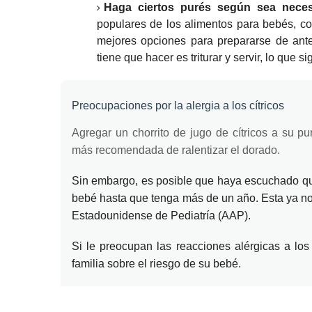
Haga ciertos purés según sea neces
populares de los alimentos para bebés, c
mejores opciones para prepararse de an
tiene que hacer es triturar y servir, lo que 
Preocupaciones por la alergia a los cítricos
Agregar un chorrito de jugo de cítricos a su p
más recomendada de ralentizar el dorado.
Sin embargo, es posible que haya escuchado que 
bebé hasta que tenga más de un año.
Esta ya n
Estadounidense de Pediatría (AAP).
Si le preocupan las reacciones alérgicas a los 
familia sobre el riesgo de su bebé.