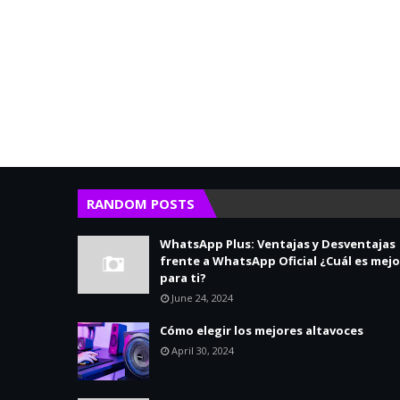
RANDOM POSTS
WhatsApp Plus: Ventajas y Desventajas
frente a WhatsApp Oficial ¿Cuál es mejo
para ti?
June 24, 2024
Cómo elegir los mejores altavoces
April 30, 2024