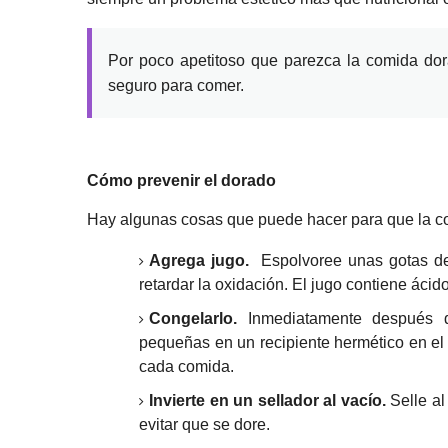
Por poco apetitoso que parezca la comida do
seguro para comer.
Cómo prevenir el dorado
Hay algunas cosas que puede hacer para que la c
Agrega jugo.
Espolvoree unas gotas de 
retardar la oxidación.
El jugo contiene ácido
Congelarlo.
Inmediatamente después 
pequeñas en un recipiente hermético en el
cada comida.
Invierte en un sellador al vacío.
Selle al
evitar que se dore.