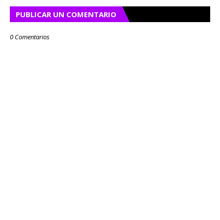
PUBLICAR UN COMENTARIO
0 Comentarios