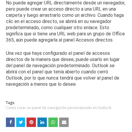
No puede agregar URL directamente desde un navegador,
pero puede crear un acceso directo a una URL en una
carpeta y luego arrastrarlo como un archivo.
Cuando haga
clic en el acceso directo, se abrirá en su navegador
predeterminado, como cualquier otro enlace.
Esto
significa que si tiene una URL web para un grupo de Office
365, aún puede agregarla al panel Accesos directos.
Una vez que haya configurado el panel de accesos
directos de la manera que desee, puede usarlo en lugar
del panel de navegación predeterminado.
Outlook se
abrirá con el panel que tenía abierto cuando cerró
Outlook, por lo que nunca tendrá que volver al panel de
navegación a menos que lo desee.
Tags:
Cómo crear un panel de navegación personalizado en Outlook