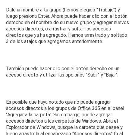
Dale un nombre a tu grupo (hemos elegido "Trabajo") y
luego presiona Enter.
Ahora puede hacer clic con el botón
derecho en el nombre de su nuevo grupo y agregar nuevos
accesos directos, o arrastrar y soltar los accesos
directos que ya ha agregado.
Hemos arrastrado y soltado
3 de los atajos que agregamos anteriormente.
También puede hacer clic con el botón derecho en un
acceso directo y utilizar las opciones "Subir" y "Bajar".
Es posible que haya notado que no puede agregar
accesos directos a los grupos de Office 365 en el panel
"Agregar a la carpeta".
Sin embargo, puede agregar
accesos directos a las carpetas de Windows.
Abra el
Explorador de Windows, busque la carpeta que desee y
luego arrástrela al encabezado "Accesos directos" (o al