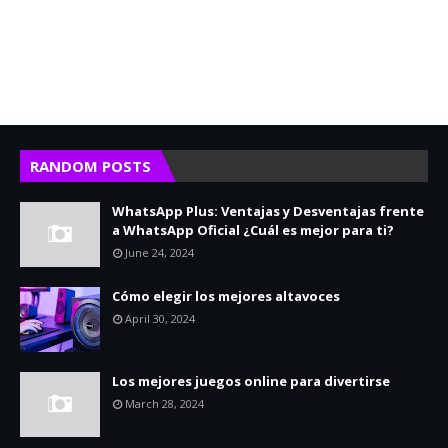
RANDOM POSTS
WhatsApp Plus: Ventajas y Desventajas frente
a WhatsApp Oficial ¿Cuál es mejor para ti?
June 24, 2024
Cómo elegir los mejores altavoces
April 30, 2024
Los mejores juegos online para divertirse
March 28, 2024