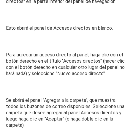
directos" en la parte inferior del panel de navegación.
Esto abrirá el panel de Accesos directos en blanco.
Para agregar un acceso directo al panel, haga clic con el
botón derecho en el título "Accesos directos" (hacer clic
con el botón derecho en cualquier otro lugar del panel no
hará nada) y seleccione "Nuevo acceso directo".
Se abrirá el panel "Agregar a la carpeta", que muestra
todos los buzones de correo disponibles.
Seleccione una
carpeta que desee agregar al panel Accesos directos y
luego haga clic en "Aceptar" (o haga doble clic en la
carpeta).