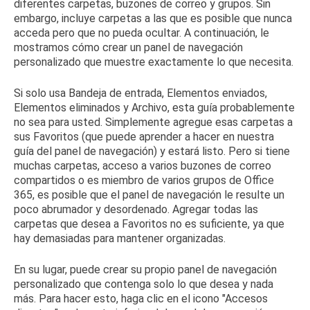
diferentes carpetas, buzones de correo y grupos.
Sin
embargo, incluye carpetas a las que es posible que nunca
acceda pero que no pueda ocultar.
A continuación, le
mostramos cómo crear un panel de navegación
personalizado que muestre exactamente lo que necesita.
Si solo usa Bandeja de entrada, Elementos enviados,
Elementos eliminados y Archivo, esta guía probablemente
no sea para usted.
Simplemente agregue esas carpetas a
sus Favoritos (que puede aprender a hacer en
nuestra
guía del panel de navegación
) y estará listo.
Pero si tiene
muchas carpetas, acceso a varios buzones de correo
compartidos o es miembro de varios grupos de Office
365, es posible que el panel de navegación le resulte un
poco abrumador y desordenado.
Agregar todas las
carpetas que desea a Favoritos no es suficiente, ya que
hay demasiadas para mantener organizadas.
En su lugar, puede crear su propio panel de navegación
personalizado que contenga solo lo que desea y nada
más.
Para hacer esto, haga clic en el icono "Accesos