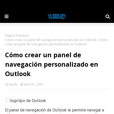
Página Principal
Cómo crear un panel de navegación personalizado en Outlook
Cómo
crear un panel de navegación personalizado en Outlook
Cómo crear un panel de
navegación personalizado en
Outlook
Sando
Abril 01, 2021
El panel de navegación de Outlook le permite navegar a