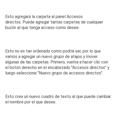
Esto agregará la carpeta al panel Accesos
directos.
Puede agregar tantas carpetas de cualquier
buzón al que tenga acceso como desee.
Esto no es tan ordenado como podría ser, por lo que
vamos a agregar un nuevo grupo de atajos y mover
algunas de las carpetas.
Primero, vuelva a hacer clic con
el botón derecho en el encabezado "Accesos directos" y
luego seleccione "Nuevo grupo de accesos directos".
Esto crea un nuevo cuadro de texto al que puede cambiar
el nombre por el que desee.