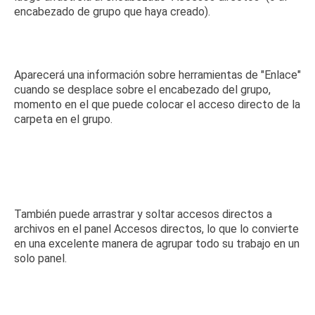
encabezado de grupo que haya creado).
Aparecerá una información sobre herramientas de "Enlace"
cuando se desplace sobre el encabezado del grupo,
momento en el que puede colocar el acceso directo de la
carpeta en el grupo.
También puede arrastrar y soltar accesos directos a
archivos en el panel Accesos directos, lo que lo convierte
en una excelente manera de agrupar todo su trabajo en un
solo panel.