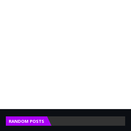
RANDOM POSTS