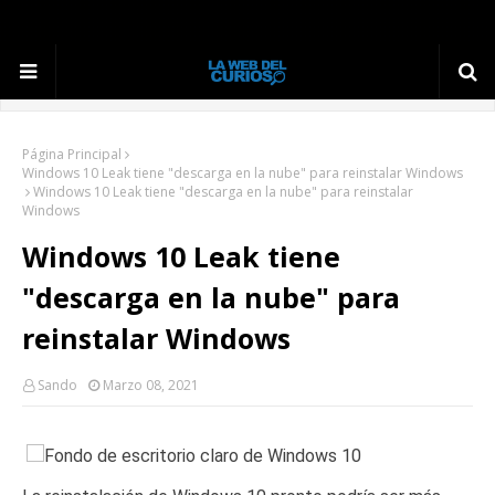
Página Principal
Windows 10 Leak tiene "descarga en la nube" para reinstalar Windows
Windows 10 Leak tiene "descarga en la nube" para reinstalar
Windows
Windows 10 Leak tiene
"descarga en la nube" para
reinstalar Windows
Sando
Marzo 08, 2021