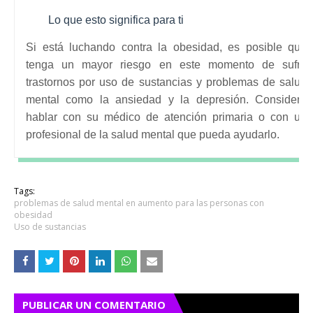
Lo que esto significa para ti
Si está luchando contra la obesidad, es posible que
tenga un mayor riesgo en este momento de sufrir
trastornos por uso de sustancias y problemas de salud
mental como la ansiedad y la depresión.
Considere
hablar con su médico de atención primaria o con un
profesional de la salud mental que pueda ayudarlo.
Tags:
problemas de salud mental en aumento para las personas con
obesidad
Uso de sustancias
PUBLICAR UN COMENTARIO