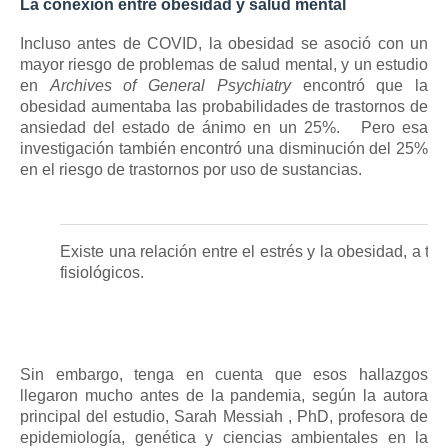
La conexión entre obesidad y salud mental
Incluso antes de COVID, la obesidad se asoció con un
mayor riesgo de problemas de salud mental, y un estudio
en
Archives of General Psychiatry
encontró que la
obesidad aumentaba las probabilidades de trastornos de
ansiedad del estado de ánimo en un 25%.
Pero esa
investigación también encontró una disminución del 25%
en el riesgo de trastornos por uso de sustancias.
Existe una relación entre el estrés y la obesidad, a t
fisiológicos.
Sin embargo, tenga en cuenta que esos hallazgos
llegaron mucho antes de la pandemia, según la autora
principal del estudio,
Sarah Messiah
, PhD, profesora de
epidemiología, genética y ciencias ambientales en la