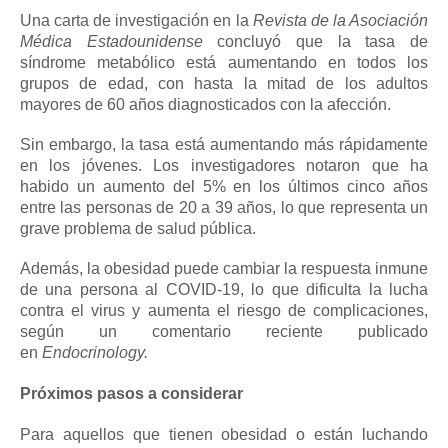
Una carta de investigación en la
Revista de la Asociación
Médica Estadounidense
concluyó que la tasa de
síndrome metabólico está aumentando en todos los
grupos de edad, con hasta la mitad de los adultos
mayores de 60 años diagnosticados con la afección.
Sin embargo, la tasa está aumentando más rápidamente
en los jóvenes.
Los investigadores notaron que ha
habido un aumento del 5% en los últimos cinco años
entre las personas de 20 a 39 años, lo que representa un
grave problema de salud pública.
Además, la obesidad puede cambiar la respuesta inmune
de una persona al COVID-19, lo que dificulta la lucha
contra el virus y aumenta el riesgo de complicaciones,
según un comentario reciente publicado
en
Endocrinology.
Próximos pasos a considerar
Para aquellos que tienen obesidad o están luchando