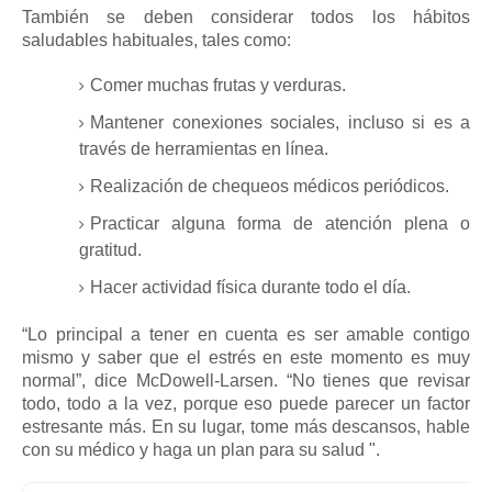
También se deben considerar todos los hábitos
saludables habituales, tales como:
Comer muchas frutas y verduras.
Mantener conexiones sociales, incluso si es a
través de herramientas en línea.
Realización de chequeos médicos periódicos.
Practicar alguna forma de atención plena o
gratitud.
Hacer actividad física durante todo el día.
“Lo principal a tener en cuenta es ser amable contigo
mismo y saber que el estrés en este momento es muy
normal”, dice McDowell-Larsen.
“No tienes que revisar
todo, todo a la vez, porque eso puede parecer un factor
estresante más.
En su lugar, tome más descansos, hable
con su médico y haga un plan para su salud ".