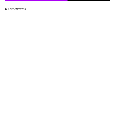
0 Comentarios