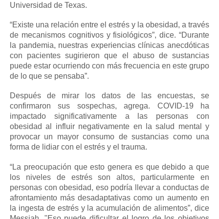
Universidad de Texas.
“Existe una relación entre el estrés y la obesidad, a través
de mecanismos cognitivos y fisiológicos”, dice.
“Durante
la pandemia, nuestras experiencias clínicas anecdóticas
con pacientes sugirieron que el abuso de sustancias
puede estar ocurriendo con más frecuencia en este grupo
de lo que se pensaba”.
Después de mirar los datos de las encuestas, se
confirmaron sus sospechas, agrega.
COVID-19 ha
impactado significativamente a las personas con
obesidad al influir negativamente en la salud mental y
provocar un mayor consumo de sustancias como una
forma de lidiar con el estrés y el trauma.
“La preocupación que esto genera es que debido a que
los niveles de estrés son altos, particularmente en
personas con obesidad, eso podría llevar a conductas de
afrontamiento más desadaptativas como un aumento en
la ingesta de estrés y la acumulación de alimentos”, dice
Messiah.
"Eso puede dificultar el logro de los objetivos