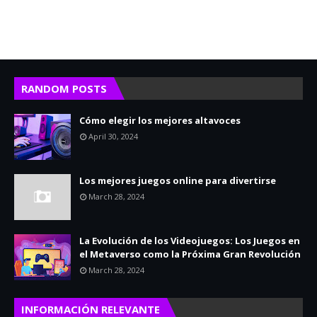
RANDOM POSTS
Cómo elegir los mejores altavoces
April 30, 2024
Los mejores juegos online para divertirse
March 28, 2024
La Evolución de los Videojuegos: Los Juegos en
el Metaverso como la Próxima Gran Revolución
March 28, 2024
INFORMACIÓN RELEVANTE