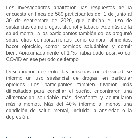
Los investigadores analizaron las respuestas de la
encuesta en línea de 589 participantes del 1 de junio al
30 de septiembre de 2020, que cubrían el uso de
sustancias como drogas, alcohol y tabaco.
Además de la
salud mental, a los participantes también se les preguntó
sobre otros comportamientos como comprar alimentos,
hacer ejercicio, comer comidas saludables y dormir
bien.
Aproximadamente el 17% había dado positivo por
COVID en ese período de tiempo.
Descubrieron que entre las personas con obesidad, se
informó un uso sustancial de drogas, en particular
opioides.
Los participantes también tuvieron más
dificultades para conciliar el sueño, encontraron una
alimentación saludable más desafiante y acumularon
más alimentos.
Más del 40% informó al menos una
condición de salud mental, incluida la ansiedad o la
depresión.