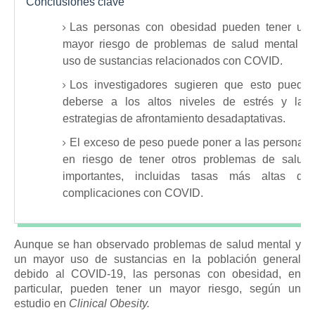
Conclusiones clave
Las personas con obesidad pueden tener un
mayor riesgo de problemas de salud mental y
uso de sustancias relacionados con COVID.
Los investigadores sugieren que esto puede
deberse a los altos niveles de estrés y las
estrategias de afrontamiento desadaptativas.
El exceso de peso puede poner a las personas
en riesgo de tener otros problemas de salud
importantes, incluidas tasas más altas de
complicaciones con COVID.
Aunque se han observado problemas de salud mental y
un mayor uso de sustancias en la población general
debido al COVID-19, las personas con obesidad, en
particular, pueden tener un mayor riesgo, según un
estudio en
Clinical Obesity.