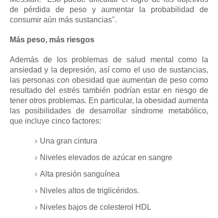
de pérdida de peso y aumentar la probabilidad de
consumir aún más sustancias".
Más peso, más riesgos
Además de los problemas de salud mental como la
ansiedad y la depresión, así como el uso de sustancias,
las personas con obesidad que aumentan de peso como
resultado del estrés también podrían estar en riesgo de
tener otros problemas.
En particular, la obesidad aumenta
las posibilidades de desarrollar síndrome metabólico,
que incluye cinco factores:
Una gran cintura
Niveles elevados de azúcar en sangre
Alta presión sanguínea
Niveles altos de triglicéridos.
Niveles bajos de colesterol HDL