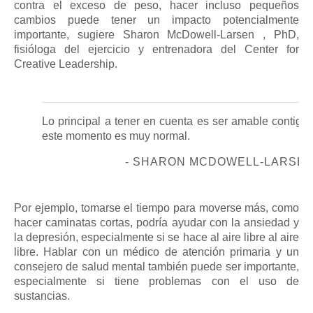
contra el exceso de peso, hacer incluso pequeños
cambios puede tener un impacto potencialmente
importante, sugiere
Sharon McDowell-Larsen
, PhD,
fisióloga del ejercicio y entrenadora del Center for
Creative Leadership.
Lo principal a tener en cuenta es ser amable contigo
este momento es muy normal.
- SHARON MCDOWELL-LARSEN
Por ejemplo, tomarse el tiempo para moverse más, como
hacer caminatas cortas, podría ayudar con la ansiedad y
la depresión, especialmente si se hace al aire libre al aire
libre.
Hablar con un médico de atención primaria y un
consejero de salud mental también puede ser importante,
especialmente si tiene problemas con el uso de
sustancias.