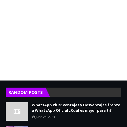
RANDOM POSTS
WhatsApp Plus: Ventajas y Desventajas frente
a WhatsApp Oficial ¿Cuál es mejor para ti?
June 24, 2024