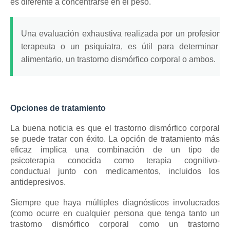
es diferente a concentrarse en el peso.
Una evaluación exhaustiva realizada por un profesional
terapeuta o un psiquiatra, es útil para determinar si
alimentario, un trastorno dismórfico corporal o ambos.
Opciones de tratamiento
La buena noticia es que el trastorno dismórfico corporal
se puede tratar con éxito.
La opción de tratamiento más
eficaz implica una combinación de un tipo de
psicoterapia conocida como
terapia cognitivo-
conductual
junto con medicamentos, incluidos los
antidepresivos.
Siempre que haya múltiples diagnósticos involucrados
(como ocurre en cualquier persona que tenga tanto un
trastorno dismórfico corporal como un trastorno