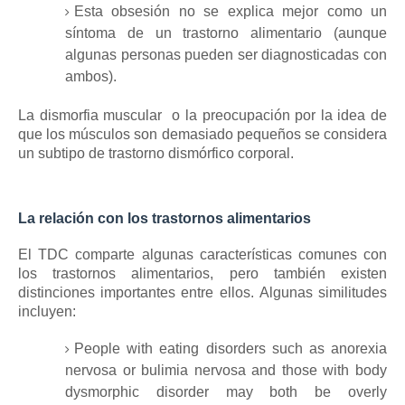
Esta obsesión no se explica mejor como un
síntoma de un trastorno alimentario (aunque
algunas personas pueden ser diagnosticadas con
ambos).
La dismorfia muscular
o la preocupación por la idea de
que los músculos son demasiado pequeños se considera
un subtipo de trastorno dismórfico corporal.
La relación con los trastornos alimentarios
El TDC comparte algunas características comunes con
los trastornos alimentarios, pero también existen
distinciones importantes entre ellos.
Algunas similitudes
incluyen:
People with eating disorders such as anorexia
nervosa or bulimia nervosa and those with body
dysmorphic disorder may both be overly