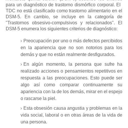
para un diagnóstico de trastorno dismórfico corporal.
El
TDC no está clasificado como trastorno alimentario en el
DSM-5.
En cambio, se incluye en la categoría de
"Trastornos obsesivo-compulsivos y relacionados".
El
DSM-5 enumera los siguientes criterios de diagnóstico:
Preocupación por uno o más defectos percibidos
en la apariencia que no son notorios para los
demás y que no están realmente desfigurados.
En algún momento, la persona que sufre ha
realizado acciones o pensamientos repetitivos en
respuesta a las preocupaciones.
Esto puede ser
algo así como comparar continuamente su
apariencia con la de los demás, mirar en el espejo
o rascarse la piel.
Esta obsesión causa angustia y problemas en la
vida social, laboral o en otras áreas de la vida de
una persona.