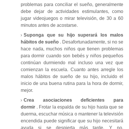
problemas para conciliar el sueño, generalmente
debe dejar de actividades estimulantes, como
jugar videojuegos o mirar televisión, de 30 a 60
minutos antes de acostarse.
Suponga que su hijo superará los malos
hábitos de sueño
.
Desafortunadamente, si no se
hace nada, muchos niños que tienen problemas
para dormir cuando son bebés y niños pequeños
continúan durmiendo mal incluso una vez que
comienzan la escuela.
Cuanto antes arregle los
malos hábitos de sueño de su hijo, incluido el
inicio de una buena rutina para la hora de dormir,
mejor.
Crea asociaciones deficientes para
dormir
.
Frotar la espalda de su hijo hasta que se
duerma, escuchar música o mantener la televisión
encendida puede significar que su hijo necesitará
ayuda si se despierta más tarde.
Y no,