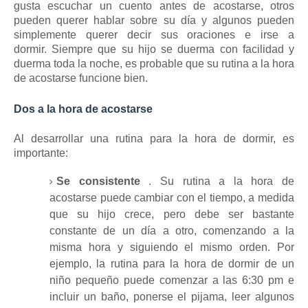
gusta escuchar un cuento antes de acostarse, otros
pueden querer hablar sobre su día y algunos pueden
simplemente querer decir sus oraciones e irse a
dormir.
Siempre que su hijo se duerma con facilidad y
duerma toda la noche, es probable que su rutina a la hora
de acostarse funcione bien.
Dos a la hora de acostarse
Al desarrollar una rutina para la hora de dormir, es
importante:
Se consistente
.
Su rutina a la hora de
acostarse puede cambiar con el tiempo, a medida
que su hijo crece, pero debe ser bastante
constante de un día a otro, comenzando a la
misma hora y siguiendo el mismo orden.
Por
ejemplo, la rutina para la hora de dormir de un
niño pequeño puede comenzar a las 6:30 pm e
incluir un baño, ponerse el pijama, leer algunos