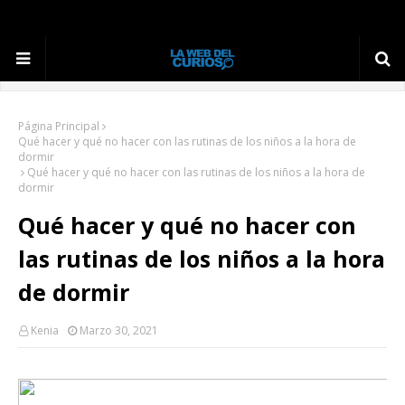
Página Principal
Qué hacer y qué no hacer con las rutinas de los niños a la hora de
dormir
Qué hacer y qué no hacer con las rutinas de los niños a la hora de
dormir
Qué hacer y qué no hacer con
las rutinas de los niños a la hora
de dormir
Kenia
Marzo 30, 2021