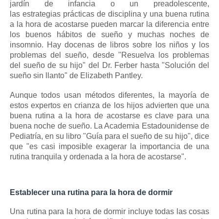
jardín de infancia o un preadolescente,
las
estrategias
prácticas de
disciplina
y una buena rutina
a la hora de acostarse pueden marcar la diferencia entre
los buenos hábitos de sueño y muchas noches de
insomnio.
Hay docenas de libros sobre los niños y los
problemas del sueño, desde "Resuelva los problemas
del sueño de su hijo" del Dr. Ferber hasta "Solución del
sueño sin llanto" de Elizabeth Pantley.
Aunque todos usan métodos diferentes, la mayoría de
estos expertos en crianza de los hijos advierten que una
buena rutina a la hora de acostarse es clave para una
buena noche de sueño.
La Academia Estadounidense de
Pediatría, en su libro "Guía para el sueño de su hijo", dice
que "es casi imposible exagerar la importancia de una
rutina tranquila y ordenada a la hora de acostarse".
Establecer una rutina para la hora de dormir
Una rutina para la hora de dormir incluye todas las cosas