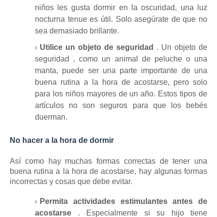
niños les gusta dormir en la oscuridad, una luz
nocturna tenue es útil.
Solo asegúrate de que no
sea demasiado brillante.
Utilice un objeto de seguridad
.
Un
objeto de
seguridad
, como un animal de peluche o una
manta, puede ser una parte importante de una
buena rutina a la hora de acostarse, pero solo
para los niños mayores de un año.
Estos tipos de
artículos no son seguros para que los bebés
duerman.
No hacer a la hora de dormir
Así como hay muchas formas correctas de tener una
buena rutina a la hora de acostarse, hay algunas formas
incorrectas y cosas que debe evitar.
Permita actividades estimulantes antes de
acostarse
.
Especialmente si su hijo tiene