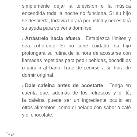
simplemente dejar la televisión o la música
encendida toda la noche no funciona.
Si su hijo
se despierta, todavía llorará por usted y necesitará
su ayuda para volver a dormirse.
Arrástrelo hacia afuera
.
Establezca límites y
sea coherente.
Si no tiene cuidado, su hijo
prolongará su rutina de la hora de acostarse con
llamadas repetidas para pedir bebidas, bocadillos
o para ir al baño.
Trate de ceñirse a su hora de
dormir original.
Dale cafeína antes de acostarte
.
Tenga en
cuenta que, además de los refrescos y el té,
la
cafeína
puede ser un ingrediente oculto en
otros alimentos, como el helado con sabor a café
y el chocolate.
Tags: