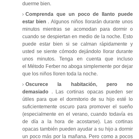
duerme bien.
Comprenda que un poco de llanto puede
estar bien
.
Algunos niños llorarán durante unos
minutos mientras se acomodan para dormir o
cuando se despiertan en medio de la noche.
Esto
puede estar bien si se calman rápidamente y
usted se siente cómodo dejándolo llorar durante
unos minutos.
Tenga en cuenta que incluso
el
Método Ferber
no aboga simplemente por dejar
que los niños lloren toda la noche.
Oscurece la habitación, pero no
demasiado
.
Las cortinas opacas pueden ser
útiles para que el dormitorio de su hijo esté lo
suficientemente oscuro para promover el sueño
(especialmente en el verano, cuando todavía es
de día a la hora de acostarse).
Las cortinas
opacas también pueden ayudar a su hijo a dormir
un poco más por la mañana.
Pero como a pocos