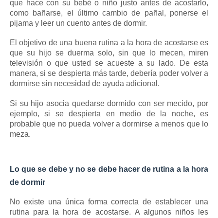
que hace con su bebé o niño justo antes de acostarlo,
como bañarse, el último cambio de pañal, ponerse el
pijama y leer un cuento antes de dormir.
El objetivo de una buena rutina a la hora de acostarse es
que su hijo se duerma solo, sin que lo mecen, miren
televisión o que usted se acueste a su lado.
De esta
manera, si se despierta más tarde, debería poder volver a
dormirse sin necesidad de ayuda adicional.
Si su hijo asocia quedarse dormido con ser mecido, por
ejemplo, si se despierta en medio de la noche, es
probable que no pueda volver a dormirse a menos que lo
meza.
Lo que se debe y no se debe hacer de rutina a la hora
de dormir
No existe una única forma correcta de establecer una
rutina para la hora de acostarse.
A algunos niños les