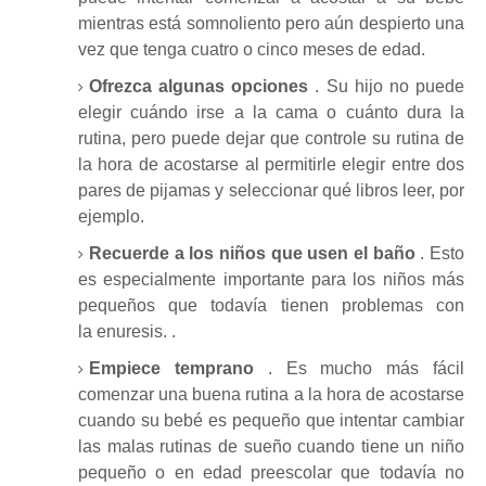
mientras está somnoliento pero aún despierto una
vez que tenga cuatro o cinco meses de edad.
Ofrezca algunas opciones
.
Su hijo no puede
elegir cuándo irse a la cama o cuánto dura la
rutina, pero puede dejar que controle su rutina de
la hora de acostarse al permitirle elegir entre dos
pares de pijamas y seleccionar qué libros leer, por
ejemplo.
Recuerde a los niños que usen el baño
.
Esto
es especialmente importante para los niños más
pequeños que todavía tienen problemas con
la
enuresis.
.
Empiece temprano
.
Es mucho más fácil
comenzar una buena rutina a la hora de acostarse
cuando su bebé es pequeño que intentar cambiar
las malas rutinas de sueño cuando tiene un niño
pequeño o en edad preescolar que todavía no