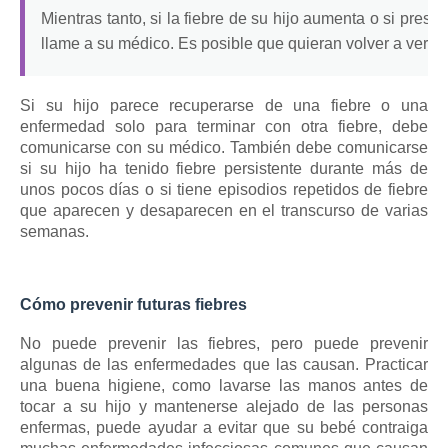
Mientras tanto, si la fiebre de su hijo aumenta o si pres
llame a su médico.
Es posible que quieran volver a ver a 
Si su hijo parece recuperarse de una fiebre o una
enfermedad solo para terminar con otra fiebre, debe
comunicarse con su médico.
También debe comunicarse
si su hijo ha tenido fiebre persistente durante más de
unos pocos días o si tiene episodios repetidos de fiebre
que aparecen y desaparecen en el transcurso de varias
semanas.
Cómo prevenir futuras fiebres
No puede prevenir las fiebres, pero puede prevenir
algunas de las enfermedades que las causan.
Practicar
una buena higiene, como lavarse las manos antes de
tocar a su hijo y mantenerse alejado de las personas
enfermas, puede ayudar a evitar que su bebé contraiga