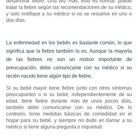
desarrollar fiebre.
Una vez más, esto es normal: puede
tratar la fiebre según las recomendaciones de su médico,
y solo notifique a su médico si no se resuelve en uno o
dos días.
La enfermedad en los bebés es bastante común, lo que
significa que la fiebre también lo es.
Aunque la mayoría
de las fiebres no son un motivo importante de
preocupación, debe comunicarse con su médico si su
recién nacido tiene algún tipo de fiebre.
Si su bebé mayor tiene fiebre junto con otros síntomas
preocupantes o si su bebé, independientemente de su
edad, tiene fiebre durante más de unos pocos días,
también debe comunicarse con su médico.
De lo
contrario, tome medidas básicas de comodidad en el
hogar para su bebé, y siempre no dude en llamar a su
médico si tiene alguna pregunta o inquietud
.