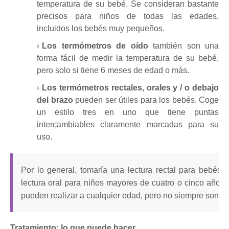
temperatura de su bebé.
Se consideran bastante
precisos para niños de todas las edades,
incluidos los bebés muy pequeños.
Los termómetros de oído
también son una
forma fácil de medir la temperatura de su bebé,
pero solo si tiene 6 meses de edad o más.
Los termómetros rectales, orales y / o debajo
del brazo
pueden ser útiles para los bebés.
Coge
un estilo tres en uno que tiene puntas
intercambiables claramente marcadas para su
uso.
Por lo general, tomaría una lectura rectal para bebés
lectura oral para niños mayores de cuatro o cinco años
pueden realizar a cualquier edad, pero no siempre son fia
Tratamiento: lo que puede hacer