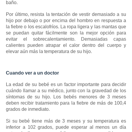
baño.
Por último, resista la tentación de vestir demasiado a su
hijo por debajo o por encima del hombro en respuesta a
la fiebre o los escalofríos.
La ropa ligera y las mantas que
se puedan quitar fácilmente son la mejor opción para
evitar el sobrecalentamiento.
Demasiadas capas
calientes pueden atrapar el calor dentro del cuerpo y
elevar aún más la temperatura de su hijo.
Cuando ver a un doctor
La edad de su bebé es un factor importante para decidir
cuándo llamar a su médico, junto con la gravedad de los
síntomas de su hijo.
Los bebés menores de 3 meses
deben recibir tratamiento para la fiebre de más de 100,4
grados de inmediato.
Si su bebé tiene más de 3 meses y su temperatura es
inferior a 102 grados, puede esperar al menos un día