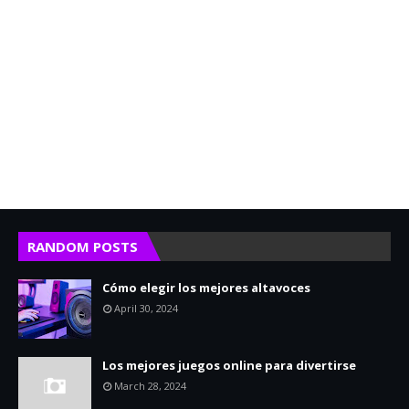
RANDOM POSTS
Cómo elegir los mejores altavoces
April 30, 2024
Los mejores juegos online para divertirse
March 28, 2024