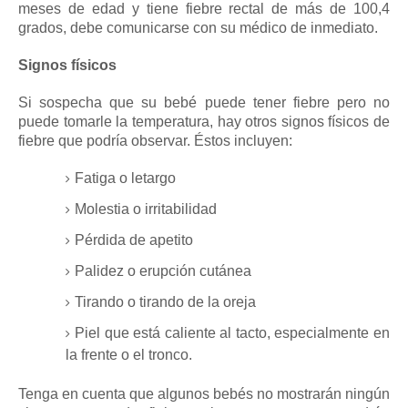
meses de edad y tiene fiebre rectal de más de 100,4
grados, debe comunicarse con su médico de inmediato.
Signos físicos
Si sospecha que su bebé puede tener fiebre pero no
puede tomarle la temperatura, hay otros signos físicos de
fiebre que podría observar.
Éstos incluyen:
Fatiga o letargo
Molestia o irritabilidad
Pérdida de apetito
Palidez o erupción cutánea
Tirando o tirando de la oreja
Piel que está caliente al tacto, especialmente en
la frente o el tronco.
Tenga en cuenta que algunos bebés no mostrarán ningún