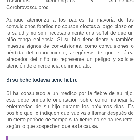
Trastornos Neurológicos y Accidentes
Cerebrovasculares.
Aunque atemoriza a los padres, la mayoría de las
convulsiones febriles no causan efectos a largo plazo en
la salud y no son necesariamente una señal de que un
niño tenga epilepsia.
Si su hijo tiene fiebre y también
muestra signos de convulsiones, como convulsiones o
pérdida del conocimiento, asegúrese de que el área
alrededor del niño no represente un peligro y solicite
atención de emergencia de inmediato.
Si su bebé todavía tiene fiebre
Si ha consultado a un médico por la fiebre de su hijo,
este debe brindarle orientación sobre cómo manejar la
enfermedad de su hijo durante los próximos días.
Es
posible que le indiquen que vuelva a llamar después de
un cierto período de tiempo si la fiebre no se ha resuelto,
según lo que sospechen que es la causa.