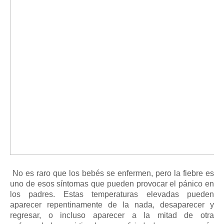
No es raro que los bebés se enfermen, pero la fiebre es
uno de esos síntomas que pueden provocar el pánico en
los padres.
Estas temperaturas elevadas pueden
aparecer repentinamente de la nada, desaparecer y
regresar, o incluso aparecer a la mitad de otra