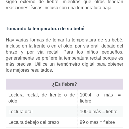
signo externo de fiebre, mientras que otros tendrán
reacciones físicas incluso con una temperatura baja.
Tomando la temperatura de su bebé
Hay varias formas de tomar la temperatura de su bebé,
incluso en la frente o en el oído, por vía oral, debajo del
brazo y por vía rectal.
Para los niños pequeños,
generalmente se prefiere la temperatura rectal porque es
más precisa.
Utilice un termómetro digital para obtener
los mejores resultados.
¿Es fiebre?
Lectura rectal, de frente o de
100,4 o más =
oído
fiebre
Lectura oral
100 o más = fiebre
Lectura debajo del brazo
99 o más = fiebre