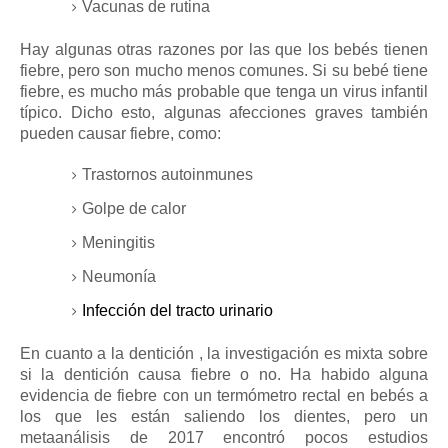
Vacunas de rutina
Hay algunas otras razones por las que los bebés tienen
fiebre, pero son mucho menos comunes.
Si su bebé tiene
fiebre, es mucho más probable que tenga un virus infantil
típico.
Dicho esto, algunas afecciones graves también
pueden causar fiebre, como:
Trastornos autoinmunes
Golpe de calor
Meningitis
Neumonía
Infección del tracto urinario
En cuanto a la
dentición
, la investigación es mixta sobre
si la dentición causa fiebre o no.
Ha habido alguna
evidencia de fiebre con un termómetro rectal en bebés a
los que les están saliendo los dientes, pero un
metaanálisis de 2017 encontró pocos estudios