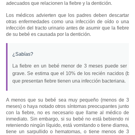
adecuados que relacionen la fiebre y la dentición.
Los médicos advierten que los padres deben descartar
otras enfermedades como una infección de oído o una
infección del tracto urinario antes de asumir que la fiebre
de su bebé es causada por la dentición.
¿Sabías?
La fiebre en un bebé menor de 3 meses puede ser un 
grave.
Se estima que el 10% de los recién nacidos (be
que presentan fiebre tienen una infección bacteriana.
A menos que su bebé sea muy pequeño (menos de 3
meses) o haya notado otros síntomas preocupantes junto
con la fiebre, no es necesario que llame al médico de
inmediato.
Sin embargo, si su bebé no está bebiendo ni
reteniendo ningún líquido, está vomitando o tiene diarrea,
tiene un sarpullido o hematomas, o tiene menos de 3