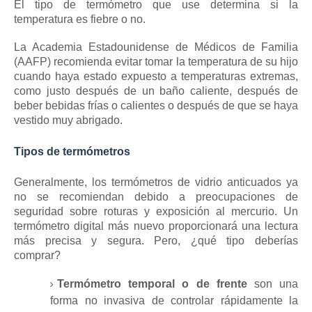
El tipo de termómetro que use determina si la
temperatura es fiebre o no.
La Academia Estadounidense de Médicos de Familia
(AAFP) recomienda evitar tomar la temperatura de su hijo
cuando haya estado expuesto a temperaturas extremas,
como justo después de un baño caliente, después de
beber bebidas frías o calientes o después de que se haya
vestido muy abrigado.
Tipos de termómetros
Generalmente, los termómetros de vidrio anticuados ya
no se recomiendan debido a preocupaciones de
seguridad sobre roturas y exposición al mercurio.
Un
termómetro digital más nuevo proporcionará una lectura
más precisa y segura.
Pero, ¿qué tipo deberías
comprar?
Termómetro temporal o de frente
son una
forma no invasiva de controlar rápidamente la