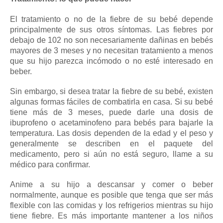
El tratamiento o no de la fiebre de su bebé depende
principalmente de sus otros síntomas.
Las fiebres por
debajo de 102 no son necesariamente dañinas en bebés
mayores de 3 meses y no necesitan tratamiento a menos
que su hijo parezca incómodo o no esté interesado en
beber.
Sin embargo, si desea tratar la fiebre de su bebé, existen
algunas formas fáciles de combatirla en casa.
Si su bebé
tiene más de 3 meses, puede darle una dosis de
ibuprofeno o acetaminofeno para bebés para bajarle la
temperatura.
Las dosis dependen de la edad y el peso y
generalmente se describen en el paquete del
medicamento, pero si aún no está seguro,
llame a su
médico
para confirmar.
Anime a su hijo a descansar y comer o beber
normalmente, aunque es posible que tenga que ser más
flexible con las comidas y los refrigerios mientras su hijo
tiene fiebre.
Es más importante mantener a los niños