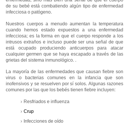
de su bebé está combatiendo algún tipo de enfermedad
infecciosa o patógeno.
Nuestros cuerpos a menudo aumentan la temperatura
cuando hemos estado expuestos a una enfermedad
infecciosa; es la forma en que el cuerpo responde a los
intrusos extraños e incluso puede ser una señal de que
está ocupado produciendo anticuerpos para atacar
cualquier germen que se haya escapado a través de las
grietas del sistema inmunológico. .
La mayoría de las enfermedades que causan fiebre son
virus o bacterias comunes en la infancia que son
inofensivos y se resuelven por sí solos.
Algunas razones
comunes por las que los bebés tienen fiebre incluyen:
Resfriados e influenza
Crup
Infecciones de oído