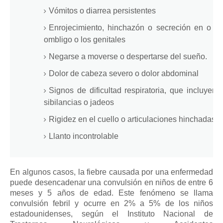
Vómitos o diarrea persistentes
Enrojecimiento, hinchazón o secreción en o alr
ombligo o los genitales
Negarse a moverse o despertarse del sueño.
Dolor de cabeza severo o dolor abdominal
Signos de dificultad respiratoria, que incluyen 
sibilancias o jadeos
Rigidez en el cuello o articulaciones hinchadas
Llanto incontrolable
En algunos casos, la fiebre causada por una enfermedad
puede desencadenar una convulsión en niños de entre 6
meses y 5 años de edad.
Este fenómeno se llama
convulsión febril y ocurre en 2% a 5% de los niños
estadounidenses, según el Instituto Nacional de