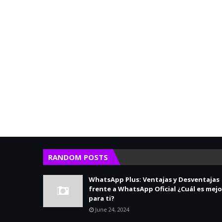
RANDOM POSTS
WhatsApp Plus: Ventajas y Desventajas
frente a WhatsApp Oficial ¿Cuál es mejo
para ti?
June 24, 2024