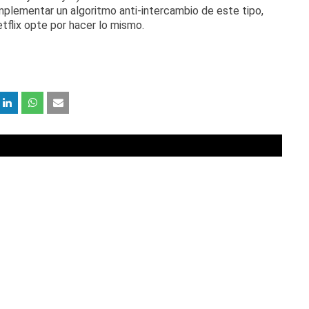
plementar un algoritmo anti-intercambio de este tipo,
tflix opte por hacer lo mismo.