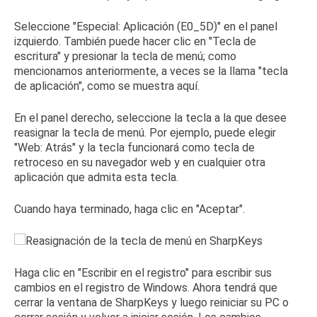
Seleccione "Especial: Aplicación (E0_5D)" en el panel
izquierdo.
También puede hacer clic en "Tecla de
escritura" y presionar la tecla de menú; como
mencionamos anteriormente, a veces se la llama "tecla
de aplicación", como se muestra aquí.
En el panel derecho, seleccione la tecla a la que desee
reasignar la tecla de menú.
Por ejemplo, puede elegir
"Web: Atrás" y la tecla funcionará como tecla de
retroceso en su navegador web y en cualquier otra
aplicación que admita esta tecla.
Cuando haya terminado, haga clic en "Aceptar".
Haga clic en "Escribir en el registro" para escribir sus
cambios en el registro de Windows.
Ahora tendrá que
cerrar la ventana de SharpKeys y luego reiniciar su PC o