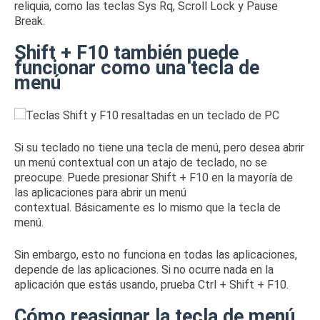
reliquia, como
las teclas Sys Rq, Scroll Lock y Pause
Break
.
Shift + F10 también puede
funcionar como una tecla de
menú
Si su teclado no tiene una tecla de menú, pero desea abrir
un menú contextual con un atajo de teclado, no se
preocupe.
Puede presionar Shift + F10 en la mayoría de
las aplicaciones para abrir un menú
contextual.
Básicamente es lo mismo que la tecla de
menú.
Sin embargo, esto no funciona en todas las aplicaciones,
depende de las aplicaciones.
Si no ocurre nada en la
aplicación que estás usando, prueba Ctrl + Shift + F10.
Cómo reasignar la tecla de menú