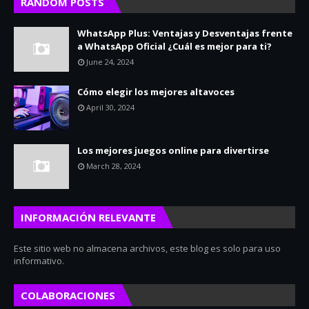
RANDOM POSTS
WhatsApp Plus: Ventajas y Desventajas frente
a WhatsApp Oficial ¿Cuál es mejor para ti?
June 24, 2024
Cómo elegir los mejores altavoces
April 30, 2024
Los mejores juegos online para divertirse
March 28, 2024
INFORMACIÓN RELEVANTE
Este sitio web no almacena archivos, este blog es solo para uso
informativo.
COLABORACIONES