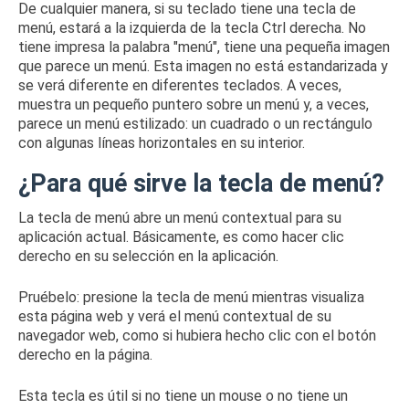
De cualquier manera, si su teclado tiene una tecla de
menú, estará a la izquierda de la tecla Ctrl derecha.
No
tiene impresa la palabra "menú", tiene una pequeña imagen
que parece un menú.
Esta imagen no está estandarizada y
se verá diferente en diferentes teclados.
A veces,
muestra un pequeño puntero sobre un menú y, a veces,
parece un menú estilizado: un cuadrado o un rectángulo
con algunas líneas horizontales en su interior.
¿Para qué sirve la tecla de menú?
La tecla de menú abre un menú contextual para su
aplicación actual.
Básicamente, es como hacer clic
derecho en su selección en la aplicación.
Pruébelo: presione la tecla de menú mientras visualiza
esta página web y verá el menú contextual de su
navegador web, como si hubiera hecho clic con el botón
derecho en la página.
Esta tecla es útil si no tiene un mouse o no tiene un