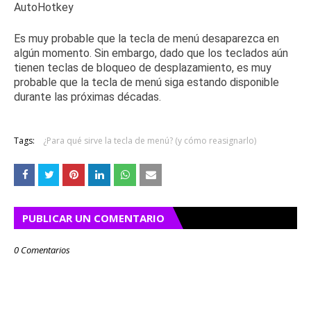
Es muy probable que la tecla de menú desaparezca en
algún momento.
Sin embargo, dado que los teclados aún
tienen teclas de bloqueo de desplazamiento, es muy
probable que la tecla de menú siga estando disponible
durante las próximas décadas.
Tags:
¿Para qué sirve la tecla de menú? (y cómo reasignarlo)
PUBLICAR UN COMENTARIO
0 Comentarios