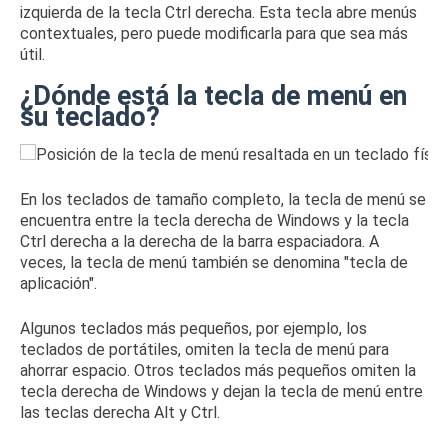
izquierda de la tecla Ctrl derecha.
Esta tecla abre menús
contextuales, pero puede modificarla para que sea más
útil.
¿Dónde está la tecla de menú en
su teclado?
En los teclados de tamaño completo, la tecla de menú se
encuentra entre la tecla derecha de Windows y la tecla
Ctrl derecha a la derecha de la barra espaciadora.
A
veces, la tecla de menú también se denomina "tecla de
aplicación".
Algunos teclados más pequeños, por ejemplo, los
teclados de portátiles, omiten la tecla de menú para
ahorrar espacio.
Otros teclados más pequeños omiten la
tecla derecha de Windows y dejan la tecla de menú entre
las teclas derecha Alt y Ctrl.