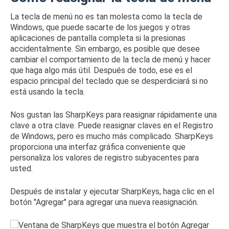
La tecla de menú no es tan molesta como la
tecla de
Windows
, que puede sacarte de los juegos y otras
aplicaciones de pantalla completa si la presionas
accidentalmente.
Sin embargo, es posible que desee
cambiar el comportamiento de la tecla de menú y hacer
que haga algo más útil.
Después de todo, ese es el
espacio principal del teclado que se desperdiciará si no
está usando la tecla.
Nos gustan las
SharpKeys
para
reasignar rápidamente una
clave a otra clave
.
Puede
reasignar claves en el Registro
de Windows
, pero es mucho más complicado.
SharpKeys
proporciona una interfaz gráfica conveniente que
personaliza los valores de registro subyacentes para
usted.
Después de instalar y ejecutar SharpKeys, haga clic en el
botón "Agregar" para agregar una nueva reasignación.