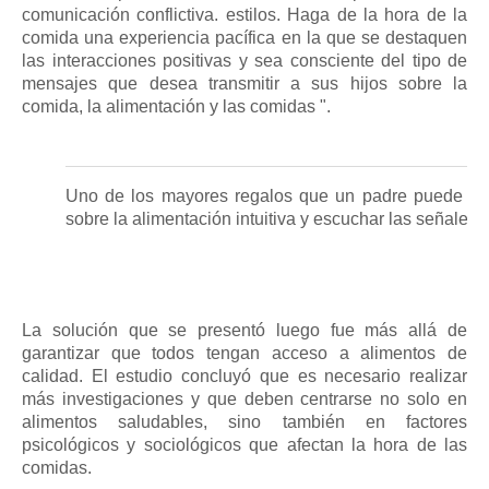
comunicación conflictiva. estilos.
Haga de la hora de la
comida una experiencia pacífica en la que se destaquen
las interacciones positivas y sea consciente del tipo de
mensajes que desea transmitir a sus hijos sobre la
comida, la alimentación y las comidas ".
Uno de los mayores regalos que un padre puede ofr
sobre la alimentación intuitiva y escuchar las señales
La solución que se presentó luego fue más allá de
garantizar que todos tengan acceso a alimentos de
calidad.
El estudio concluyó que es necesario realizar
más investigaciones y que deben centrarse no solo en
alimentos saludables, sino también en factores
psicológicos y sociológicos que afectan la hora de las
comidas.