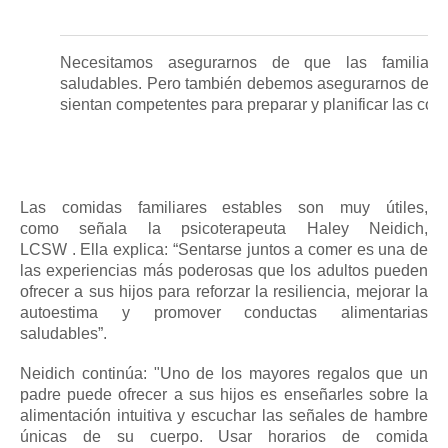
Necesitamos asegurarnos de que las familias
saludables.
Pero también debemos asegurarnos de que
sientan competentes para preparar y planificar las com
Las comidas familiares estables son muy
útiles,
como
señala la
psicoterapeuta
Haley Neidich,
LCSW
.
Ella explica: “Sentarse juntos a comer es una de
las experiencias más poderosas que los adultos pueden
ofrecer a sus hijos para reforzar la resiliencia, mejorar la
autoestima y promover conductas alimentarias
saludables”.
Neidich continúa: "Uno de los mayores regalos que un
padre puede ofrecer a sus hijos es enseñarles sobre la
alimentación intuitiva y escuchar las señales de hambre
únicas de su cuerpo. Usar horarios de comida