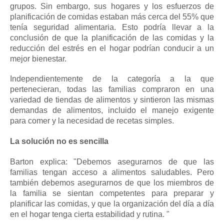
grupos.
Sin embargo, sus hogares y los esfuerzos de
planificación de comidas estaban más cerca del 55% que
tenía seguridad alimentaria.
Esto podría llevar a la
conclusión de que la planificación de las comidas y la
reducción del estrés en el hogar podrían conducir a un
mejor bienestar.
Independientemente de la categoría a la que
pertenecieran, todas las familias compraron en una
variedad de tiendas de alimentos y sintieron las mismas
demandas de alimentos, incluido el manejo exigente
para comer y la necesidad de recetas simples.
La solución no es sencilla
Barton explica: "Debemos asegurarnos de que las
familias tengan acceso a alimentos saludables. Pero
también debemos asegurarnos de que los miembros de
la familia se sientan competentes para preparar y
planificar las comidas, y que la organización del día a día
en el hogar tenga cierta estabilidad y rutina. "