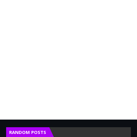
RANDOM POSTS