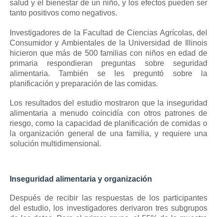
salud y el bienestar de un niño, y los efectos pueden ser
tanto positivos como negativos.
Investigadores de la Facultad de Ciencias Agrícolas, del
Consumidor y Ambientales de la Universidad de Illinois
hicieron que más de 500 familias con niños en edad de
primaria respondieran preguntas sobre seguridad
alimentaria.
También se les preguntó sobre la
planificación y preparación de las comidas.
Los resultados del estudio mostraron que la inseguridad
alimentaria a menudo coincidía con otros patrones de
riesgo, como la capacidad de planificación de comidas o
la organización general de una familia, y requiere una
solución multidimensional.
Inseguridad alimentaria y organización
Después de recibir las respuestas de los participantes
del estudio, los investigadores derivaron tres subgrupos