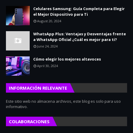
Celulares Samsung: Guía Completa para Elegir
el Mejor Dispositivo para Ti
August 20, 2024
WhatsApp Plus: Ventajas y Desventajas frente
a WhatsApp Oficial ¿Cuál es mejor para ti?
June 24, 2024
Cómo elegir los mejores altavoces
April 30, 2024
INFORMACIÓN RELEVANTE
Este sitio web no almacena archivos, este blog es solo para uso
informativo.
COLABORACIONES