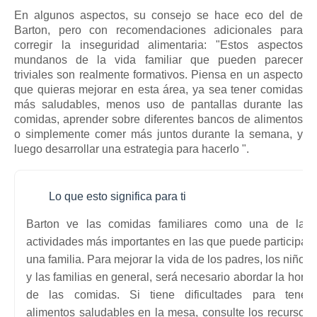
En algunos aspectos, su consejo se hace eco del de
Barton, pero con recomendaciones adicionales para
corregir la inseguridad alimentaria: "Estos aspectos
mundanos de la vida familiar que pueden parecer
triviales son realmente formativos. Piensa en un aspecto
que quieras mejorar en esta área, ya sea tener comidas
más saludables, menos uso de pantallas durante las
comidas, aprender sobre diferentes bancos de alimentos
o simplemente comer más juntos durante la semana, y
luego desarrollar una estrategia para hacerlo ".
Lo que esto significa para ti
Barton ve las comidas familiares como una de las
actividades más importantes en las que puede participar
una familia. Para mejorar la vida de los padres, los niños
y las familias en general, será necesario abordar la hora
de las comidas.
Si tiene dificultades para tener
alimentos saludables en la mesa, consulte los
recursos