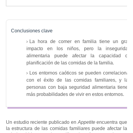
Conclusiones clave
La hora de comer en familia tiene un gran
impacto en los niños, pero la inseguridad
alimentaria puede afectar la capacidad de
planificación de las comidas de la familia.
Los entornos caóticos se pueden correlacionar
con el éxito de las comidas familiares, y las
personas con baja seguridad alimentaria tienen
más probabilidades de vivir en estos entornos.
Un estudio reciente publicado en
Appetite
encuentra que
la estructura de las comidas familiares puede afectar la