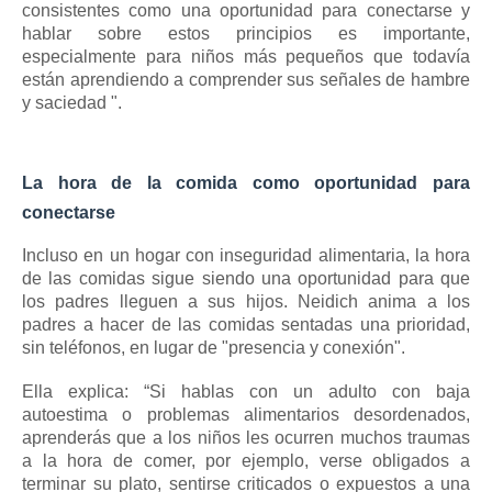
consistentes como una oportunidad para conectarse y
hablar sobre estos principios es importante,
especialmente para niños más pequeños que todavía
están aprendiendo a comprender sus señales de hambre
y saciedad ".
La hora de la comida como oportunidad para
conectarse
Incluso en un hogar con inseguridad alimentaria, la hora
de las comidas sigue siendo una oportunidad para que
los padres lleguen a sus hijos.
Neidich anima a los
padres a hacer de las comidas sentadas una prioridad,
sin teléfonos, en lugar de "presencia y conexión".
Ella explica: “Si hablas con un adulto con baja
autoestima o problemas alimentarios desordenados,
aprenderás que a los niños les ocurren muchos traumas
a la hora de comer, por ejemplo, verse obligados a
terminar su plato, sentirse criticados o expuestos a una