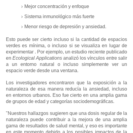
Mejor concentración y enfoque
Sistema inmunológico más fuerte
Menor riesgo de depresión y ansiedad.
Esto puede ser cierto incluso si la cantidad de espacios
verdes es mínima, o incluso si se
visualiza en lugar de
experimentar
.
Por ejemplo, un estudio reciente publicado
en
Ecological Applications
analizó los vínculos entre salir
a un entorno natural o incluso simplemente ver un
espacio verde desde una ventana.
Los investigadores encontraron que la exposición a la
naturaleza de esa manera reducía la ansiedad, incluso
en entornos urbanos.
Eso fue cierto en una amplia gama
de grupos de edad y categorías sociodemográficas.
"Nuestros hallazgos sugieren que una dosis regular de la
naturaleza puede contribuir a la mejora de una amplia
gama de resultados de salud mental, y eso es importante
en este momento debido a los posibles impactos de la