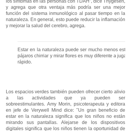
los síntomas en las personas con TDAH”, dice Thygesen,
y agrega que otra ventaja más podría ser una mejor
función del sistema inmunológico al pasar tiempo en la
naturaleza.
En general, esto puede reducir la inflamación
y mejorar la salud del cerebro, agrega.
Estar en la naturaleza puede ser mucho menos estimu
pájaros chirriar y mirar flores es muy diferente a jugar
rápido.
Los espacios verdes también pueden ofrecer cierto alivio
a las actividades que ya pueden ser
sobreestimulantes.
Amy Morin, psicoterapeuta y editora
en jefe de Verywell Mind dice: "Un gran beneficio de
estar en la naturaleza significa que los niños no están
mirando sus pantallas. Alejarse de los dispositivos
digitales significa que los niños tienen la oportunidad de