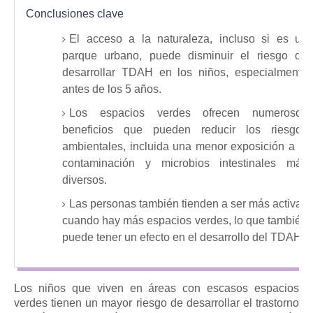
Conclusiones clave
El acceso a la naturaleza, incluso si es un
parque urbano, puede disminuir el riesgo de
desarrollar TDAH en los niños, especialmente
antes de los 5 años.
Los espacios verdes ofrecen numerosos
beneficios que pueden reducir los riesgos
ambientales, incluida una menor exposición a la
contaminación y microbios intestinales más
diversos.
Las personas también tienden a ser más activas
cuando hay más espacios verdes, lo que también
puede tener un efecto en el desarrollo del TDAH.
Los niños que viven en áreas con escasos espacios
verdes tienen un mayor riesgo de desarrollar
el trastorno