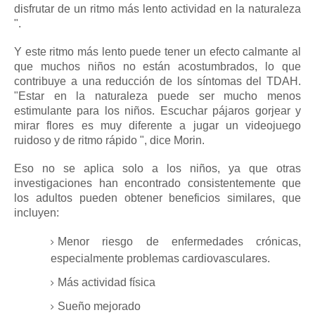
disfrutar de un ritmo más lento actividad en la naturaleza
".
Y este ritmo más lento puede tener un efecto calmante al
que muchos niños no están acostumbrados, lo que
contribuye a una reducción de los síntomas del TDAH.
"Estar en la naturaleza puede ser mucho menos
estimulante para los niños. Escuchar pájaros gorjear y
mirar flores es muy diferente a jugar un videojuego
ruidoso y de ritmo rápido ", dice Morin.
Eso no se aplica solo a los niños, ya que otras
investigaciones han encontrado consistentemente que
los adultos pueden obtener beneficios similares, que
incluyen:
Menor riesgo de enfermedades crónicas,
especialmente problemas cardiovasculares.
Más actividad física
Sueño mejorado