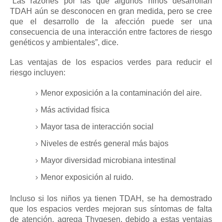
“Las razones por las que algunos niños desarrollan
TDAH aún se desconocen en gran medida, pero se cree
que el desarrollo de la afección puede ser una
consecuencia de una interacción entre factores de riesgo
genéticos y ambientales”, dice.
Las ventajas de los espacios verdes para reducir el
riesgo incluyen:
Menor exposición a la contaminación del aire.
Más actividad física
Mayor tasa de interacción social
Niveles de estrés general más bajos
Mayor diversidad microbiana intestinal
Menor exposición al ruido.
Incluso si los niños ya tienen TDAH, se ha demostrado
que los espacios verdes mejoran sus síntomas de falta
de atención, agrega Thygesen, debido a estas ventajas