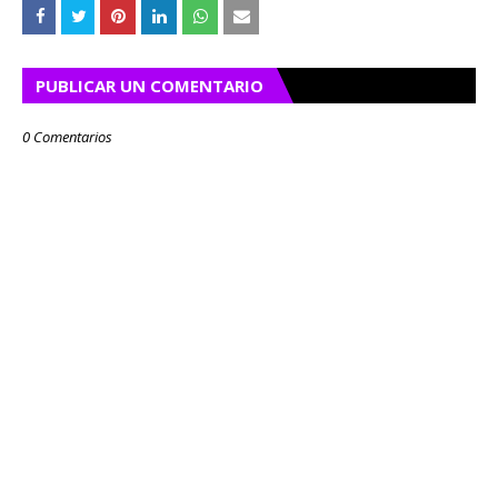
PUBLICAR UN COMENTARIO
0 Comentarios