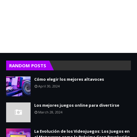
RANDOM POSTS
Cómo elegir los mejores altavoces
April 30, 2024
Los mejores juegos online para divertirse
March 28, 2024
La Evolución de los Videojuegos: Los Juegos en