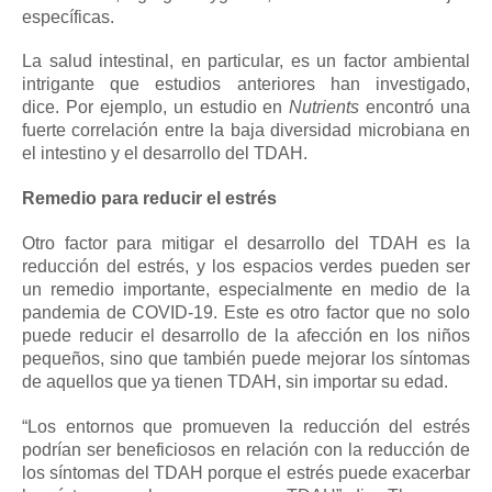
específicas.
La salud intestinal, en particular, es un factor ambiental
intrigante que estudios anteriores han investigado,
dice.
Por ejemplo, un estudio en
Nutrients
encontró una
fuerte correlación entre la baja diversidad microbiana en
el intestino y el desarrollo del TDAH.
Remedio para reducir el estrés
Otro factor para mitigar el desarrollo del TDAH es la
reducción del estrés, y los espacios verdes pueden ser
un remedio importante, especialmente en medio de la
pandemia de COVID-19.
Este es otro factor que no solo
puede reducir el desarrollo de la afección en los niños
pequeños, sino que también puede mejorar los síntomas
de aquellos que ya tienen TDAH, sin importar su edad.
“Los entornos que promueven la reducción del estrés
podrían ser beneficiosos en relación con la reducción de
los síntomas del TDAH porque el estrés puede exacerbar