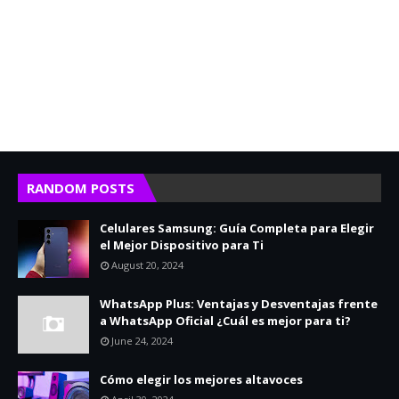
RANDOM POSTS
Celulares Samsung: Guía Completa para Elegir
el Mejor Dispositivo para Ti
August 20, 2024
WhatsApp Plus: Ventajas y Desventajas frente
a WhatsApp Oficial ¿Cuál es mejor para ti?
June 24, 2024
Cómo elegir los mejores altavoces