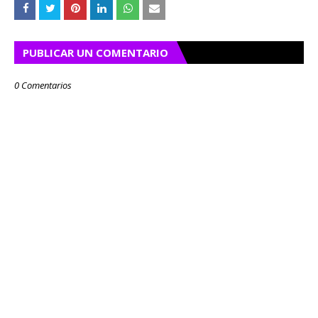
PUBLICAR UN COMENTARIO
0 Comentarios