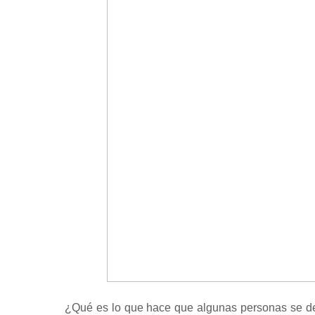
¿Qué es lo que hace que algunas personas se d