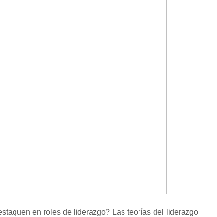
estaquen en roles de liderazgo?
Las teorías del liderazgo