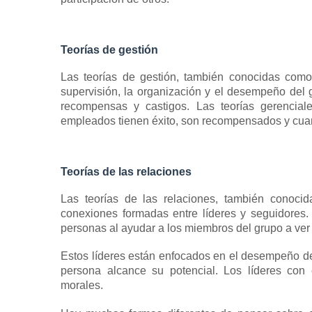
Teorías de gestión
Las teorías de gestión, también conocidas com
supervisión, la organización y el desempeño del
recompensas y castigos.
Las teorías gerencia
empleados tienen éxito, son recompensados ​​y cua
Teorías de las relaciones
Las teorías de las relaciones, también conocid
conexiones formadas entre líderes y seguidores
personas al ayudar a los miembros del grupo a ver l
Estos líderes están enfocados en el desempeño d
persona alcance su potencial.
Los líderes con 
morales.