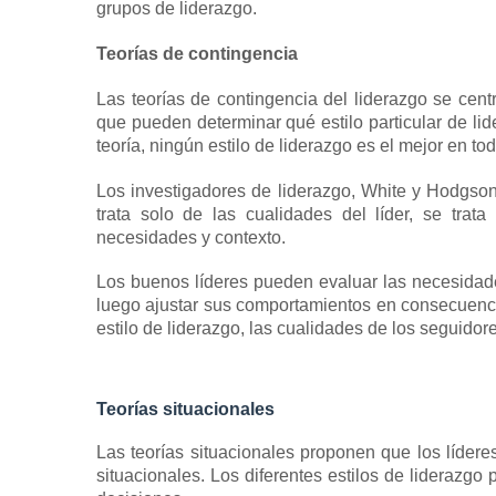
grupos de liderazgo.
Teorías de contingencia
Las teorías de contingencia del liderazgo se cent
que pueden determinar qué estilo particular de li
teoría, ningún
estilo de liderazgo
es el mejor en tod
Los investigadores de liderazgo, White y Hodgson
trata solo de las cualidades del líder, se trata
necesidades y contexto.
Los buenos líderes pueden evaluar las necesidade
luego ajustar sus comportamientos en consecuenc
estilo de liderazgo, las cualidades de los seguidore
Teorías situacionales
Las teorías situacionales proponen que los lídere
situacionales.
Los diferentes estilos de liderazgo