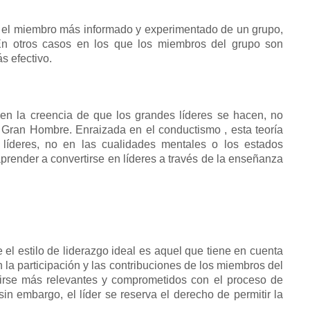
es el miembro más informado y experimentado de un grupo,
n otros casos en los que los miembros del grupo son
s efectivo.
 en la creencia de que los grandes líderes se hacen, no
el Gran Hombre.
Enraizada en el
conductismo
, esta teoría
 líderes, no en las cualidades mentales o los estados
prender a convertirse en líderes a través de la enseñanza
e el estilo de liderazgo ideal es aquel que tiene en cuenta
 la participación y las contribuciones de los miembros del
irse más relevantes y comprometidos con el proceso de
 sin embargo, el líder se reserva el derecho de permitir la