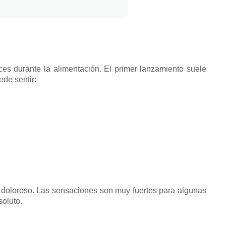
es durante la alimentación.
El primer lanzamiento suele
de sentir:
 doloroso.
Las sensaciones son muy fuertes para algunas
soluto.