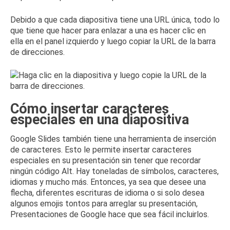
Debido a que cada diapositiva tiene una URL única, todo lo
que tiene que hacer para enlazar a una es hacer clic en
ella en el panel izquierdo y luego copiar la URL de la barra
de direcciones.
Cómo insertar caracteres
especiales en una diapositiva
Google Slides también tiene una herramienta de inserción
de caracteres.
Esto le permite insertar caracteres
especiales en su presentación sin tener que recordar
ningún código Alt.
Hay toneladas de símbolos, caracteres,
idiomas y mucho más.
Entonces, ya sea que desee una
flecha, diferentes escrituras de idioma o si solo desea
algunos emojis tontos para arreglar su presentación,
Presentaciones de Google hace que sea fácil incluirlos.