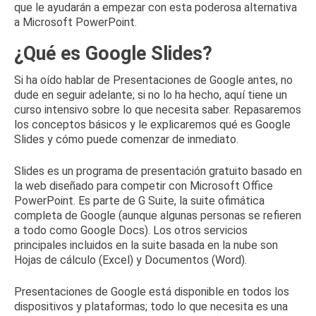
que le ayudarán a empezar con esta poderosa alternativa
a Microsoft PowerPoint.
¿Qué es Google Slides?
Si ha oído hablar de Presentaciones de Google antes, no
dude en seguir adelante;
si no lo ha hecho, aquí tiene un
curso intensivo sobre lo que necesita saber.
Repasaremos
los conceptos básicos y le explicaremos qué es Google
Slides y cómo puede comenzar de inmediato.
Slides es un programa de presentación gratuito basado en
la web diseñado para competir con Microsoft Office
PowerPoint.
Es parte de G Suite, la suite ofimática
completa de Google (aunque
algunas personas se
refieren
a todo como Google Docs).
Los otros servicios
principales incluidos en la suite basada en la nube son
Hojas de cálculo (Excel) y Documentos (Word).
Presentaciones de Google está disponible en todos los
dispositivos y plataformas;
todo lo que necesita es una