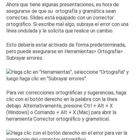
Ahora que tiene algunas presentaciones, es hora de
asegurarse de que su
ortografía y gramática sean
correctas
.
Slides está equipado con un corrector
ortográfico.
Si escribe mal algo, subraya el error con una
línea ondulada y le solicita que realice un cambio.
Esto debería estar activado de forma predeterminada,
pero puede asegurarse en Herramientas> Ortografía>
Subrayar errores.
Para ver correcciones ortográficas y sugerencias, haga
clic con el botón derecho en la palabra con la línea
debajo.
Alternativamente, presione Ctrl + Alt + X
(Windows) o Comando + Alt + X (Mac) para abrir la
herramienta Corrector ortográfico y gramatical.