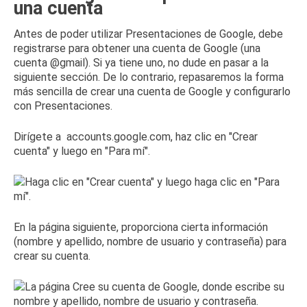
una cuenta
Antes de poder utilizar Presentaciones de Google, debe
registrarse para obtener una cuenta de Google (una
cuenta @gmail).
Si ya tiene uno, no dude en pasar a la
siguiente sección.
De lo contrario, repasaremos la forma
más sencilla de crear una cuenta de Google y configurarlo
con Presentaciones.
Dirígete a
accounts.google.com
,
haz
clic en "Crear
cuenta" y luego en "Para mí".
En la página siguiente, proporciona cierta información
(nombre y apellido, nombre de usuario y contraseña) para
crear su cuenta.