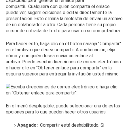
capacidad para
generar un enlace para
compartir.
Cualquiera con quien comparta el enlace
puede ver, sugerir ediciones o editar directamente la
presentación.
Esto elimina la molestia de enviar un archivo
de un colaborador a otro.
Cada persona tiene su propio
cursor de entrada de texto para usar en su computadora.
Para hacer esto, haga clic en el botón naranja "Compartir"
en el archivo que desea compartir.
A continuación, elija
cómo y con quién desea enviar un enlace al
archivo.
Puede escribir direcciones de correo electrónico
o hacer clic en "Obtener enlace para compartir" en la
esquina superior para entregar la invitación usted mismo.
En el menú desplegable, puede seleccionar una de estas
opciones para lo que pueden hacer otros usuarios:
Apagado:
Compartir está deshabilitado.
Si