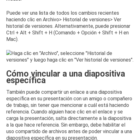
Puede ver una lista de todos los cambios recientes
haciendo clic en Archivo> Historial de versiones> Ver
historial de versiones.
Alternativamente, puede presionar
Ctrl + Alt + Shift + H (Comando + Opción + Shift + H en
Mac).
Cómo vincular a una diapositiva
específica
También puede compartir un enlace a una diapositiva
específica en su presentación con un amigo o compañero
de trabajo, sin tener que mencionar a cuál está haciendo
referencia.
Cuando alguien hace clic en el enlace y se
carga la presentación, salta directamente a la diapositiva
a la que hace referencia.
Sin embargo, debe habilitar el
uso compartido de archivos antes de poder vincular a una
diapositiva específica en su presentación.