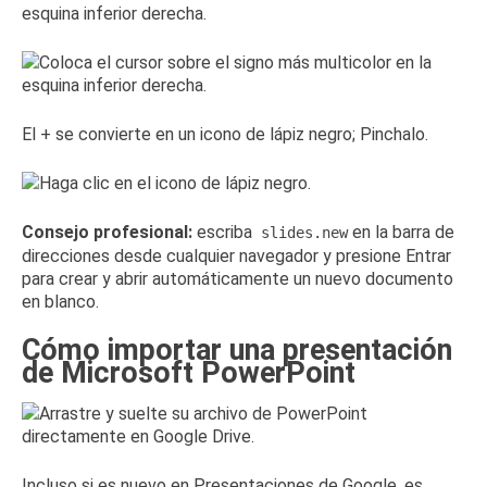
esquina inferior derecha.
El + se convierte en un icono de lápiz negro;
Pinchalo.
Consejo profesional:
escriba
en la barra de
slides.new
direcciones desde cualquier navegador y presione Entrar
para crear y abrir automáticamente un nuevo documento
en blanco.
Cómo importar una presentación
de Microsoft PowerPoint
Incluso si es nuevo en Presentaciones de Google, es