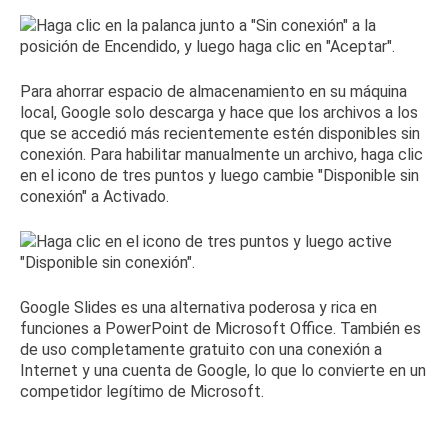
Para ahorrar espacio de almacenamiento en su máquina
local, Google solo descarga y hace que los archivos a los
que se accedió más recientemente estén disponibles sin
conexión.
Para habilitar manualmente un archivo, haga clic
en el icono de tres puntos y luego cambie "Disponible sin
conexión" a Activado.
Google Slides es una alternativa poderosa y rica en
funciones a PowerPoint de Microsoft Office.
También es
de uso completamente gratuito con una conexión a
Internet y una cuenta de Google, lo que lo convierte en un
competidor legítimo de Microsoft.