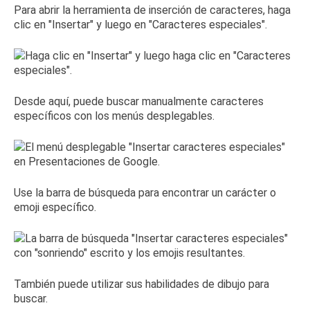
Para abrir la herramienta de inserción de caracteres, haga
clic en "Insertar" y luego en "Caracteres especiales".
Desde aquí, puede buscar manualmente caracteres
específicos con los menús desplegables.
Use la barra de búsqueda para encontrar un carácter o
emoji específico.
También puede utilizar sus habilidades de dibujo para
buscar.