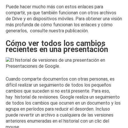
Puede hacer mucho más con estos enlaces para
compartir, ya que también funcionan con otros archivos
de Drive y en dispositivos móviles.
Para obtener una visión
más profunda de cómo funcionan los enlaces y cómo
generarlos,
consulte nuestra publicación
.
Cómo ver todos los cambios
recientes en una presentación
Cuando comparte documentos con otras personas, es
difícil realizar un seguimiento de todos los pequeños
cambios que suceden si no está presente.
Para eso,
hay
historial de revisiones
.
Google realiza un seguimiento
de todos los cambios que ocurren en un documento y los
agrupa en períodos para reducir el desorden.
Incluso
puede revertir un archivo a cualquiera de las versiones
anteriores enumeradas en el historial con un clic del
mouse.