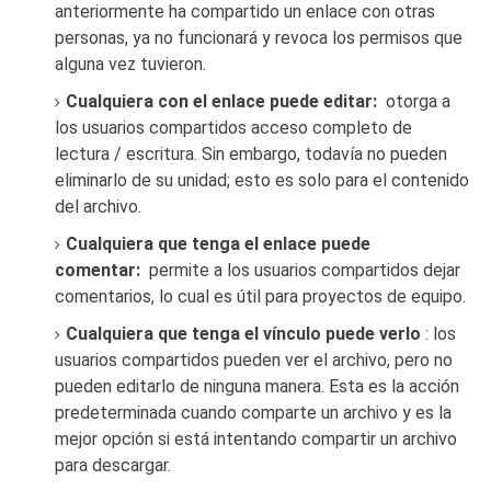
anteriormente ha compartido un enlace con otras
personas, ya no funcionará y revoca los permisos que
alguna vez tuvieron.
Cualquiera con el enlace puede editar:
otorga a
los usuarios compartidos acceso completo de
lectura / escritura.
Sin embargo, todavía no pueden
eliminarlo de su unidad; esto es solo para el contenido
del archivo.
Cualquiera que tenga el enlace puede
comentar:
permite a los usuarios compartidos dejar
comentarios, lo cual es útil para proyectos de equipo.
Cualquiera que tenga el vínculo puede verlo
: los
usuarios compartidos pueden ver el archivo, pero no
pueden editarlo de ninguna manera.
Esta es la acción
predeterminada cuando comparte un archivo y es la
mejor opción si está intentando compartir un archivo
para descargar.