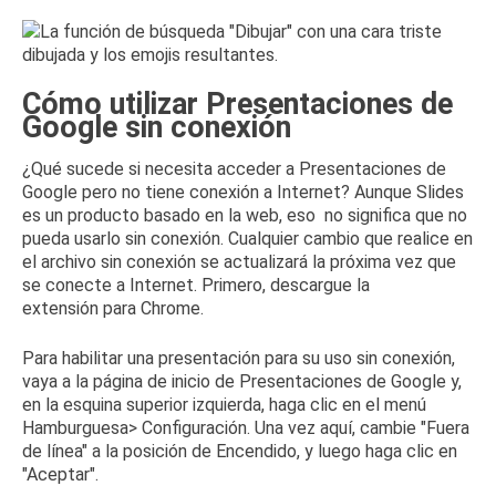
Cómo utilizar Presentaciones de
Google sin conexión
¿Qué sucede si necesita acceder a Presentaciones de
Google pero no tiene conexión a Internet?
Aunque Slides
es un producto basado en la web, eso
no significa que no
pueda usarlo sin conexión
.
Cualquier cambio que realice en
el archivo sin conexión se actualizará la próxima vez que
se conecte a Internet.
Primero,
descargue la
extensión
para Chrome.
Para habilitar una presentación para su uso sin conexión,
vaya a la
página de inicio de Presentaciones de Google
y,
en la esquina superior izquierda, haga clic en el menú
Hamburguesa> Configuración.
Una vez aquí, cambie "Fuera
de línea" a la posición de Encendido, y luego haga clic en
"Aceptar".