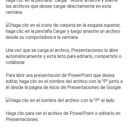
haga clic en la pestaña "Cargar".
Ahora, arrastre y suelte
los archivos que desee cargar directamente en esta
ventana.
Una vez que se carga el archivo, Presentaciones lo abre
automáticamente y está listo para editarlo, compartirlo o
colaborar.
Para abrir una presentación de PowerPoint que desea
editar, haga clic en el nombre del archivo con la "P" junto a
él desde la página de inicio de Presentaciones de Google.
Haga clic para ver el archivo de PowerPoint o editarlo en
Presentaciones.