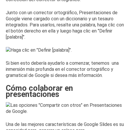
Junto con un corrector ortográfico, Presentaciones de
Google viene cargado con un diccionario y un tesauro
integrados.
Para usarlos, resalte una palabra, haga clic con
el botón derecho en ella y luego haga clic en "Definir
[palabra]".
Si bien esto debería ayudarlo a comenzar, tenemos
una
inmersión más profunda en el corrector ortográfico y
gramatical de Google
si desea más información.
Cómo colaborar en
presentaciones
Una de las mejores características de Google Slides es su