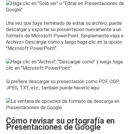
Una vez que haya terminado de editar su archivo, puede
descargar y exportar su presentación nuevamente a un
formato de Microsoft PowerPoint.
Simplemente vaya a
Archivo> Descargar como y luego haga clic en la opción
"Microsoft PowerPoint".
Si prefiere descargar su presentación como PDF, ODP,
JPEG, TXT, etc., también puede hacerlo aquí.
Cómo revisar su ortografía en
Presentaciones de Google