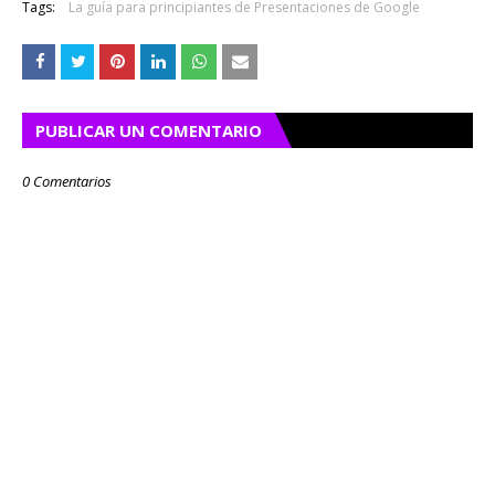
Tags:
La guía para principiantes de Presentaciones de Google
PUBLICAR UN COMENTARIO
0 Comentarios