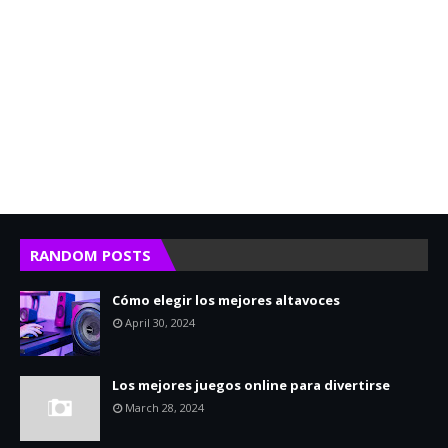
RANDOM POSTS
Cómo elegir los mejores altavoces
April 30, 2024
Los mejores juegos online para divertirse
March 28, 2024