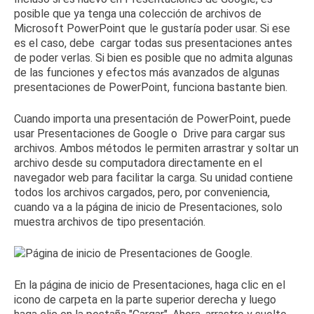
posible que ya tenga una colección de archivos de
Microsoft PowerPoint que le gustaría poder usar.
Si ese
es el caso, debe
cargar todas sus presentaciones
antes
de poder verlas.
Si bien es posible que no admita algunas
de las funciones y efectos más avanzados de algunas
presentaciones de PowerPoint, funciona bastante bien.
Cuando importa una presentación de PowerPoint, puede
usar Presentaciones de Google o
Drive
para cargar sus
archivos.
Ambos métodos le permiten arrastrar y soltar un
archivo desde su computadora directamente en el
navegador web para facilitar la carga.
Su unidad contiene
todos los archivos cargados, pero, por conveniencia,
cuando va a la página de inicio de Presentaciones, solo
muestra archivos de tipo presentación.
En la página de inicio de Presentaciones, haga clic en el
icono de carpeta en la parte superior derecha y luego