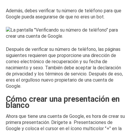
Además, debes verificar tu número de teléfono para que
Google pueda asegurarse de que no eres un bot.
Después de verificar su número de teléfono, las páginas
siguientes requieren que proporcione una dirección de
correo electrónico de recuperación y su fecha de
nacimiento y sexo.
También debe aceptar la declaración
de privacidad y los términos de servicio.
Después de eso,
eres el orgulloso nuevo propietario de una cuenta de
Google.
Cómo crear una presentación en
blanco
Ahora que tiene una cuenta de Google, es hora de crear su
primera presentación.
Dirígete a
Presentaciones de
Google
y coloca el cursor en el ícono multicolor "+" en la