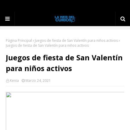
Página Principal
Juegos de fiesta de San Valentín para niños activos
Juegos de fiesta de San Valentín para niños activos
Juegos de fiesta de San Valentín
para niños activos
Kenia
Marzo 24, 2021