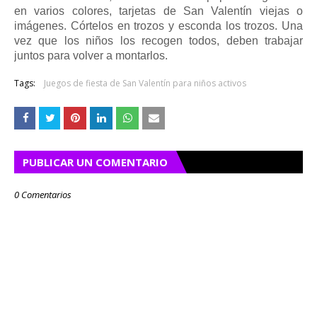
en varios colores, tarjetas de San Valentín viejas o
imágenes. Córtelos en trozos y esconda los trozos. Una
vez que los niños los recogen todos, deben trabajar
juntos para volver a montarlos.
Tags:
Juegos de fiesta de San Valentín para niños activos
PUBLICAR UN COMENTARIO
0 Comentarios