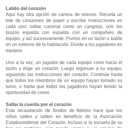
Latido del corazón
Aquí hay otra opción de carrera de relevos. Recorta un
lote de corazones de papel y escribe instrucciones en
cada uno: saltar, caminar como un cangrejo, unir los
brazos espalda con espalda con un compañero de
equipo, y así sucesivamente. Ponlos en un tazón o balde
en un extremo de la habitación. Divide a los jugadores en
equipos.
Uno a la vez, un jugador de cada equipo corre hacia el
tazón y elige un corazón. Luego regresan a su equipo,
siguiendo las instrucciones del corazón. Continúe hasta
que todos los miembros de un equipo hayan tomado su
turno, o hasta que todos los jugadores hayan tenido la
oportunidad de correr.
Saltar la cuerda por el corazón
Esta recaudación de fondos de febrero hace que los
niños salten y salten en beneficio de la Asociación
Estadounidense del Corazón. Incluso si la escuela de su