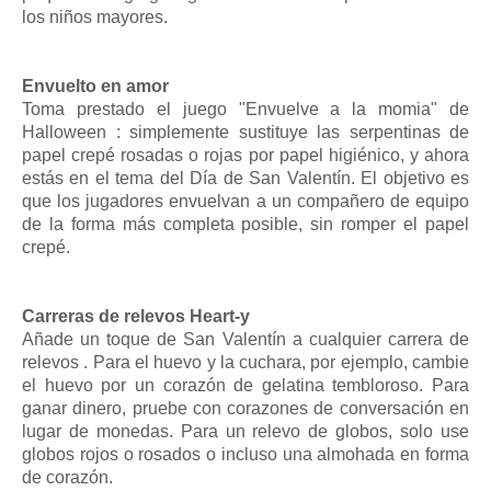
los niños mayores.
Envuelto en amor
Toma prestado el juego "Envuelve a la momia" de
Halloween : simplemente sustituye las serpentinas de
papel crepé rosadas o rojas por papel higiénico, y ahora
estás en el tema del Día de San Valentín. El objetivo es
que los jugadores envuelvan a un compañero de equipo
de la forma más completa posible, sin romper el papel
crepé.
Carreras de relevos Heart-y
Añade un toque de San Valentín a cualquier carrera de
relevos . Para el huevo y la cuchara, por ejemplo, cambie
el huevo por un corazón de gelatina tembloroso. Para
ganar dinero, pruebe con corazones de conversación en
lugar de monedas. Para un relevo de globos, solo use
globos rojos o rosados ​​o incluso una almohada en forma
de corazón.