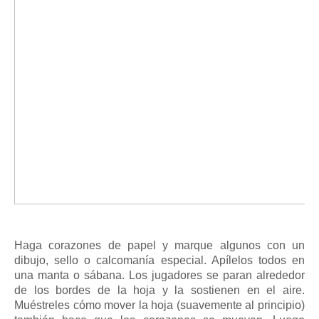
Haga corazones de papel y marque algunos con un
dibujo, sello o calcomanía especial. Apílelos todos en
una manta o sábana. Los jugadores se paran alrededor
de los bordes de la hoja y la sostienen en el aire.
Muéstreles cómo mover la hoja (suavemente al principio)