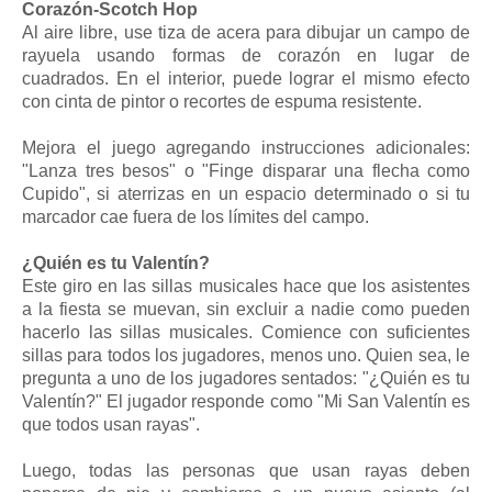
Corazón-Scotch Hop
Al aire libre, use tiza de acera para dibujar un campo de
rayuela usando formas de corazón en lugar de
cuadrados. En el interior, puede lograr el mismo efecto
con cinta de pintor o recortes de espuma resistente.
Mejora el juego agregando instrucciones adicionales:
"Lanza tres besos" o "Finge disparar una flecha como
Cupido", si aterrizas en un espacio determinado o si tu
marcador cae fuera de los límites del campo.
¿Quién es tu Valentín?
Este giro en las sillas musicales hace que los asistentes
a la fiesta se muevan, sin excluir a nadie como pueden
hacerlo las sillas musicales. Comience con suficientes
sillas para todos los jugadores, menos uno. Quien sea, le
pregunta a uno de los jugadores sentados: "¿Quién es tu
Valentín?" El jugador responde como "Mi San Valentín es
que todos usan rayas".
Luego, todas las personas que usan rayas deben