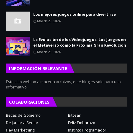
Los mejores juegos online para divertirse
March 28, 2024
La Evolución de los Videojuegos: Los Juegos en
el Metaverso como la Próxima Gran Revolución
March 28, 2024
INFORMACIÓN RELEVANTE
Este sitio web no almacena archivos, este blog es solo para uso
informativo.
COLABORACIONES
Becas de Gobierno
Bitcean
De Junior a Senior
Feliz Embarazo
Hey Markething
Instinto Programador