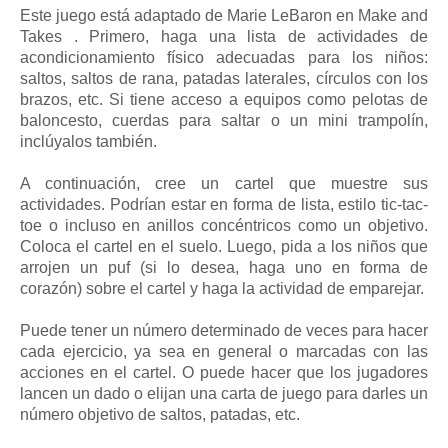
Este juego está adaptado de Marie LeBaron en Make and
Takes . Primero, haga una lista de actividades de
acondicionamiento físico adecuadas para los niños:
saltos, saltos de rana, patadas laterales, círculos con los
brazos, etc. Si tiene acceso a equipos como pelotas de
baloncesto, cuerdas para saltar o un mini trampolín,
inclúyalos también.
A continuación, cree un cartel que muestre sus
actividades. Podrían estar en forma de lista, estilo tic-tac-
toe o incluso en anillos concéntricos como un objetivo.
Coloca el cartel en el suelo. Luego, pida a los niños que
arrojen un puf (si lo desea, haga uno en forma de
corazón) sobre el cartel y haga la actividad de emparejar.
Puede tener un número determinado de veces para hacer
cada ejercicio, ya sea en general o marcadas con las
acciones en el cartel. O puede hacer que los jugadores
lancen un dado o elijan una carta de juego para darles un
número objetivo de saltos, patadas, etc.