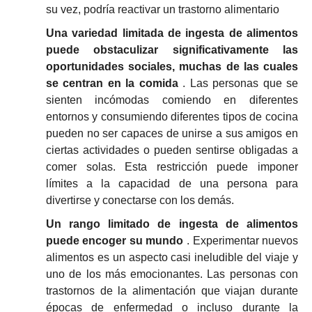
su vez, podría reactivar un trastorno alimentario
Una variedad limitada de ingesta de alimentos
puede obstaculizar significativamente las
oportunidades sociales, muchas de las cuales
se centran en la comida
.
Las personas que se
sienten incómodas comiendo en diferentes
entornos y consumiendo diferentes tipos de cocina
pueden no ser capaces de unirse a sus amigos en
ciertas actividades o pueden sentirse obligadas a
comer solas.
Esta restricción puede imponer
límites a la capacidad de una persona para
divertirse y conectarse con los demás.
Un rango limitado de ingesta de alimentos
puede encoger su mundo
.
Experimentar nuevos
alimentos es un aspecto casi ineludible del viaje y
uno de los más emocionantes.
Las personas con
trastornos de la alimentación que viajan durante
épocas de enfermedad o incluso durante la