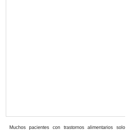
Muchos pacientes con trastornos alimentarios solo