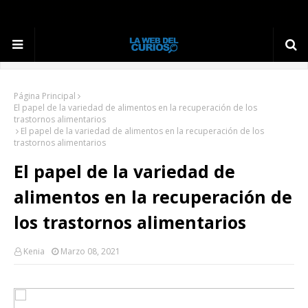
Página Principal
El papel de la variedad de alimentos en la recuperación de los
trastornos alimentarios
El papel de la variedad de alimentos en la recuperación de los
trastornos alimentarios
El papel de la variedad de
alimentos en la recuperación de
los trastornos alimentarios
Kenia
Marzo 08, 2021