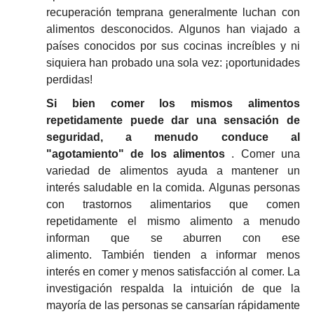
recuperación temprana generalmente luchan con
alimentos desconocidos.
Algunos han viajado a
países conocidos por sus cocinas increíbles y ni
siquiera han probado una sola vez: ¡oportunidades
perdidas!
Si bien comer los mismos alimentos
repetidamente puede dar una sensación de
seguridad, a menudo conduce al
"agotamiento" de los alimentos
.
Comer una
variedad de alimentos ayuda a mantener un
interés saludable en la comida.
Algunas personas
con trastornos alimentarios que comen
repetidamente el mismo alimento a menudo
informan que se aburren con ese
alimento.
También tienden a informar menos
interés en comer y menos satisfacción al comer.
La
investigación respalda la intuición de que la
mayoría de las personas se cansarían rápidamente