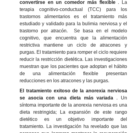
convertirse en un comedor más flexible
.
La
terapia cognitivo-conductual (TCC)
para los
trastornos alimentarios es el tratamiento más
estudiado y validado para la bulimia nerviosa y el
trastorno por atracón.
Se basa en el modelo
cognitivo, que encuentra que la alimentación
restrictiva mantiene un ciclo de atracones y
purgas.
El tratamiento para romper el ciclo requiere
reducir la restricción dietética.
Las investigaciones
muestran que los pacientes que adoptan el hábito
de una alimentación flexible presentan
reducciones en los atracones y las purgas.
El tratamiento exitoso de la anorexia nerviosa
se asocia con una dieta más variada
.
Un
síntoma importante de la anorexia nerviosa es una
dieta restringida;
La expansión de este rango
dietético es un objetivo importante del
tratamiento.
La investigación ha revelado que las