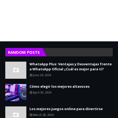
RANDOM POSTS
WhatsApp Plus: Ventajas y Desventajas frente
a WhatsApp Oficial ¿Cuál es mejor para ti?
June 24, 2024
Cómo elegir los mejores altavoces
April 30, 2024
Los mejores juegos online para divertirse
March 28, 2024