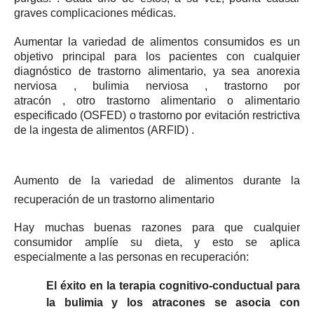
graves complicaciones médicas.
Aumentar la variedad de alimentos consumidos es un
objetivo principal para los pacientes con cualquier
diagnóstico de trastorno alimentario, ya sea
anorexia
nerviosa
,
bulimia nerviosa
,
trastorno por
atracón
,
otro
trastorno
alimentario o alimentario
especificado (OSFED)
o
trastorno por evitación restrictiva
de la ingesta de alimentos (ARFID)
.
Aumento de la variedad de alimentos durante la
recuperación de un trastorno alimentario
Hay muchas buenas razones para que cualquier
consumidor amplíe su dieta, y esto se aplica
especialmente a las personas en recuperación:
El éxito en la terapia cognitivo-conductual para
la bulimia y los atracones se asocia con