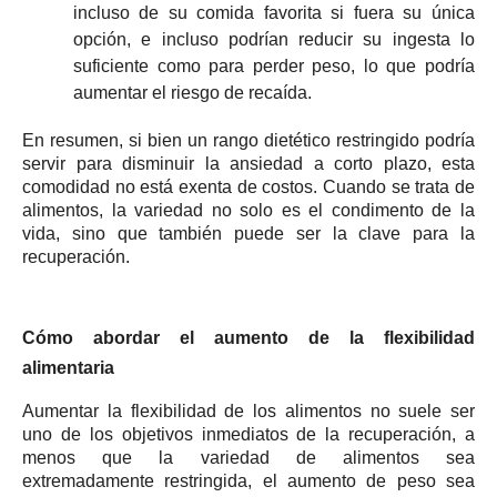
incluso de su comida favorita si fuera su única
opción, e incluso podrían reducir su ingesta lo
suficiente como para perder peso, lo que podría
aumentar el riesgo de recaída.
En resumen, si bien un rango dietético restringido podría
servir para disminuir la ansiedad a corto plazo, esta
comodidad no está exenta de costos.
Cuando se trata de
alimentos, la variedad no solo es el condimento de la
vida, sino que también puede ser la clave para la
recuperación.
Cómo abordar el aumento de la flexibilidad
alimentaria
Aumentar la flexibilidad de los alimentos no suele ser
uno de los objetivos inmediatos de la recuperación, a
menos que la variedad de alimentos sea
extremadamente restringida, el aumento de peso sea