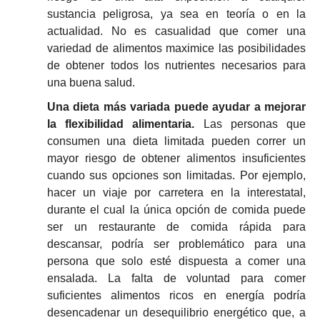
sustancia peligrosa, ya sea en teoría o en la
actualidad.
No es casualidad que comer una
variedad de alimentos maximice las posibilidades
de obtener todos los nutrientes necesarios para
una buena salud.
Una dieta más variada puede ayudar a mejorar
la flexibilidad alimentaria.
Las personas que
consumen una dieta limitada pueden correr un
mayor riesgo de obtener alimentos insuficientes
cuando sus opciones son limitadas.
Por ejemplo,
hacer un viaje por carretera en la interestatal,
durante el cual la única opción de comida puede
ser un restaurante de comida rápida para
descansar, podría ser problemático para una
persona que solo esté dispuesta a comer una
ensalada.
La falta de voluntad para comer
suficientes alimentos ricos en energía podría
desencadenar un desequilibrio energético que, a