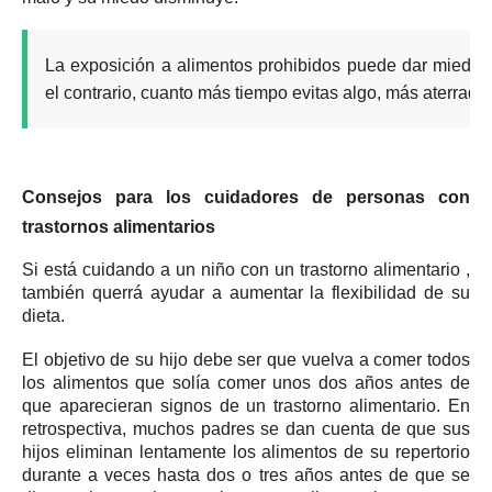
La exposición a alimentos prohibidos puede dar miedo,
el contrario, cuanto más tiempo evitas algo, más aterrador
Consejos para los cuidadores de personas con
trastornos alimentarios
Si está cuidando a un
niño con un trastorno alimentario
,
también querrá ayudar a aumentar la flexibilidad de su
dieta.
El objetivo de su hijo debe ser que vuelva a comer todos
los alimentos que solía comer unos dos años antes de
que aparecieran signos de un trastorno alimentario.
En
retrospectiva, muchos padres se dan cuenta de que sus
hijos eliminan lentamente los alimentos de su repertorio
durante a veces hasta dos o tres años antes de que se