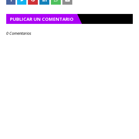
PUBLICAR UN COMENTARIO
0 Comentarios