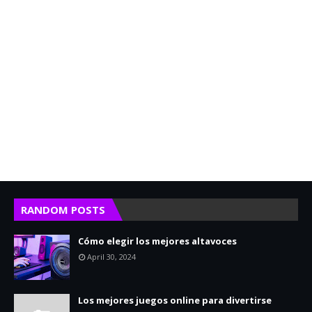
RANDOM POSTS
Cómo elegir los mejores altavoces
April 30, 2024
Los mejores juegos online para divertirse