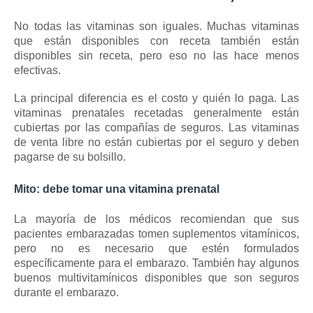
No todas las vitaminas son iguales.
Muchas vitaminas
que están disponibles con receta también están
disponibles sin receta, pero eso no las hace menos
efectivas.
La principal diferencia es el costo y quién lo paga.
Las
vitaminas prenatales recetadas generalmente están
cubiertas por las compañías de seguros.
Las vitaminas
de venta libre no están cubiertas por el seguro y deben
pagarse de su bolsillo.
Mito: debe tomar una vitamina prenatal
La mayoría de los médicos recomiendan que sus
pacientes embarazadas tomen suplementos vitamínicos,
pero no es necesario que estén formulados
específicamente para el embarazo.
También hay algunos
buenos multivitamínicos disponibles que son seguros
durante el embarazo.