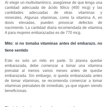
Al elegir un multivitamínico, asegúrese de que tenga una
cantidad adecuada de ácido fólico (400 mcg) y las
cantidades adecuadas de otras vitaminas y
minerales.
Algunas vitaminas, como la vitamina A, en
dosis elevadas, pueden provocar defectos de
nacimiento.
La cantidad diaria recomendada de vitamina
A para mujeres embarazadas es de 770 mcg.
Mito: si no tomaba vitaminas antes del embarazo, no
tiene sentido
Esto es solo un mito en parte.
Si planea quedar
embarazada, debe
comenzar a tomar una vitamina
prenatal
al menos varios meses antes de quedar
embarazada.
Sin embargo, si queda embarazada antes
de tomar vitaminas, se recomienda comenzar a tomar
vitaminas prenatales de inmediato, ya que siguen siendo
beneficiosas.