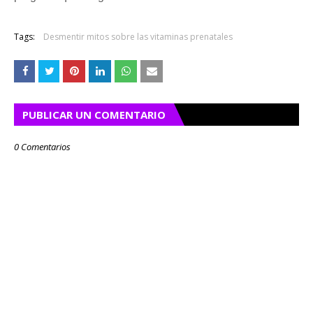
Tags:
Desmentir mitos sobre las vitaminas prenatales
PUBLICAR UN COMENTARIO
0 Comentarios