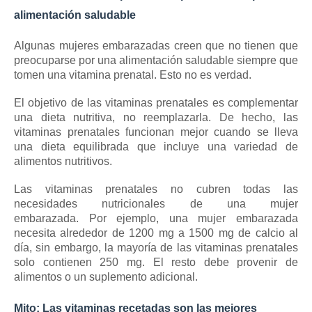
alimentación saludable
Algunas mujeres embarazadas creen que no tienen que
preocuparse por una alimentación saludable siempre que
tomen una vitamina prenatal.
Esto no es verdad.
El objetivo de las vitaminas prenatales es complementar
una dieta nutritiva, no reemplazarla.
De hecho, las
vitaminas prenatales funcionan mejor cuando se lleva
una dieta equilibrada que incluye una variedad de
alimentos nutritivos.
Las vitaminas prenatales no cubren todas las
necesidades nutricionales de una mujer
embarazada.
Por ejemplo, una mujer embarazada
necesita alrededor de 1200 mg a 1500 mg de calcio al
día, sin embargo, la mayoría de las vitaminas prenatales
solo contienen 250 mg.
El resto debe provenir de
alimentos o un suplemento adicional.
Mito: Las vitaminas recetadas son las mejores