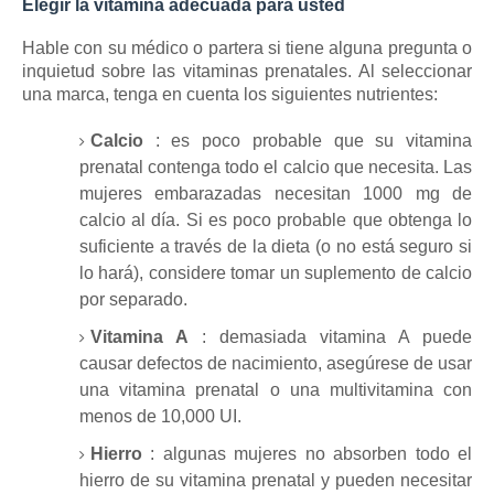
Elegir la vitamina adecuada para usted
Hable con su médico o partera si tiene alguna pregunta o
inquietud sobre las vitaminas prenatales.
Al seleccionar
una marca, tenga en cuenta los siguientes nutrientes:
Calcio
: es poco probable que su vitamina
prenatal contenga todo el calcio que necesita.
Las
mujeres embarazadas necesitan 1000 mg de
calcio al día.
Si es poco probable que obtenga lo
suficiente a través de la dieta (o no está seguro si
lo hará), considere tomar un suplemento de calcio
por separado.
Vitamina A
: demasiada vitamina A puede
causar defectos de nacimiento, asegúrese de usar
una vitamina prenatal o una multivitamina con
menos de 10,000 UI.
Hierro
:
algunas mujeres no absorben todo el
hierro de su vitamina prenatal y pueden necesitar