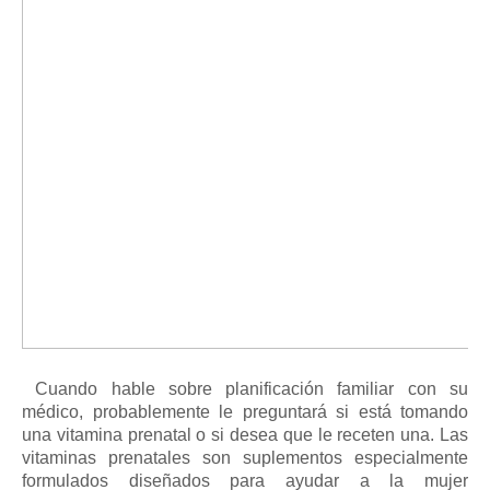
Cuando hable sobre planificación familiar con su
médico, probablemente le preguntará si está tomando
una vitamina prenatal o si desea que le receten una.
Las
vitaminas prenatales
son suplementos especialmente
formulados diseñados para ayudar a la mujer