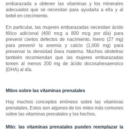
embarazada a obtener las vitaminas y los minerales
adecuados que se necesitan para ayudarla a ella y al
bebé en crecimiento.
En particular, las mujeres embarazadas necesitan ácido
fólico adicional (400 mcg a 800 mcg por día) para
prevenir ciertos defectos de nacimiento, hierro (27 mg)
para prevenir la anemia y calcio (1,000 mg) para
preservar la densidad ósea materna.
Muchos obstetras
también recomiendan que las mujeres embarazadas
tomen al menos 200 mg de ácido docosahexaenoico
(DHA) al día.
Mitos sobre las vitaminas prenatales
Hay muchos conceptos erróneos sobre las vitaminas
prenatales.
Estos son algunos de los mitos más comunes
sobre las vitaminas prenatales y los hechos.
Mito: las vitaminas prenatales pueden reemplazar la