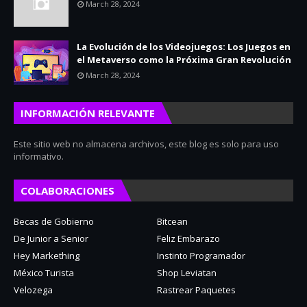
March 28, 2024
La Evolución de los Videojuegos: Los Juegos en
el Metaverso como la Próxima Gran Revolución
March 28, 2024
INFORMACIÓN RELEVANTE
Este sitio web no almacena archivos, este blog es solo para uso
informativo.
COLABORACIONES
Becas de Gobierno
Bitcean
De Junior a Senior
Feliz Embarazo
Hey Markething
Instinto Programador
México Turista
Shop Leviatan
Velozega
Rastrear Paquetes