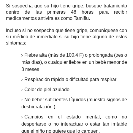
Si sospecha que su hijo tiene gripe, busque tratamiento
dentro de las primeras 48 horas para recibir
medicamentos antivirales como Tamiflu.
Incluso si no sospecha que tiene gripe, comuníquese con
su médico de inmediato si su hijo tiene alguno de estos
síntomas:
Fiebre alta (más de 100.4 F) o prolongada (tres o
más días), o cualquier fiebre en un bebé menor de
3 meses
Respiración rápida o dificultad para respirar
Color de piel azulado
No beber suficientes líquidos (muestra
signos de
deshidratación
)
Cambios en el estado mental, como no
despertarse o no interactuar o estar tan irritable
que el niño no quiere que lo carguen.