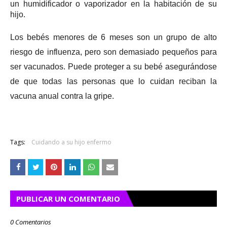
un
humidificador o vaporizador
en la habitación de su
hijo.
Los bebés menores de 6 meses son un grupo de alto
riesgo de influenza, pero son demasiado pequeños para
ser vacunados.
Puede proteger a su bebé asegurándose
de que todas las personas que lo cuidan reciban la
vacuna anual contra la gripe.
Tags:
Cuidando a su hijo enfermo
PUBLICAR UN COMENTARIO
0 Comentarios