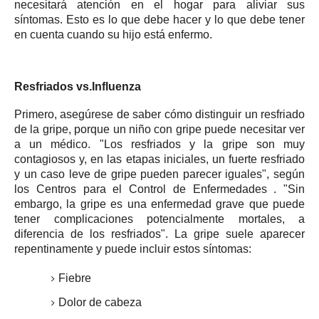
necesitará atención en el hogar para aliviar sus
síntomas.
Esto es lo que debe hacer y lo que debe tener
en cuenta cuando su hijo está enfermo.
Resfriados vs.Influenza
Primero, asegúrese de saber cómo distinguir un resfriado
de la gripe, porque un niño con gripe puede necesitar ver
a un médico.
"Los resfriados y la gripe son muy
contagiosos y, en las etapas iniciales, un fuerte resfriado
y un caso leve de gripe pueden parecer iguales", según
los
Centros para el Control de Enfermedades
.
"Sin
embargo, la gripe es una enfermedad grave que puede
tener complicaciones potencialmente mortales, a
diferencia de los resfriados".
La gripe suele aparecer
repentinamente y puede incluir estos síntomas:
Fiebre
Dolor de cabeza