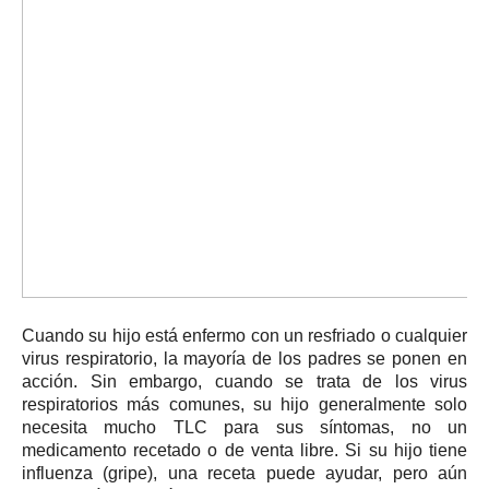
Cuando su hijo está enfermo con un resfriado o cualquier
virus respiratorio, la mayoría de los padres se ponen en
acción.
Sin embargo, cuando se trata de los virus
respiratorios más comunes, su hijo generalmente solo
necesita mucho TLC para sus síntomas, no un
medicamento recetado o de venta libre.
Si su hijo tiene
influenza (gripe), una receta puede ayudar, pero aún