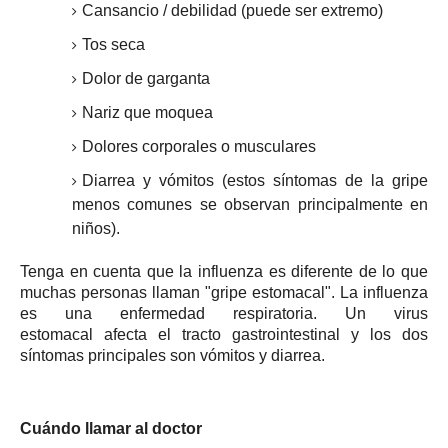
Cansancio / debilidad (puede ser extremo)
Tos seca
Dolor de garganta
Nariz que moquea
Dolores corporales o musculares
Diarrea y vómitos (estos síntomas de la gripe
menos comunes se observan principalmente en
niños).
Tenga en cuenta que la influenza es diferente de lo que
muchas personas llaman "gripe estomacal".
La influenza
es una enfermedad respiratoria.
Un
virus
estomacal
afecta el tracto gastrointestinal y los dos
síntomas principales son vómitos y diarrea.
Cuándo
llamar al doctor