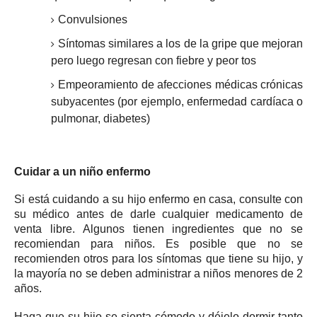
Convulsiones
Síntomas similares a los de la gripe que mejoran
pero luego regresan con fiebre y peor tos
Empeoramiento de afecciones médicas crónicas
subyacentes (por ejemplo, enfermedad cardíaca o
pulmonar, diabetes)
Cuidar a un niño enfermo
Si está cuidando a su hijo enfermo en casa, consulte con
su médico antes de darle cualquier medicamento de
venta libre.
Algunos tienen ingredientes que no se
recomiendan para niños.
Es posible que no se
recomienden otros para los síntomas que tiene su hijo, y
la mayoría no se deben administrar a niños menores de 2
años.
Haga que su hijo se sienta cómodo y déjelo dormir tanto