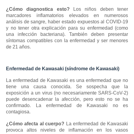
¿Cómo diagnostica esto?
Los niños deben tener
marcadores inflamatorios elevados en numerosos
análisis de sangre, haber estado expuestos al COVID-19
y no tener otra explicación para su enfermedad (como
una infección bacteriana).
También deben presentar
síntomas compatibles con la enfermedad y ser menores
de 21 años.
Enfermedad de Kawasaki (síndrome de Kawasaki)
La enfermedad de Kawasaki es una enfermedad que no
tiene una causa conocida.
Se sospecha que la
exposición a un virus (no necesariamente SARS-CoV-2)
puede desencadenar la afección, pero esto no se ha
confirmado.
La enfermedad de Kawasaki no es
contagiosa.
¿Cómo afecta al cuerpo?
La enfermedad de Kawasaki
provoca altos niveles de inflamación en los vasos