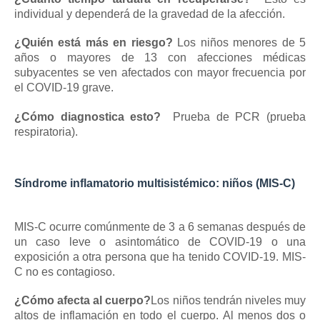
individual y dependerá de la gravedad de la afección.
¿Quién está más en riesgo?
Los niños menores de 5
años o mayores de 13 con afecciones médicas
subyacentes se ven afectados con mayor frecuencia por
el COVID-19 grave.
¿Cómo diagnostica esto?
Prueba de PCR (prueba
respiratoria).
Síndrome inflamatorio multisistémico: niños (MIS-C)
MIS-C ocurre comúnmente de 3 a 6 semanas después de
un caso leve o asintomático de COVID-19 o una
exposición a otra persona que ha tenido COVID-19.
MIS-
C no es contagioso.
¿Cómo afecta al cuerpo?
Los niños tendrán niveles muy
altos de inflamación en todo el cuerpo.
Al menos dos o