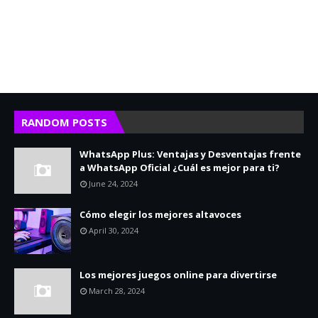
RANDOM POSTS
WhatsApp Plus: Ventajas y Desventajas frente
a WhatsApp Oficial ¿Cuál es mejor para ti?
June 24, 2024
Cómo elegir los mejores altavoces
April 30, 2024
Los mejores juegos online para divertirse
March 28, 2024