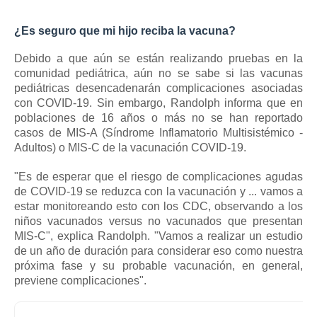
¿Es seguro que mi hijo reciba la vacuna?
Debido a que aún se están realizando pruebas en la
comunidad pediátrica, aún no se sabe si
las vacunas
pediátricas
desencadenarán complicaciones asociadas
con COVID-19.
Sin embargo, Randolph informa que en
poblaciones de 16 años o más no se han reportado
casos de MIS-A (Síndrome Inflamatorio Multisistémico -
Adultos) o MIS-C de la vacunación COVID-19.
"Es de esperar que el riesgo de complicaciones agudas
de COVID-19 se reduzca con la vacunación y ... vamos a
estar monitoreando esto con los CDC, observando a los
niños vacunados versus no vacunados que presentan
MIS-C", explica Randolph.
"Vamos a realizar un estudio
de un año de duración para considerar eso como nuestra
próxima fase y su probable vacunación, en general,
previene complicaciones".