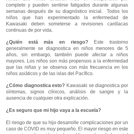
completo y pueden sentirse fatigados durante algunas
semanas después de su diagnóstico inicial.
Todos los
niños que han experimentado la enfermedad de
Kawasaki deben someterse a revisiones cardíacas
continuas de por vida.
¿Quién está más en riesgo?
Este trastorno
generalmente se diagnostica en niños menores de 5
años, sin embargo, también puede afectar a niños
mayores.
Los niños son más propensos a la enfermedad
que las niñas y se observa con más frecuencia en los
niños asiáticos y de las islas del Pacífico.
¿Cómo diagnostica esto?
Kawasaki se diagnostica por
síntomas, signos clínicos, análisis de sangre y la
ausencia de cualquier otra explicación.
¿Es seguro que mi hijo vaya a la escuela?
El riesgo de que su hijo desarrolle complicaciones por un
caso de COVID es muy pequeño.
El mayor riesgo en este