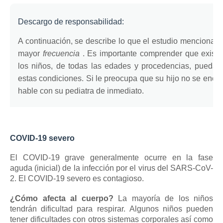
Descargo de responsabilidad:
A continuación, se describe lo que el estudio mencionad
mayor
frecuencia
.
Es importante comprender que existe 
los niños, de todas las edades y procedencias, puedan
estas condiciones.
Si le preocupa que su hijo no se encue
hable con su pediatra de inmediato.
COVID-19 severo
El COVID-19 grave generalmente ocurre en la fase
aguda (inicial) de la infección por el virus del SARS-CoV-
2.
El COVID-19 severo es contagioso.
¿Cómo afecta al cuerpo?
La mayoría de los niños
tendrán dificultad para respirar.
Algunos niños pueden
tener dificultades con otros sistemas corporales así como