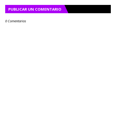
PUBLICAR UN COMENTARIO
0 Comentarios