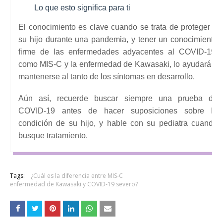
Lo que esto significa para ti
El conocimiento es clave cuando se trata de proteger a
su hijo durante una pandemia, y tener un conocimiento
firme de las enfermedades adyacentes al COVID-19,
como MIS-C y la enfermedad de Kawasaki, lo ayudará a
mantenerse al tanto de los síntomas en desarrollo.
Aún así, recuerde buscar siempre una prueba de
COVID-19 antes de hacer suposiciones sobre la
condición de su hijo, y hable con su pediatra cuando
busque tratamiento.
Tags:
¿Cuál es la diferencia entre MIS-C
enfermedad de Kawasaki y COVID-19 severo?