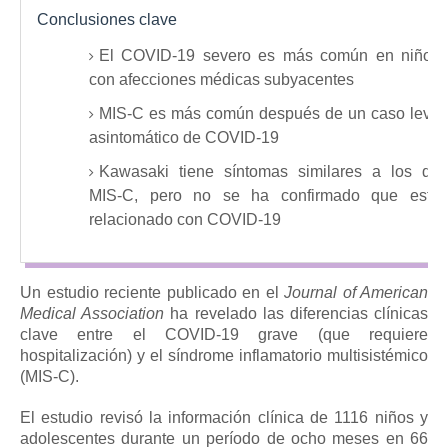
Conclusiones clave
El COVID-19 severo es más común en niños
con afecciones médicas subyacentes
MIS-C es más común después de un caso leve
asintomático de COVID-19
Kawasaki tiene síntomas similares a los de
MIS-C, pero no se ha confirmado que esté
relacionado con COVID-19
Un estudio reciente publicado en el
Journal of American
Medical Association
ha revelado las diferencias clínicas
clave entre el COVID-19 grave (que requiere
hospitalización) y el síndrome inflamatorio multisistémico
(MIS-C).
El estudio revisó la información clínica de 1116 niños y
adolescentes durante un período de ocho meses en 66