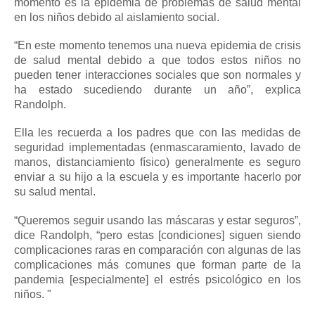
momento es la epidemia de problemas de salud mental
en los niños debido al aislamiento social.
“En este momento tenemos una nueva epidemia de crisis
de salud mental debido a que todos estos niños no
pueden tener interacciones sociales que son normales y
ha estado sucediendo durante un año”, explica
Randolph.
Ella les recuerda a los padres que con las medidas de
seguridad implementadas (enmascaramiento, lavado de
manos, distanciamiento físico) generalmente es seguro
enviar a su hijo a la
escuela
y es importante hacerlo por
su salud mental.
“Queremos seguir usando las máscaras y estar seguros”,
dice Randolph, “pero estas [condiciones] siguen siendo
complicaciones raras en comparación con algunas de las
complicaciones más comunes que forman parte de la
pandemia [especialmente] el estrés psicológico en los
niños. "