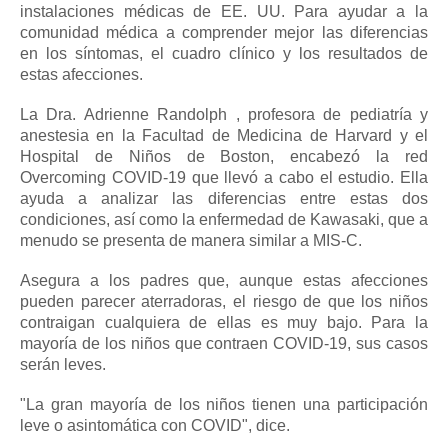
instalaciones médicas de EE. UU. Para ayudar a la
comunidad médica a comprender mejor las diferencias
en los síntomas, el cuadro clínico y los resultados de
estas afecciones.
La Dra. Adrienne Randolph
, profesora de pediatría y
anestesia en la Facultad de Medicina de Harvard y el
Hospital de Niños de Boston, encabezó la red
Overcoming COVID-19 que llevó a cabo el estudio.
Ella
ayuda a analizar las diferencias entre estas dos
condiciones, así como la enfermedad de Kawasaki, que a
menudo se presenta de manera similar a MIS-C.
Asegura a los padres que, aunque estas afecciones
pueden parecer aterradoras, el riesgo de que los niños
contraigan cualquiera de ellas es muy bajo.
Para la
mayoría de los niños que contraen COVID-19, sus casos
serán leves.
"La gran mayoría de los niños tienen una participación
leve o asintomática con COVID", dice.