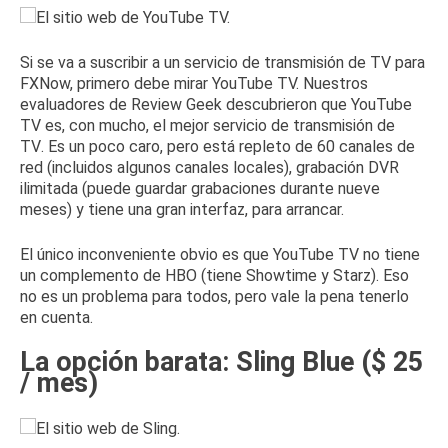
Si se va a suscribir a un servicio de transmisión de TV para
FXNow, primero debe mirar
YouTube TV
.
Nuestros
evaluadores de Review Geek descubrieron que YouTube
TV es, con mucho,
el mejor servicio de transmisión de
TV
.
Es un poco caro, pero está repleto de 60 canales de
red (incluidos algunos canales locales), grabación DVR
ilimitada (puede guardar grabaciones durante nueve
meses) y tiene una gran interfaz, para arrancar.
El único inconveniente obvio es que YouTube TV no tiene
un complemento de HBO (tiene Showtime y Starz).
Eso
no es un problema para todos, pero vale la pena tenerlo
en cuenta.
La opción barata: Sling Blue ($ 25
/ mes)