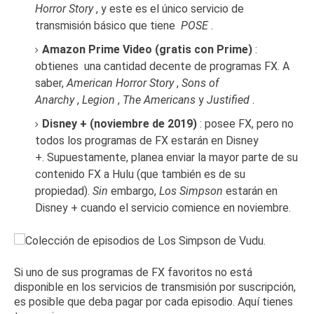
Horror Story
, y este es el único servicio de
transmisión básico que tiene
POSE
.
Amazon Prime Video (gratis con Prime)
:
obtienes
una cantidad decente de programas FX
.
A
saber,
American Horror Story
,
Sons of
Anarchy
,
Legion
,
The Americans
y
Justified
.
Disney +
(noviembre de 2019)
: posee FX, pero no
todos los programas de FX estarán en Disney
+.
Supuestamente, planea enviar la mayor parte de su
contenido FX
a Hulu
(que también es de su
propiedad).
Sin
embargo,
Los Simpson
estarán en
Disney +
cuando el servicio comience en noviembre.
Si uno de sus programas de FX favoritos no está
disponible en los servicios de transmisión por suscripción,
es posible que deba pagar por cada episodio.
Aquí tienes