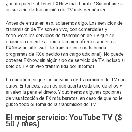
¿cómo puede obtener FXNow más barato?
Suscríbase a
un servicio de transmisión de TV más económico.
Antes de entrar en eso, aclaremos algo.
Los servicios de
transmisión de TV son en vivo, con comerciales y
todo.
Pero
los servicios de transmisión de TV que se
enumeran en este artículo también ofrecen acceso a
FXNow, un sitio web de transmisión que le brinda
programas de FX a pedido (sin cargo adicional).
No puede
obtener FXNow sin algún tipo de servicio de TV, incluso si
solo es TV en vivo transmitida por Internet.
La cuestión es que los servicios de transmisión de TV son
caros.
Entonces, veamos qué aporta cada uno de ellos y
si valen la pena el dinero.
Y cubriremos algunas opciones
de visualización de FX más baratas, en caso de que no le
guste todo el tema de la transmisión de TV.
El mejor servicio: YouTube TV ($
50 / mes)