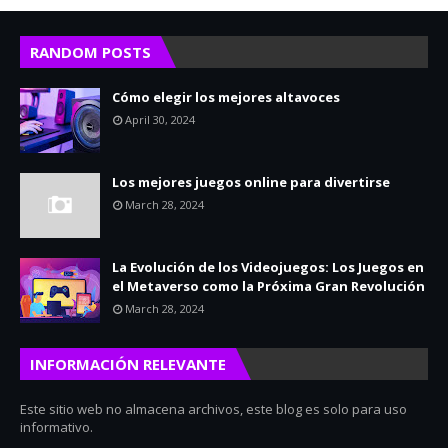
RANDOM POSTS
Cómo elegir los mejores altavoces
April 30, 2024
Los mejores juegos online para divertirse
March 28, 2024
La Evolución de los Videojuegos: Los Juegos en
el Metaverso como la Próxima Gran Revolución
March 28, 2024
INFORMACIÓN RELEVANTE
Este sitio web no almacena archivos, este blog es solo para uso
informativo.