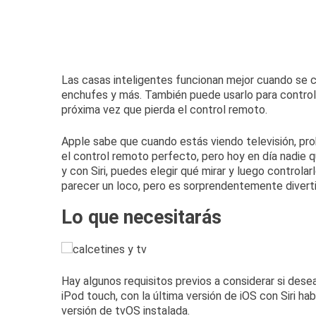
Las casas inteligentes funcionan mejor cuando se c
enchufes y más.
También puede usarlo para control
próxima vez que pierda el control remoto.
Apple sabe que cuando estás viendo televisión, p
el control remoto perfecto, pero hoy en día nadie 
y con Siri, puedes elegir qué mirar y luego controla
parecer un loco, pero es sorprendentemente divert
Lo que necesitarás
Hay algunos requisitos previos a considerar si des
iPod touch, con la última versión de iOS con
Siri hab
versión de tvOS instalada.