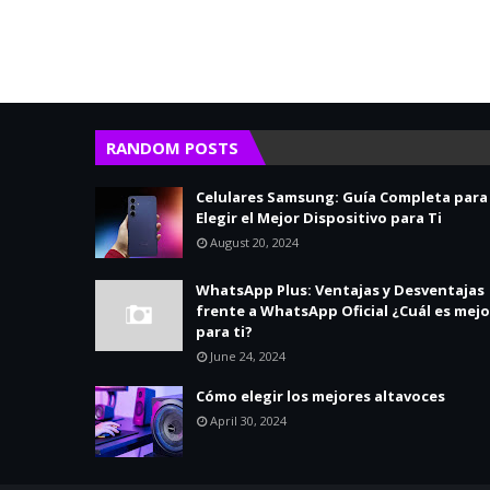
RANDOM POSTS
Celulares Samsung: Guía Completa para
Elegir el Mejor Dispositivo para Ti
August 20, 2024
WhatsApp Plus: Ventajas y Desventajas
frente a WhatsApp Oficial ¿Cuál es mejo
para ti?
June 24, 2024
Cómo elegir los mejores altavoces
April 30, 2024