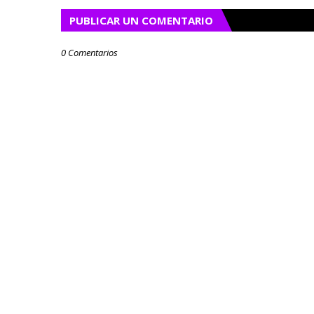
PUBLICAR UN COMENTARIO
0 Comentarios