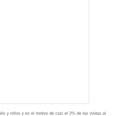
s y niños y es el motivo de casi el 3% de las visitas al