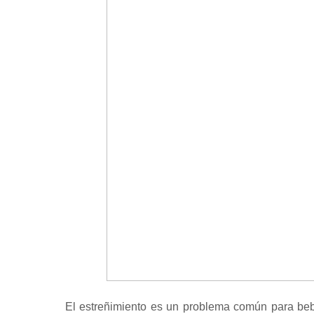
El estreñimiento es un problema común para bebé