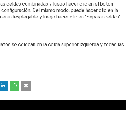
las celdas combinadas y luego hacer clic en el botón
 configuración.
Del mismo modo, puede hacer clic en la
 menú desplegable y luego hacer clic en "Separar celdas".
atos se colocan en la celda superior izquierda y todas las