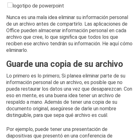
Nunca es una mala idea eliminar su información personal
de un archivo antes de compartirlo.
Las aplicaciones de
Office pueden almacenar información personal en cada
archivo que cree, lo que significa que todos los que
reciben ese archivo tendrán su información.
He aquí cómo
eliminarlo.
Guarde una copia de su archivo
Lo primero es lo primero;
Si planea eliminar parte de su
información personal de un archivo, es posible que no
pueda restaurar los datos una vez que desaparezcan.
Con
eso en mente, es una buena idea tener un archivo de
respaldo a mano.
Además de tener una copia de su
documento original, asegúrese de darle un nombre
distinguible, para que sepa qué archivo es cuál.
Por ejemplo, puede tener una presentación de
diapositivas que presentó en una conferencia de