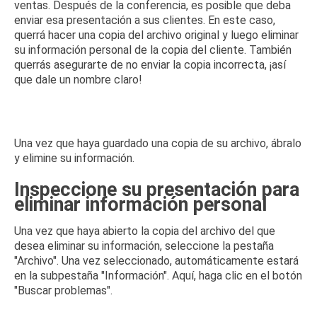
ventas.
Después de la conferencia, es posible que deba
enviar esa presentación a sus clientes.
En este caso,
querrá hacer una copia del archivo original y luego eliminar
su información personal de la copia del cliente.
También
querrás asegurarte de no enviar la copia incorrecta, ¡así
que dale un nombre claro!
Una vez que haya guardado una copia de su archivo, ábralo
y elimine su información.
Inspeccione su presentación para
eliminar información personal
Una vez que haya abierto la copia del archivo del que
desea eliminar su información, seleccione la pestaña
"Archivo".
Una vez seleccionado, automáticamente estará
en la subpestaña "Información".
Aquí, haga clic en el botón
"Buscar problemas".