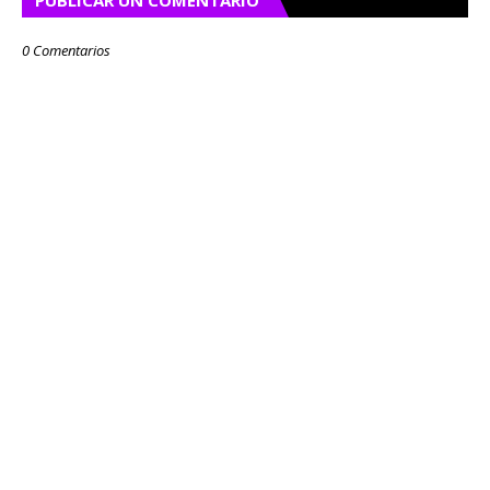
PUBLICAR UN COMENTARIO
0 Comentarios