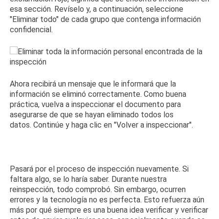
esa sección.
Revíselo y, a continuación, seleccione
"Eliminar todo" de cada grupo que contenga información
confidencial.
Ahora recibirá un mensaje que le informará que la
información se eliminó correctamente.
Como buena
práctica, vuelva a inspeccionar el documento para
asegurarse de que se hayan eliminado todos los
datos.
Continúe y haga clic en "Volver a inspeccionar".
Pasará por el proceso de inspección nuevamente.
Si
faltara algo, se lo haría saber.
Durante nuestra
reinspección, todo comprobó.
Sin embargo, ocurren
errores y la tecnología no es perfecta.
Esto refuerza aún
más por qué siempre es una buena idea verificar y verificar