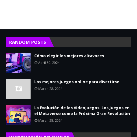
RANDOM POSTS
Cómo elegir los mejores altavoces
April 30, 2024
Los mejores juegos online para divertirse
March 28, 2024
La Evolución de los Videojuegos: Los Juegos en
el Metaverso como la Próxima Gran Revolución
March 28, 2024