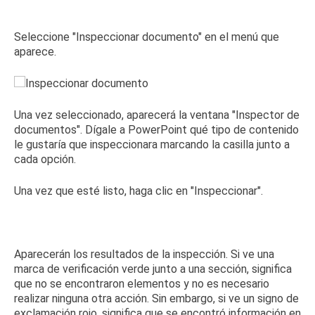
Seleccione "Inspeccionar documento" en el menú que
aparece.
Una vez seleccionado, aparecerá la ventana "Inspector de
documentos".
Dígale a PowerPoint
qué tipo de contenido
le gustaría que inspeccionara
marcando la casilla junto a
cada opción.
Una vez que esté listo, haga clic en "Inspeccionar".
Aparecerán los resultados de la inspección.
Si ve una
marca de verificación verde junto a una sección, significa
que no se encontraron elementos y no es necesario
realizar ninguna otra acción.
Sin embargo, si ve un signo de
exclamación rojo, significa que se encontró información en