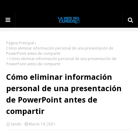
Página Principal
Cómo eliminar información personal de una presentación de
PowerPoint antes de compartir
Cómo eliminar información personal de una presentación de
PowerPoint antes de compartir
Cómo eliminar información
personal de una presentación
de PowerPoint antes de
compartir
Sando
Marzo 19, 2021