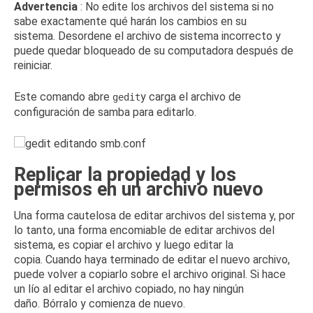
Advertencia
: No edite los archivos del sistema si no
sabe exactamente qué harán los cambios en su
sistema.
Desordene el archivo de sistema incorrecto y
puede quedar bloqueado de su computadora después de
reiniciar.
Este comando abre
y carga el archivo de
gedit
configuración de samba para editarlo.
Replicar la propiedad y los
permisos en un archivo nuevo
Una forma cautelosa de editar archivos del sistema y, por
lo tanto, una forma encomiable de editar archivos del
sistema, es copiar el archivo y luego editar la
copia.
Cuando haya terminado de editar el nuevo archivo,
puede volver a copiarlo sobre el archivo original.
Si hace
un lío al editar el archivo copiado, no hay ningún
daño.
Bórralo y comienza de nuevo.