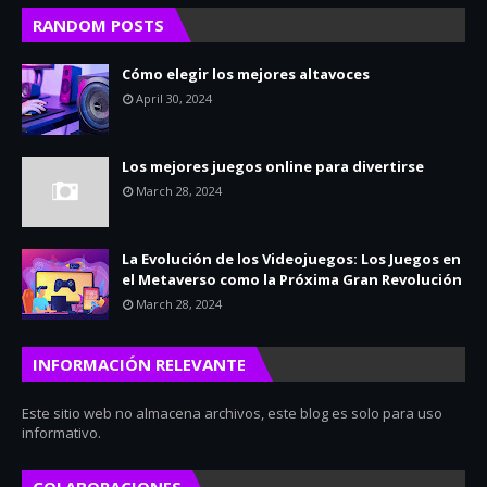
RANDOM POSTS
Cómo elegir los mejores altavoces
April 30, 2024
Los mejores juegos online para divertirse
March 28, 2024
La Evolución de los Videojuegos: Los Juegos en
el Metaverso como la Próxima Gran Revolución
March 28, 2024
INFORMACIÓN RELEVANTE
Este sitio web no almacena archivos, este blog es solo para uso
informativo.