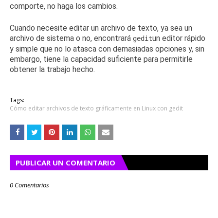
comporte, no haga los cambios.
Cuando necesite editar un archivo de texto, ya sea un
archivo de sistema o no, encontrará
un editor rápido
gedit
y simple que no lo atasca con demasiadas opciones y, sin
embargo, tiene la capacidad suficiente para permitirle
obtener la trabajo hecho.
Tags:
Cómo editar archivos de texto gráficamente en Linux con gedit
PUBLICAR UN COMENTARIO
0 Comentarios