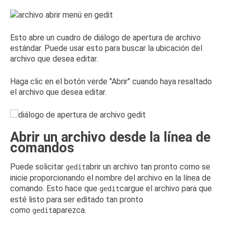
Esto abre un cuadro de diálogo de apertura de archivo
estándar.
Puede usar esto para buscar la ubicación del
archivo que desea editar.
Haga clic en el botón verde "Abrir" cuando haya resaltado
el archivo que desea editar.
Abrir un archivo desde la línea de
comandos
Puede solicitar
abrir un archivo tan pronto como se
gedit
inicie proporcionando el nombre del archivo en la línea de
comando.
Esto hace que
cargue el archivo para que
gedit
esté listo para ser editado tan pronto
como
aparezca.
gedit