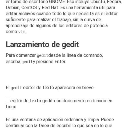
entorno de escritorio GNOME.
Eso incluye Ubuntu, Fedora,
Debian, CentOS y Red Hat.
Es una herramienta útil para
editar archivos cuando todo lo que necesita es el editor
suficiente para realizar el trabajo, sin la curva de
aprendizaje de algunos de los editores de potencia
como
.
vim
Lanzamiento de gedit
Para comenzar
desde la línea de comando,
gedit
escriba
y presione Enter.
gedit
El
editor de texto aparecerá en breve.
gedit
Es una ventana de aplicación ordenada y limpia.
Puede
continuar con la tarea de escribir lo que sea en lo que