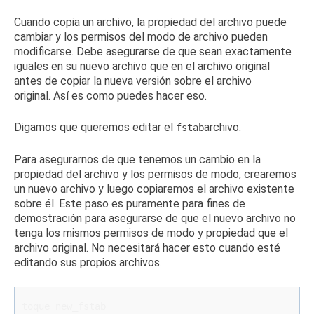
Cuando copia un archivo, la propiedad del archivo puede
cambiar y los permisos del modo de archivo pueden
modificarse.
Debe asegurarse de que sean exactamente
iguales en su nuevo archivo que en el archivo original
antes de copiar la nueva versión sobre el archivo
original.
Así es como puedes hacer eso.
Digamos que queremos editar el
archivo.
fstab
Para asegurarnos de que tenemos un cambio en la
propiedad del archivo y los permisos de modo, crearemos
un nuevo archivo y luego copiaremos el archivo existente
sobre él.
Este paso es puramente para fines de
demostración para asegurarse de que el nuevo archivo no
tenga los mismos permisos de modo y propiedad que el
archivo original.
No necesitará hacer esto cuando esté
editando sus propios archivos.
toque new_fstab