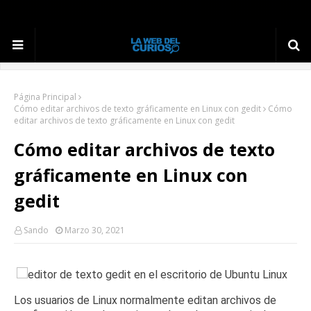
Página Principal
Cómo editar archivos de texto gráficamente en Linux con gedit
Cómo
editar archivos de texto gráficamente en Linux con gedit
Cómo editar archivos de texto
gráficamente en Linux con
gedit
Sando
Marzo 30, 2021
Los usuarios de Linux normalmente editan archivos de