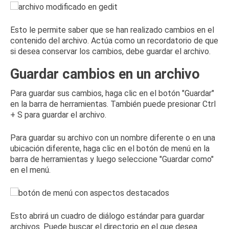
Esto le permite saber que se han realizado cambios en el
contenido del archivo.
Actúa como un recordatorio de que
si desea conservar los cambios, debe guardar el archivo.
Guardar cambios en un archivo
Para guardar sus cambios, haga clic en el botón "Guardar"
en la barra de herramientas.
También puede presionar Ctrl
+ S para guardar el archivo.
Para guardar su archivo con un nombre diferente o en una
ubicación diferente, haga clic en el botón de menú en la
barra de herramientas y luego seleccione "Guardar como"
en el menú.
Esto abrirá un cuadro de diálogo estándar para guardar
archivos.
Puede buscar el directorio en el que desea