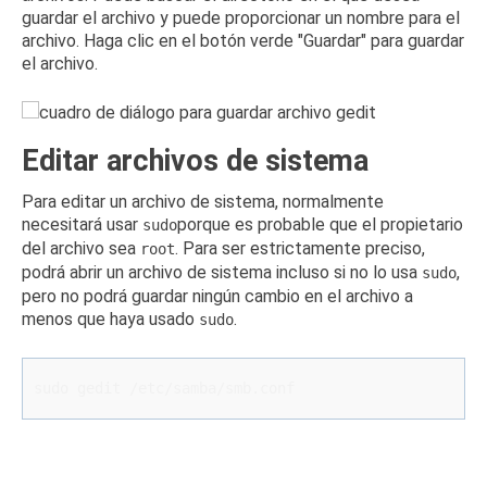
guardar el archivo y puede proporcionar un nombre para el
archivo.
Haga clic en el botón verde "Guardar" para guardar
el archivo.
Editar archivos de sistema
Para editar un archivo de sistema, normalmente
necesitará usar
porque es probable que el propietario
sudo
del archivo sea
.
Para ser estrictamente preciso,
root
podrá abrir un archivo de sistema incluso si no lo usa
,
sudo
pero no podrá guardar ningún cambio en el archivo a
menos que haya usado
.
sudo
sudo gedit /etc/samba/smb.conf