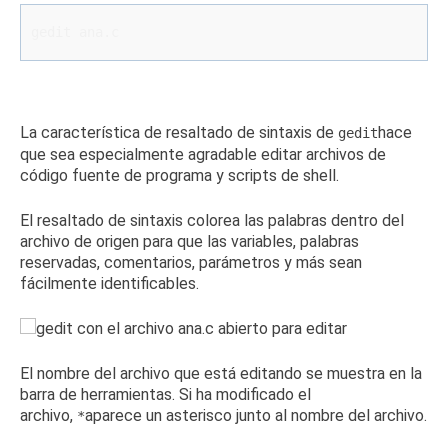
gedit ana.c
La característica de resaltado de sintaxis de
hace
gedit
que sea especialmente agradable editar archivos de
código fuente de programa y scripts de shell.
El resaltado de sintaxis colorea las palabras dentro del
archivo de origen para que las variables, palabras
reservadas, comentarios, parámetros y más sean
fácilmente identificables.
El nombre del archivo que está editando se muestra en la
barra de herramientas.
Si ha modificado el
archivo,
aparece
un asterisco
junto al nombre del archivo.
*