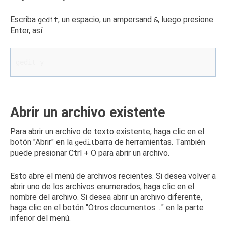
Escriba
, un espacio, un ampersand
, luego presione
gedit
&
Enter, así:
gedit y
Abrir un archivo existente
Para abrir un archivo de texto existente, haga clic en el
botón "Abrir" en la
barra de herramientas.
También
gedit
puede presionar Ctrl + O para abrir un archivo.
Esto abre el menú de archivos recientes.
Si desea volver a
abrir uno de los archivos enumerados, haga clic en el
nombre del archivo.
Si desea abrir un archivo diferente,
haga clic en el botón "Otros documentos ..." en la parte
inferior del menú.