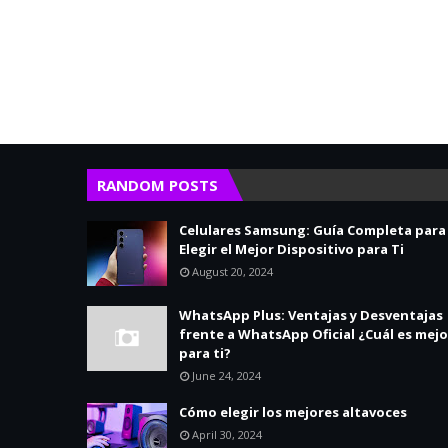
RANDOM POSTS
Celulares Samsung: Guía Completa para
Elegir el Mejor Dispositivo para Ti
August 20, 2024
WhatsApp Plus: Ventajas y Desventajas
frente a WhatsApp Oficial ¿Cuál es mejo
para ti?
June 24, 2024
Cómo elegir los mejores altavoces
April 30, 2024