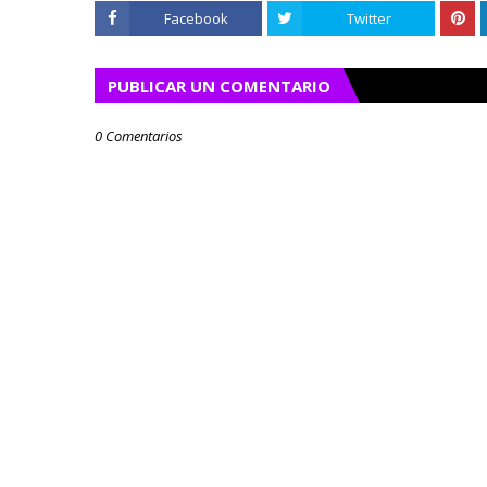
Facebook
Twitter
PUBLICAR UN COMENTARIO
0 Comentarios