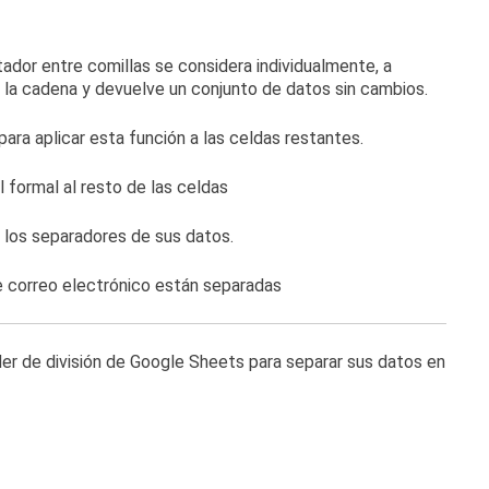
ador entre comillas se considera individualmente, a
 la cadena y devuelve un conjunto de datos sin cambios.
 para aplicar esta función
a las celdas restantes.
 los separadores de sus datos.
der de división de Google Sheets para separar sus datos en