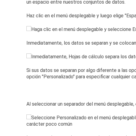
un espacio entre nuestros conjuntos de datos.
Haz clic en el menú desplegable y luego elige "Espac
Inmediatamente, los datos se separan y se colocan e
Si sus datos se separan por algo diferente a las o
opción "Personalizado" para especificar cualquier c
Al seleccionar un separador del menú desplegable, el