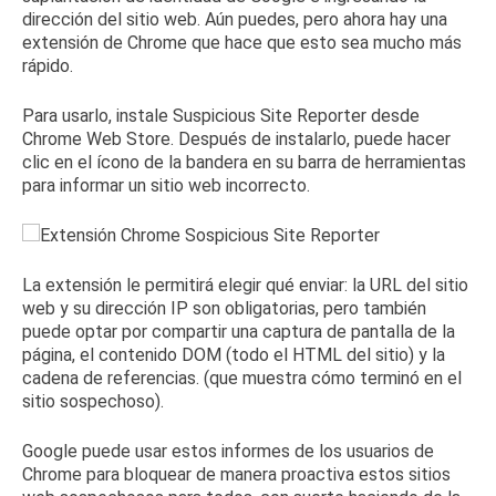
dirección del sitio web.
Aún puedes, pero ahora hay una
extensión de Chrome que hace que esto sea mucho más
rápido.
Para usarlo, instale
Suspicious Site Reporter
desde
Chrome Web Store.
Después de instalarlo, puede hacer
clic en el ícono de la bandera en su barra de herramientas
para informar un sitio web incorrecto.
La extensión le permitirá elegir qué enviar: la URL del sitio
web y su dirección IP son obligatorias, pero también
puede optar por compartir una captura de pantalla de la
página, el contenido DOM (todo el HTML del sitio) y la
cadena de referencias. (que muestra cómo terminó en el
sitio sospechoso).
Google puede usar estos informes de los usuarios de
Chrome para bloquear de manera proactiva estos sitios