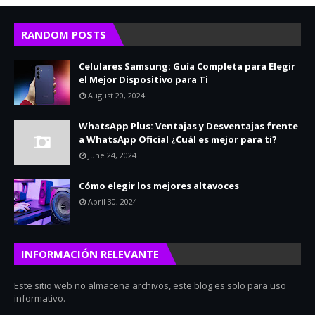
RANDOM POSTS
Celulares Samsung: Guía Completa para Elegir
el Mejor Dispositivo para Ti
August 20, 2024
WhatsApp Plus: Ventajas y Desventajas frente
a WhatsApp Oficial ¿Cuál es mejor para ti?
June 24, 2024
Cómo elegir los mejores altavoces
April 30, 2024
INFORMACIÓN RELEVANTE
Este sitio web no almacena archivos, este blog es solo para uso
informativo.