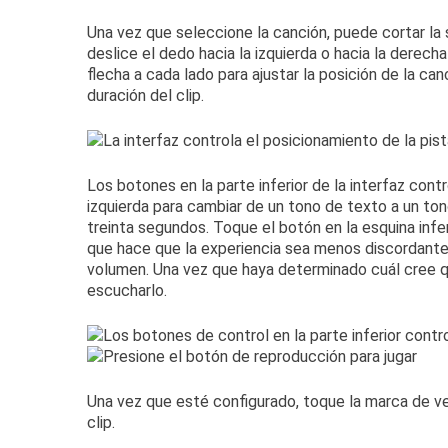
Una vez que seleccione la canción, puede cortar la
deslice el dedo hacia la izquierda o hacia la derech
flecha a cada lado para ajustar la posición de la ca
duración del clip.
Los botones en la parte inferior de la interfaz contr
izquierda para cambiar de un tono de texto a un to
treinta segundos.
Toque el botón en la esquina infe
que hace que la experiencia sea menos discordant
volumen.
Una vez que haya determinado cuál cree q
escucharlo.
Una vez que esté configurado, toque la marca de ver
clip.