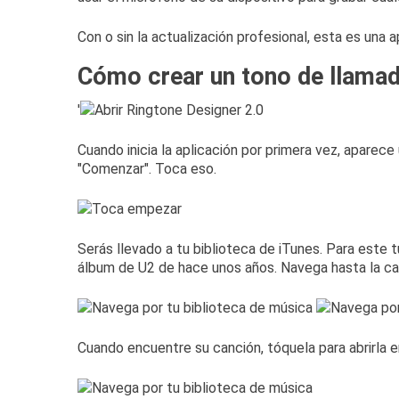
Con o sin la actualización profesional, esta es una ap
Cómo crear un tono de llamad
'
Cuando inicia la aplicación por primera vez, aparec
"Comenzar".
Toca eso.
Serás llevado a tu biblioteca de iTunes.
Para este t
álbum de U2 de hace unos años.
Navega hasta la ca
Cuando encuentre su canción, tóquela para abrirla en