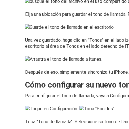
Elija una ubicación para guardar el tono de llamada.
Una vez guardado, haga clic en "Tonos" en el lado i
escritorio al área de Tonos en el lado derecho de i
Después de eso, simplemente sincroniza tu iPhone
Cómo configurar su nuevo to
Para configurar el tono de llamada, vaya a Configur
Toca "Tono de llamada".
Seleccione su tono de llama