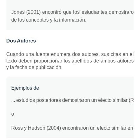
Jones (2001) encontró que los estudiantes demostraron 
de los conceptos y la información.
Dos Autores
Cuando una fuente enumera dos autores, sus citas en el
texto deben proporcionar los apellidos de ambos autores
y la fecha de publicación.
Ejemplos de
... estudios posteriores demostraron un efecto similar (Ro
o
Ross y Hudson (2004) encontraron un efecto similar en est