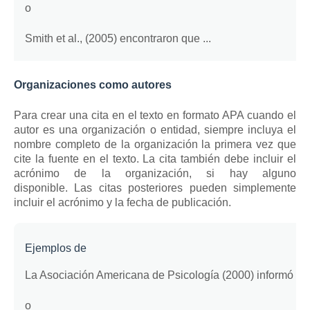
o
Smith et al., (2005) encontraron que ...
Organizaciones como autores
Para crear una cita en el texto en formato APA cuando el
autor es una organización o entidad, siempre incluya el
nombre completo de la organización la primera vez que
cite la fuente en el texto.
La cita también debe incluir el
acrónimo de la organización, si hay alguno
disponible.
Las citas posteriores pueden simplemente
incluir el acrónimo y la fecha de publicación.
Ejemplos de
La Asociación Americana de Psicología (2000) informó que
o