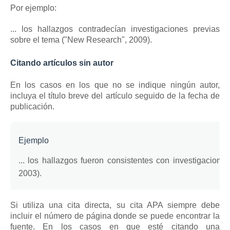
Por ejemplo:
... los hallazgos contradecían investigaciones previas
sobre el tema ("New Research", 2009).
Citando artículos sin autor
En los casos en los que no se indique ningún autor,
incluya el título breve del artículo seguido de la fecha de
publicación.
Ejemplo
... los hallazgos fueron consistentes con investigacione
2003).
Si utiliza una cita directa, su cita APA siempre debe
incluir el número de página donde se puede encontrar la
fuente.
En los casos en que esté citando una