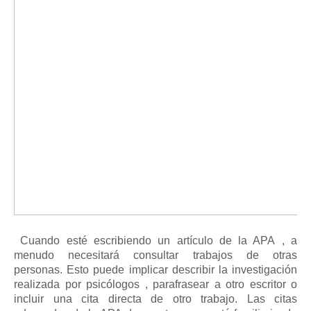
Cuando esté escribiendo un
artículo de la APA
, a
menudo necesitará consultar trabajos de otras
personas.
Esto puede implicar describir la investigación
realizada por
psicólogos
, parafrasear a otro escritor o
incluir una cita directa de otro trabajo.
Las citas