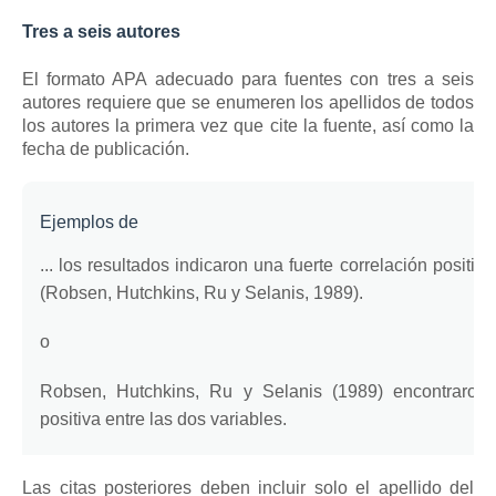
Tres a seis autores
El formato APA adecuado para fuentes con tres a seis
autores requiere que se enumeren los apellidos de todos
los autores la primera vez que cite la fuente, así como la
fecha de publicación.
Ejemplos de
... los resultados indicaron una fuerte correlación positiv
(Robsen, Hutchkins, Ru y Selanis, 1989).
o
Robsen, Hutchkins, Ru y Selanis (1989) encontraron u
positiva entre las dos variables.
Las citas posteriores deben incluir solo el apellido del