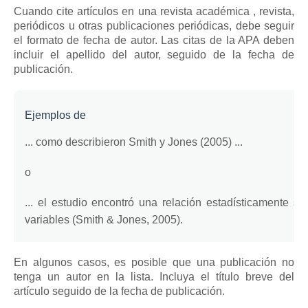
Cuando cite artículos en una
revista académica
, revista,
periódicos u otras publicaciones periódicas, debe seguir
el formato de fecha de autor.
Las citas de la APA deben
incluir el apellido del autor, seguido de la fecha de
publicación.
Ejemplos de
... como describieron Smith y Jones (2005) ...
o
... el estudio encontró una relación estadísticamente sig
variables (Smith & Jones, 2005).
En algunos casos, es posible que una publicación no
tenga un autor en la lista.
Incluya el título breve del
artículo seguido de la fecha de publicación.