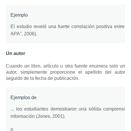
Ejemplo
El estudio reveló una fuerte correlación positiva entre l
APA", 2006).
Un autor
Cuando un libro, artículo u otra fuente enumera solo un
autor, simplemente proporcione el apellido del autor
seguido de la fecha de publicación.
Ejemplos de
... los estudiantes demostraron una sólida comprensión
información (Jones, 2001).
o