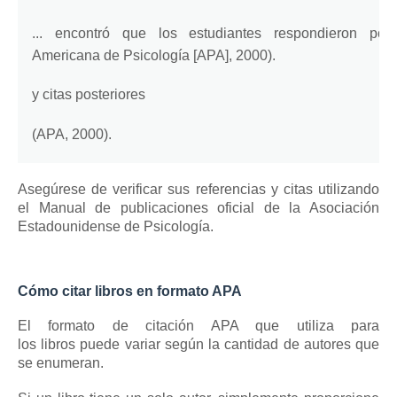
... encontró que los estudiantes respondieron posi
Americana de Psicología [APA], 2000).
y citas posteriores
(APA, 2000).
Asegúrese de verificar sus referencias y
citas
utilizando
el Manual de publicaciones oficial de la Asociación
Estadounidense de Psicología.
Cómo citar libros en formato APA
El formato de citación APA que utiliza para
los
libros
puede variar según la cantidad de autores que
se enumeran.