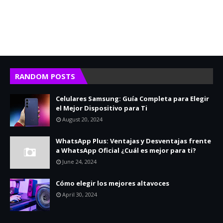
RANDOM POSTS
Celulares Samsung: Guía Completa para Elegir
el Mejor Dispositivo para Ti
August 20, 2024
WhatsApp Plus: Ventajas y Desventajas frente
a WhatsApp Oficial ¿Cuál es mejor para ti?
June 24, 2024
Cómo elegir los mejores altavoces
April 30, 2024