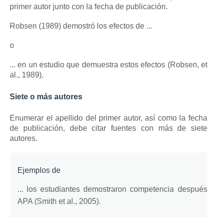
primer autor junto con la fecha de publicación.
Robsen (1989) demostró los efectos de ...
o
... en un estudio que demuestra estos efectos (Robsen, et
al., 1989).
Siete o más autores
Enumerar el apellido del primer autor, así como la fecha
de publicación, debe citar fuentes con más de siete
autores.
Ejemplos de
... los estudiantes demostraron competencia después de
APA (Smith et al., 2005).