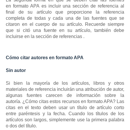
en
formato APA
es incluir una sección de referencia al
final de su artículo que proporcione la referencia
completa de todas y cada una de las fuentes que se
citaron en el cuerpo de su artículo.
Recuerde siempre
que si citó una fuente en su artículo, también debe
incluirse en la
sección de referencias
.
Cómo citar autores en formato APA
Sin autor
Si bien la mayoría de los artículos, libros y otros
materiales de referencia incluirán una atribución de autor,
algunas fuentes carecen de información sobre la
autoría.
¿Cómo citas estos recursos en formato APA?
Las
citas en el texto deben usar un título de artículo corto
entre paréntesis y la fecha.
Cuando los títulos de los
artículos son largos, simplemente use la primera palabra
o dos del título.