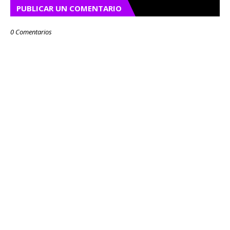
PUBLICAR UN COMENTARIO
0 Comentarios