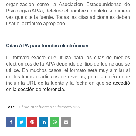
organización como la Asociación Estadounidense de
Psicología (APA), deletree el nombre completo la primera
vez que cite la fuente.
Todas las citas adicionales deben
usar el acrónimo apropiado.
Citas APA para fuentes electrónicas
El formato exacto que utiliza para las citas
de medios
electrónicos de la
APA
depende del tipo de fuente que se
utilice.
En muchos casos, el formato será muy similar al
de los libros o artículos de revistas, pero también debe
incluir la URL de la fuente y la fecha en que s
e accedió
en la sección de referencia.
Tags:
Cómo citar fuentes en formato APA