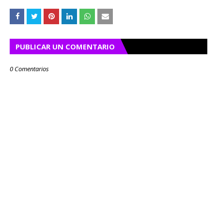
PUBLICAR UN COMENTARIO
0 Comentarios