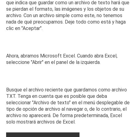
que indica que guardar como un archivo de texto hará que
se pierdan el formato, las imágenes y los objetos de su
archivo.
Con un archivo simple como este, no tenemos
nada de qué preocuparnos.
Deje todo como está y haga
clic en "Aceptar".
Ahora, abramos Microsoft Excel.
Cuando abra Excel,
seleccione "Abrir" en el panel de la izquierda.
Busque el archivo reciente que guardamos como archivo
TXT.
Tenga en cuenta que es posible que deba
seleccionar "Archivo de texto" en el menú desplegable de
tipo de opción de archivo al navegar o, de lo contrario, el
archivo no aparecerá.
De forma predeterminada, Excel
solo mostrará archivos de Excel.