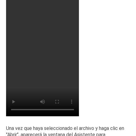
Una vez que haya seleccionado el archivo y haga clic en
"Abrir", aparecerá la ventana del Asistente para