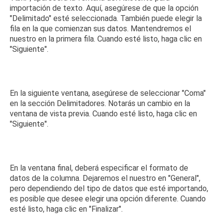
importación de texto.
Aquí, asegúrese de que la opción
"Delimitado" esté seleccionada.
También puede elegir la
fila en la que comienzan sus datos.
Mantendremos el
nuestro en la primera fila.
Cuando esté listo, haga clic en
"Siguiente".
En la siguiente ventana, asegúrese de seleccionar "Coma"
en la sección Delimitadores.
Notarás un cambio en la
ventana de vista previa.
Cuando esté listo, haga clic en
"Siguiente".
En la ventana final, deberá especificar el formato de
datos de la columna.
Dejaremos el nuestro en "General",
pero dependiendo del tipo de datos que esté importando,
es posible que desee elegir una opción diferente.
Cuando
esté listo, haga clic en "Finalizar".