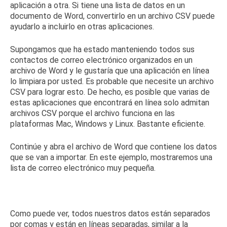
aplicación a otra.
Si tiene una lista de datos en un
documento de Word, convertirlo en un archivo CSV puede
ayudarlo a incluirlo en otras aplicaciones.
Supongamos que ha estado manteniendo todos sus
contactos de correo electrónico organizados en un
archivo de Word y le gustaría que una
aplicación en línea
lo
limpiara por usted.
Es probable que necesite un archivo
CSV para lograr esto.
De hecho, es posible que varias de
estas aplicaciones que encontrará en línea solo admitan
archivos CSV porque el archivo funciona en las
plataformas Mac, Windows y Linux.
Bastante eficiente.
Continúe y abra el archivo de Word que contiene los datos
que se van a importar.
En este ejemplo, mostraremos una
lista de correo electrónico muy pequeña.
Como puede ver, todos nuestros datos están separados
por comas y están en líneas separadas, similar a la