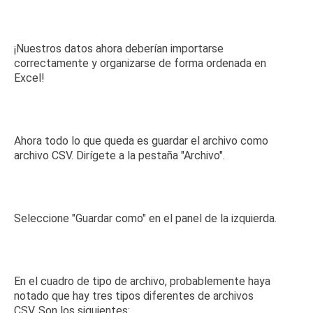
¡Nuestros datos ahora deberían importarse
correctamente y organizarse de forma ordenada en
Excel!
Ahora todo lo que queda es guardar el archivo como
archivo CSV.
Dirígete a la pestaña "Archivo".
Seleccione "Guardar como" en el panel de la izquierda.
En el cuadro de tipo de archivo, probablemente haya
notado que hay tres tipos diferentes de archivos
CSV.
Son los siguientes: