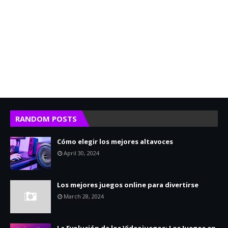
RANDOM POSTS
Cómo elegir los mejores altavoces
April 30, 2024
Los mejores juegos online para divertirse
March 28, 2024