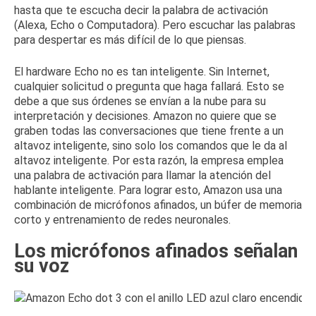
hasta que te escucha decir la palabra de activación
(Alexa, Echo o Computadora).
Pero escuchar las palabras
para despertar es más difícil de lo que piensas.
El hardware Echo no es tan inteligente.
Sin Internet,
cualquier solicitud o pregunta que haga fallará.
Esto se
debe a que sus órdenes se envían a la nube para su
interpretación y decisiones.
Amazon no quiere que se
graben todas las conversaciones que tiene frente a un
altavoz inteligente, sino solo los comandos que le da al
altavoz inteligente.
Por esta razón, la empresa emplea
una palabra de activación para llamar la atención del
hablante inteligente.
Para lograr esto, Amazon usa una
combinación de micrófonos afinados, un búfer de memoria
corto y entrenamiento de redes neuronales.
Los micrófonos afinados señalan
su voz