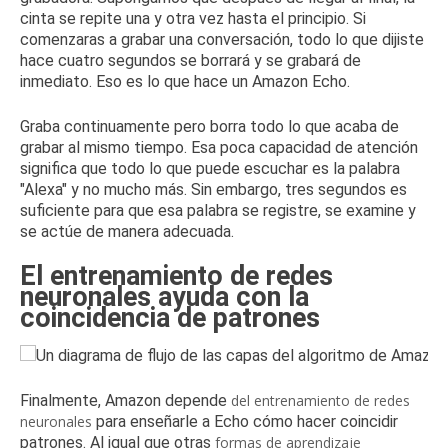
cinta se repite una y otra vez hasta el principio.
Si
comenzaras a grabar una conversación, todo lo que dijiste
hace cuatro segundos se borrará y se grabará de
inmediato.
Eso es lo que hace un Amazon Echo.
Graba continuamente pero borra todo lo que acaba de
grabar al mismo tiempo.
Esa poca capacidad de atención
significa que todo lo que puede escuchar es la palabra
"Alexa" y no mucho más.
Sin embargo, tres segundos es
suficiente para que esa palabra se registre, se examine y
se actúe de manera adecuada.
El entrenamiento de redes
neuronales ayuda con la
coincidencia de patrones
Finalmente, Amazon depende
del entrenamiento de redes
neuronales
para enseñarle a Echo cómo hacer coincidir
patrones.
Al igual que otras
formas de aprendizaje