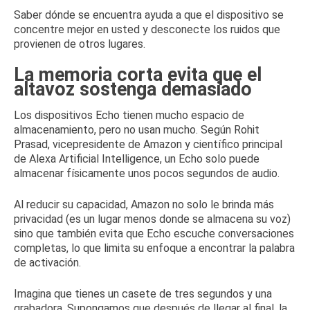
Saber dónde se encuentra ayuda a que el dispositivo se
concentre mejor en usted y
desconecte los ruidos que
provienen de otros lugares
.
La memoria corta evita que el
altavoz sostenga demasiado
Los dispositivos Echo tienen mucho espacio de
almacenamiento, pero no usan mucho.
Según Rohit
Prasad, vicepresidente de Amazon y científico principal
de Alexa Artificial Intelligence, un Echo
solo puede
almacenar físicamente unos pocos segundos de audio
.
Al reducir su capacidad, Amazon no solo le brinda más
privacidad (es un lugar menos donde se almacena su voz)
sino que también evita que Echo escuche conversaciones
completas, lo que limita su enfoque a encontrar la palabra
de activación.
Imagina que tienes un casete de tres segundos y una
grabadora.
Supongamos que después de llegar al final, la