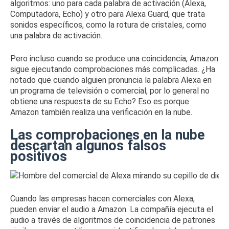
algoritmos: uno para cada palabra de activación (Alexa,
Computadora, Echo) y otro para Alexa Guard, que trata
sonidos específicos, como la rotura de cristales, como
una palabra de activación.
Pero incluso cuando se produce una coincidencia, Amazon
sigue ejecutando comprobaciones más complicadas.
¿Ha
notado que cuando alguien pronuncia la palabra Alexa en
un programa de televisión o comercial, por lo general no
obtiene una respuesta de su Echo?
Eso es porque
Amazon también realiza una verificación en la nube.
Las comprobaciones en la nube
descartan algunos falsos
positivos
Cuando las empresas hacen comerciales con Alexa,
pueden
enviar el audio a Amazon
.
La compañía ejecuta el
audio a través de algoritmos de coincidencia de patrones