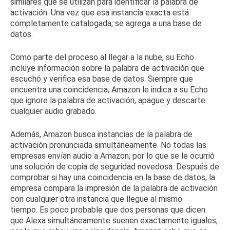
similares que se utilizan para identificar la palabra de
activación.
Una vez que esa instancia exacta está
completamente catalogada, se agrega a una base de
datos.
Como parte del proceso al llegar a la nube, su Echo
incluye información sobre la palabra de activación que
escuchó y verifica esa base de datos.
Siempre que
encuentra una coincidencia, Amazon le indica a su Echo
que ignore la palabra de activación, apague y descarte
cualquier audio grabado.
Además, Amazon busca instancias de la palabra de
activación pronunciada simultáneamente.
No todas las
empresas envían audio a Amazon, por lo que se le ocurrió
una solución de copia de seguridad novedosa.
Después de
comprobar si hay una coincidencia en la base de datos, la
empresa compara la impresión de la palabra de activación
con cualquier otra instancia que llegue al mismo
tiempo.
Es poco probable que dos personas que dicen
que Alexa simultáneamente suenen exactamente iguales,