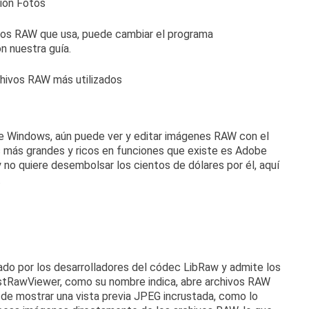
hivos RAW que usa, puede
cambiar el programa
n nuestra guía
.
 de Windows, aún puede ver y editar imágenes RAW con el
 más grandes y ricos en funciones que existe es Adobe
 no quiere desembolsar los cientos de dólares por él, aquí
.
ado por los desarrolladores del códec LibRaw y admite los
stRawViewer, como su nombre indica, abre archivos RAW
de mostrar una vista previa JPEG incrustada, como lo