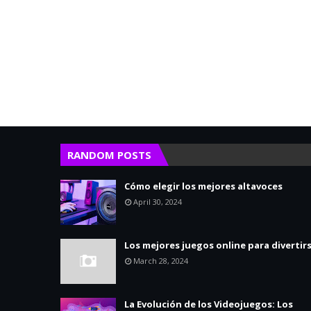
RANDOM POSTS
Cómo elegir los mejores altavoces
April 30, 2024
Los mejores juegos online para divertir
March 28, 2024
La Evolución de los Videojuegos: Los