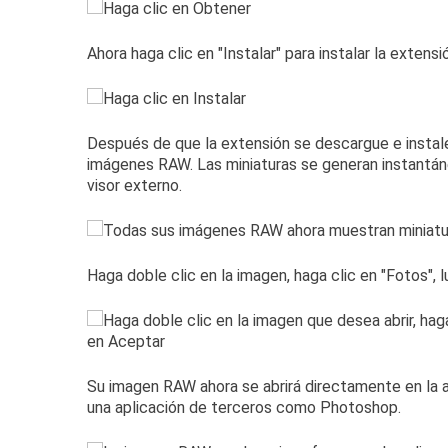
Ahora haga clic en "Instalar" para instalar la extensi
Después de que la extensión se descargue e instale
imágenes RAW.
Las miniaturas se generan instantán
visor externo.
Haga doble clic en la imagen, haga clic en "Fotos", 
Su imagen RAW ahora se abrirá directamente en la ap
una aplicación de terceros como Photoshop.