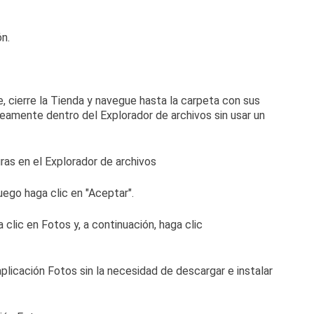
ón.
, cierre la Tienda y navegue hasta la carpeta con sus
eamente dentro del Explorador de archivos sin usar un
luego haga clic en "Aceptar".
licación Fotos sin la necesidad de descargar e instalar