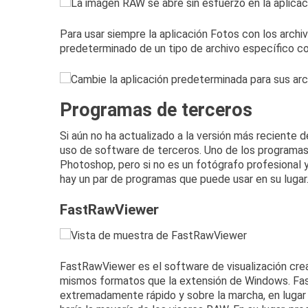
Para usar siempre la aplicación Fotos con los arc
predeterminado de un tipo de archivo específico co
Programas de terceros
Si aún no ha actualizado a la versión más reciente
uso de software de terceros.
Uno de los programas
Photoshop, pero si no es un fotógrafo profesional y
hay un par de programas que puede usar en su lugar
FastRawViewer
FastRawViewer
es el software de visualización cre
mismos formatos que la extensión de Windows.
Fa
extremadamente rápido y sobre la marcha, en lugar 