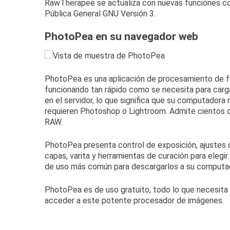
RawTherapee se actualiza con nuevas funciones co
Pública General GNU Versión 3.
PhotoPea en su navegador web
PhotoPea
es una aplicación de procesamiento de fo
funcionando tan rápido como se necesita para carg
en el servidor, lo que significa que su computadora
requieren Photoshop o Lightroom.
Admite cientos d
RAW.
PhotoPea presenta control de exposición, ajustes de 
capas, varita y herramientas de curación para elegir
de uso más común para descargarlos a su computa
PhotoPea es de uso gratuito, todo lo que necesita
acceder a este potente procesador de imágenes.