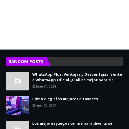
RANDOM POSTS
WhatsApp Plus: Ventajas y Desventajas frente
a WhatsApp Oficial ¿Cuál es mejor para ti?
June 24, 2024
Cómo elegir los mejores altavoces
April 30, 2024
Los mejores juegos online para divertirse