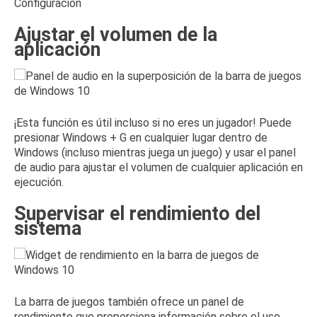
Ajustar el volumen de la
aplicación
¡Esta función es útil incluso si no eres un jugador!
Puede
presionar Windows + G en cualquier lugar dentro de
Windows (incluso mientras juega un juego) y usar el panel
de audio para ajustar el volumen de cualquier aplicación en
ejecución.
Supervisar el rendimiento del
sistema
La barra de juegos también ofrece un panel de
rendimiento que proporciona información sobre el uso