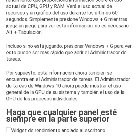
actual de CPU, GPU y RAM.
Verá el uso actual de
recursos y un gráfico del uso durante los últimos 60
segundos.
Simplemente presione Windows + G mientras
juega un juego para ver esta información; no es necesario
Alt + Tabulación.
Incluso si no está jugando, presionar Windows + G para ver
esto puede ser más rápido que abrir el Administrador de
tareas.
Por supuesto, esta información ahora también se
encuentra en
el Administrador de tareas
.
El Administrador
de tareas de Windows 10 ahora puede mostrar
el uso
general de la GPU de su sistema y también el uso de la
GPU de los procesos individuales
.
Haga que cualquier panel esté
siempre en la parte superior