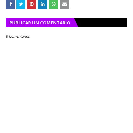
PUBLICAR UN COMENTARIO
0 Comentarios