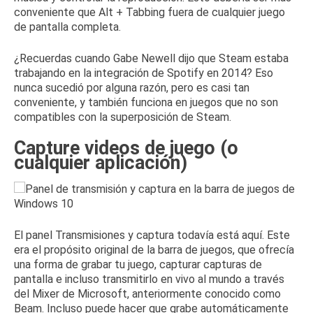
conveniente que Alt + Tabbing fuera de cualquier juego
de pantalla completa.
¿Recuerdas cuando Gabe Newell
dijo que
Steam estaba
trabajando en la integración de Spotify en 2014?
Eso
nunca sucedió por alguna razón, pero es casi tan
conveniente, y también funciona en juegos que no son
compatibles con la superposición de Steam.
Capture videos de juego (o
cualquier aplicación)
El panel Transmisiones y captura todavía está aquí.
Este
era el propósito original de la barra de juegos, que ofrecía
una forma de grabar tu juego, capturar capturas de
pantalla e incluso
transmitirlo en vivo al mundo a través
del Mixer de Microsoft
, anteriormente conocido como
Beam.
Incluso puede hacer que grabe automáticamente