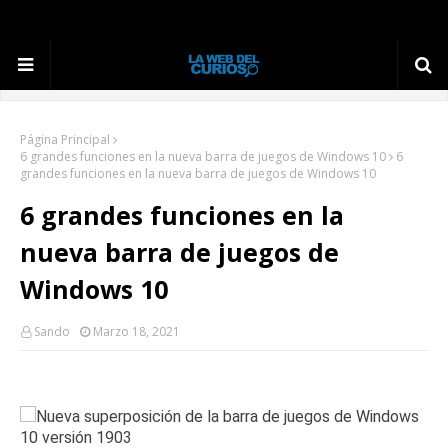
Página Principal
6 grandes funciones en la nueva barra de juegos de Windows 10
6
grandes funciones en la nueva barra de juegos de Windows 10
6 grandes funciones en la
nueva barra de juegos de
Windows 10
Sando
Marzo 18, 2021