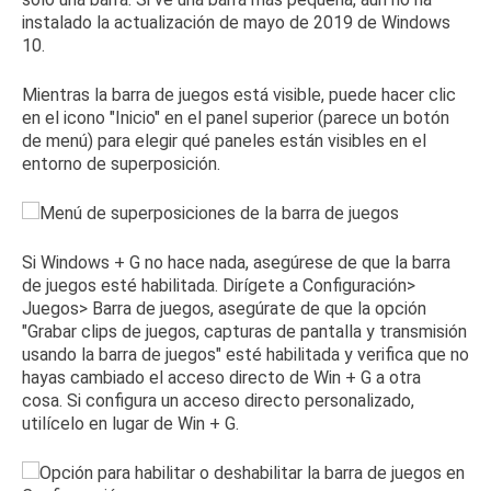
instalado la actualización de mayo de 2019 de Windows
10.
Mientras la barra de juegos está visible, puede hacer clic
en el icono "Inicio" en el panel superior (parece un botón
de menú) para elegir qué paneles están visibles en el
entorno de superposición.
Si Windows + G no hace nada, asegúrese de que la barra
de juegos esté
habilitada
.
Dirígete a Configuración>
Juegos> Barra de juegos, asegúrate de que la opción
"Grabar clips de juegos, capturas de pantalla y transmisión
usando la barra de juegos" esté habilitada y verifica que no
hayas cambiado el acceso directo de Win + G a otra
cosa.
Si configura un acceso directo personalizado,
utilícelo en lugar de Win + G.