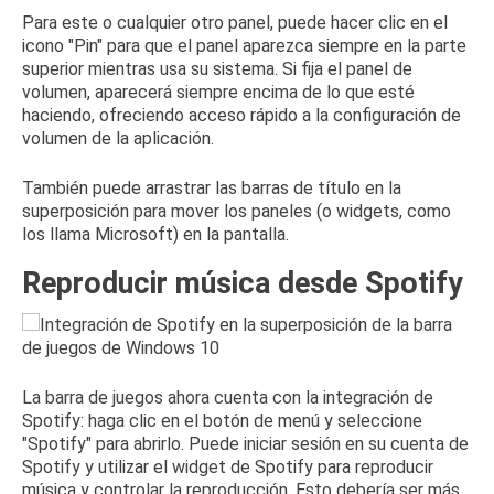
Para este o cualquier otro panel, puede hacer clic en el
icono "Pin" para que el panel aparezca siempre en la parte
superior mientras usa su sistema.
Si fija el panel de
volumen, aparecerá siempre encima de lo que esté
haciendo, ofreciendo acceso rápido a la configuración de
volumen de la aplicación.
También puede arrastrar las barras de título en la
superposición para mover los paneles (o widgets, como
los llama Microsoft) en la pantalla.
Reproducir música desde Spotify
La barra de juegos ahora cuenta con la integración de
Spotify: haga clic en el botón de menú y seleccione
"Spotify" para abrirlo.
Puede iniciar sesión en su cuenta de
Spotify y utilizar el widget de Spotify para reproducir
música y controlar la reproducción.
Esto debería ser más