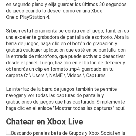
en segundo plano y elija guardar los últimos 30 segundos
de juego cuando lo desee, como en una
Xbox
One
o
PlayStation 4
.
Si bien esta herramienta se centra en el juego, también es
una excelente grabadora de pantalla de escritorio.
Abra la
barra de juegos, haga clic en el botón de grabación y
grabará cualquier aplicación que esté en su pantalla, con
la entrada de micrófono, que puede activar o desactivar
desde el panel.
Luego, haz clic en el botón de detener y
obtendrás un clip en formato .mp4, guardado en tu
carpeta C: \ Users \ NAME \ Videos \ Captures.
La interfaz de la barra de juegos también te permite
navegar y ver todas las capturas de pantalla y
grabaciones de juegos que has capturado.
Simplemente
haga clic en el enlace "Mostrar todas las capturas" aquí.
Chatear en Xbox Live