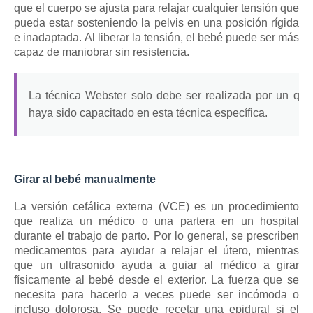
que el cuerpo se ajusta para relajar cualquier tensión que
pueda estar sosteniendo la pelvis en una posición rígida
e inadaptada.
Al liberar la tensión, el bebé puede ser más
capaz de maniobrar sin resistencia.
La técnica Webster solo debe ser realizada por un quir
haya sido capacitado en esta técnica específica.
Girar al bebé manualmente
La versión cefálica externa (VCE) es un procedimiento
que realiza un médico o una partera en un hospital
durante el trabajo de parto.
Por lo general, se prescriben
medicamentos para ayudar a relajar el útero, mientras
que un ultrasonido ayuda a guiar al médico a girar
físicamente al bebé desde el exterior.
La fuerza que se
necesita para hacerlo a veces puede ser incómoda o
incluso dolorosa.
Se
puede recetar
una
epidural
si el