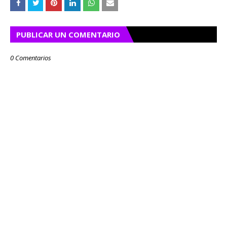
PUBLICAR UN COMENTARIO
0 Comentarios