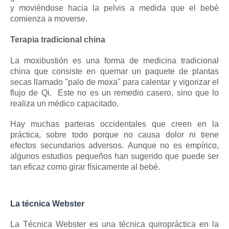
y moviéndose hacia la pelvis a medida que el bebé
comienza a moverse.
Terapia tradicional china
La moxibustión es una forma de medicina tradicional
china que consiste en quemar un paquete de plantas
secas llamado "palo de moxa" para calentar y vigorizar el
flujo de Qi.
Este no es un remedio casero, sino que lo
realiza un médico capacitado.
Hay muchas parteras occidentales que creen en la
práctica, sobre todo porque no causa dolor ni tiene
efectos secundarios adversos.
Aunque no es empírico,
algunos estudios pequeños han sugerido que puede ser
tan eficaz como girar físicamente al bebé.
La técnica Webster
La Técnica Webster es una técnica quiropráctica en la