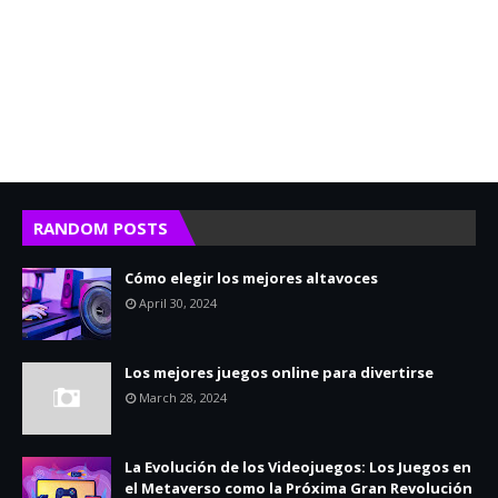
RANDOM POSTS
Cómo elegir los mejores altavoces
April 30, 2024
Los mejores juegos online para divertirse
March 28, 2024
La Evolución de los Videojuegos: Los Juegos en
el Metaverso como la Próxima Gran Revolución