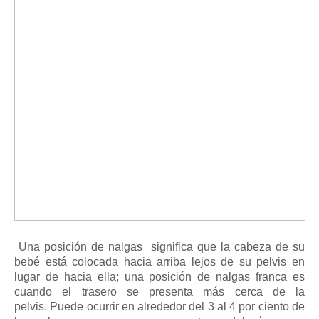
Una
posición de nalgas
significa que la cabeza de su
bebé está colocada hacia arriba lejos de su pelvis en
lugar de hacia ella;
una
posición de nalgas franca
es
cuando el trasero se presenta más cerca de la
pelvis.
Puede ocurrir en alrededor del 3 al 4 por ciento de