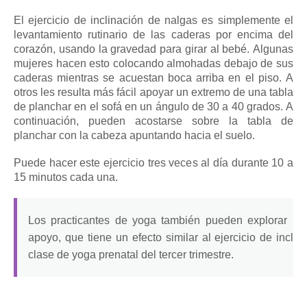
El ejercicio de inclinación de nalgas es simplemente el
levantamiento rutinario de las caderas por encima del
corazón, usando la gravedad para girar al bebé.
Algunas
mujeres hacen esto colocando almohadas debajo de sus
caderas mientras se acuestan boca arriba en el piso.
A
otros les resulta más fácil apoyar un extremo de una tabla
de planchar en el sofá en un ángulo de 30 a 40 grados.
A
continuación, pueden acostarse sobre la tabla de
planchar con la cabeza apuntando hacia el suelo.
Puede hacer este ejercicio tres veces al día durante 10 a
15 minutos cada una.
Los practicantes de yoga también pueden explorar la 
apoyo, que tiene un efecto similar al ejercicio de incli
clase de yoga prenatal del tercer trimestre.