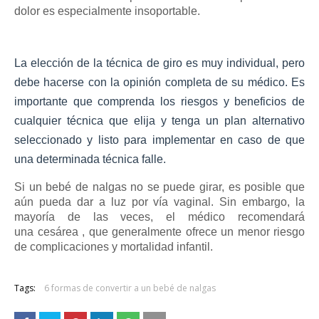
dolor es especialmente insoportable.
La elección de la técnica de giro es muy individual, pero
debe hacerse con la opinión completa de su médico.
Es
importante que comprenda los riesgos y beneficios de
cualquier técnica que elija y tenga un plan alternativo
seleccionado y listo para implementar en caso de que
una determinada técnica falle.
Si un bebé de nalgas no se puede girar, es posible que
aún pueda dar a luz por vía vaginal.
Sin embargo, la
mayoría de las veces, el médico recomendará
una
cesárea
, que generalmente ofrece un menor riesgo
de complicaciones y mortalidad infantil.
Tags:
6 formas de convertir a un bebé de nalgas