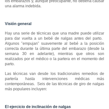
los embarazos y, aunque preocupante, no debería causar
una alarma indebida.
Visión general
Hay una serie de técnicas que una madre puede utilizar
para
dar vuelta a un bebé de nalgas
antes del parto.
Algunos "empujan" suavemente al bebé a la posición
correcta durante la última parte del embarazo (desde la
semana 30 en adelante), mientras que otros son
realizados por el médico o la partera en el momento del
parto.
Las técnicas van desde los tradicionales remedios de
partería hasta intervenciones médicas más
contemporáneas.
Seis de las técnicas de giro de nalgas
más populares incluyen:
El ejercicio de inclinación de nalgas