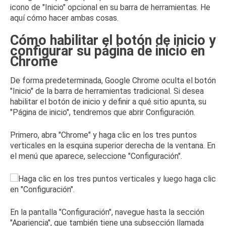
icono de "Inicio" opcional en su barra de herramientas.
He
aquí cómo hacer ambas cosas.
Cómo habilitar el botón de inicio y
configurar su página de inicio en
Chrome
De forma predeterminada, Google Chrome oculta el botón
"Inicio" de la barra de herramientas tradicional.
Si desea
habilitar el botón de inicio y definir a qué sitio apunta, su
"Página de inicio", tendremos que abrir Configuración.
Primero, abra "Chrome" y haga clic en los tres puntos
verticales en la esquina superior derecha de la ventana.
En
el menú que aparece, seleccione "Configuración".
En la pantalla "Configuración", navegue hasta la sección
"Apariencia", que también tiene una subsección llamada