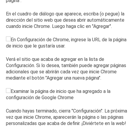
En el cuadro de diálogo que aparece, escriba (o pegue) la
dirección del sitio web que desea abrir automáticamente
cuando inicie Chrome.
Luego haga clic en "Agregar".
Verá el sitio que acaba de agregar en la lista de
Configuración.
Si lo desea, también puede agregar páginas
adicionales que se abrirán cada vez que inicie Chrome
mediante el botón "Agregar una nueva página".
Cuando hayas terminado, cierra "Configuración".
La próxima
vez que inicie Chrome, aparecerán la página o las páginas
personalizadas que acaba de definir.
¡Diviértete en la web!