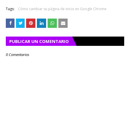
Tags:
Cómo cambiar su página de inicio en Google Chrome
PUBLICAR UN COMENTARIO
0 Comentarios