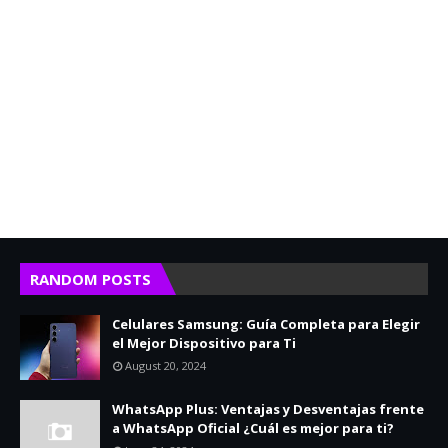
RANDOM POSTS
Celulares Samsung: Guía Completa para Elegir
el Mejor Dispositivo para Ti
August 20, 2024
WhatsApp Plus: Ventajas y Desventajas frente
a WhatsApp Oficial ¿Cuál es mejor para ti?