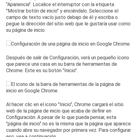
"Apariencia".
Localice el interruptor con la etiqueta
"Mostrar botón de inicio" y enciéndalo.
Seleccione el
campo de texto vacío justo debajo de él y escriba o
pegue la dirección del sitio web que le gustaría usar como
su página de inicio.
Después de salir de Configuración, verá un pequeño ícono
que parece una casa en su barra de herramientas de
Chrome.
Este es su botón "Inicio".
Al hacer clic en el icono "Inicio", Chrome cargará el sitio
web de la página de inicio que acaba de definir en
Configuración.
A pesar de lo que pueda pensar, esta
"página de inicio" no es la misma que la página que aparece
cuando abre su navegador por primera vez.
Para configurar
eso, vea a continuación.