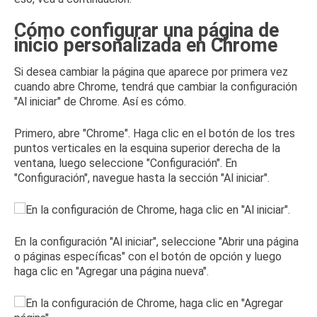
Cómo configurar una página de
inicio personalizada en Chrome
Si desea cambiar la página que aparece por primera vez
cuando abre Chrome, tendrá que cambiar la configuración
"Al iniciar" de Chrome.
Así es cómo.
Primero, abre "Chrome".
Haga clic en el botón de los tres
puntos verticales en la esquina superior derecha de la
ventana, luego seleccione "Configuración".
En
"Configuración", navegue hasta la sección "Al iniciar".
En la configuración "Al iniciar", seleccione "Abrir una página
o páginas específicas" con el botón de opción y luego
haga clic en "Agregar una página nueva".