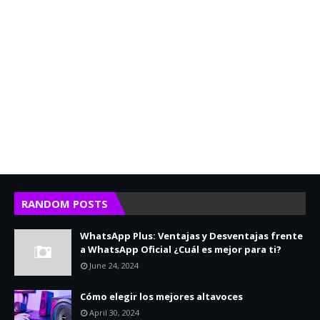
RANDOM POSTS
WhatsApp Plus: Ventajas y Desventajas frente
a WhatsApp Oficial ¿Cuál es mejor para ti?
June 24, 2024
Cómo elegir los mejores altavoces
April 30, 2024