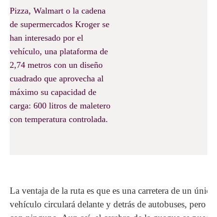
Pizza, Walmart o la cadena
de supermercados Kroger se
han interesado por el
vehículo, una plataforma de
2,74 metros con un diseño
cuadrado que aprovecha al
máximo su capacidad de
carga: 600 litros de maletero
con temperatura controlada.
La ventaja de la ruta es que es una carretera de un único
vehículo circulará delante y detrás de autobuses, pero no