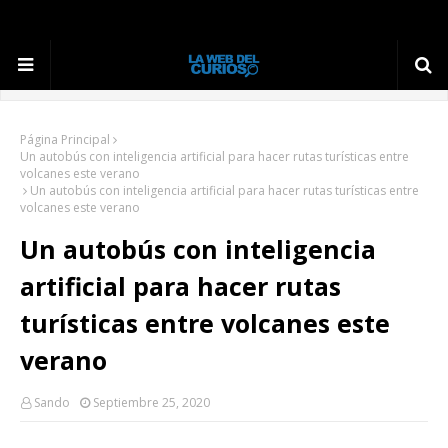
Página Principal
Un autobús con inteligencia artificial para hacer rutas turísticas entre
volcanes este verano
Un autobús con inteligencia artificial para hacer rutas turísticas entre
volcanes este verano
Un autobús con inteligencia
artificial para hacer rutas
turísticas entre volcanes este
verano
Sando
Septiembre 25, 2020