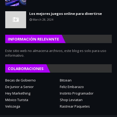
Los mejores juegos online para divertirse
March 28, 2024
INFORMACIÓN RELEVANTE
Este sitio web no almacena archivos, este blog es solo para uso
informativo.
COLABORACIONES
Becas de Gobierno
Bitcean
De Junior a Senior
Feliz Embarazo
Hey Markething
Instinto Programador
México Turista
Shop Leviatan
Velozega
Rastrear Paquetes