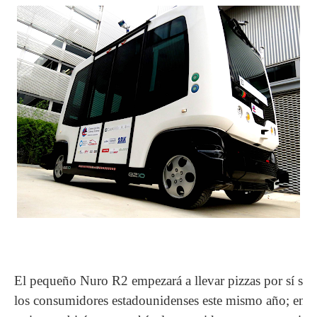
El pequeño Nuro R2 empezará a llevar pizzas por sí solo
los consumidores estadounidenses este mismo año; en E