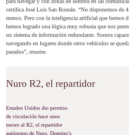
para navegar y con zonas de sombra en las comunicac
certifica José Luis San Román. “No disponemos de 4G
menos. Pero con la inteligencia artificial que hemos des
hemos logrado una lógica muy robusta que nos permite 
un sistema de información redundante. Somos capaces d
navegando en lugares donde otros vehículos se quedarí
parados”, resume.
Nuro R2, el repartidor
Estados Unidos dio permiso
de circulación hace unos
meses al R2, el repartidor
autónomo de Nuro. Domino’s