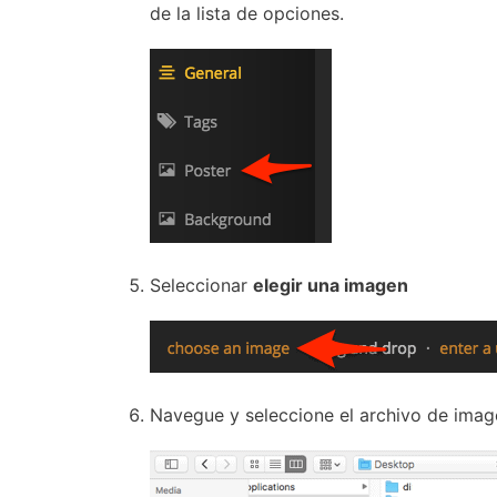
de la lista de opciones.
Seleccionar
elegir una imagen
Navegue y seleccione el archivo de image