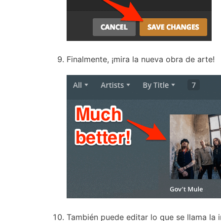
Finalmente, ¡mira la nueva obra de arte!
También puede editar lo que se llama la