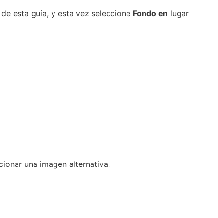
de esta guía, y esta vez seleccione
Fondo en
lugar
cionar una imagen alternativa.