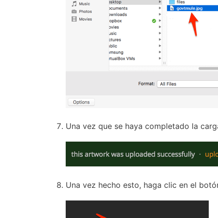
Una vez que se haya completado la carga,
Una vez hecho esto, haga clic en el bot