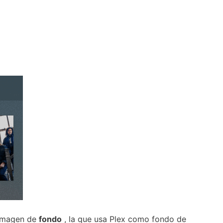
imagen de
fondo
, la que usa Plex como fondo de