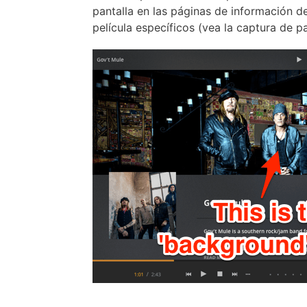
pantalla en las páginas de información de
película específicos (vea la captura de pa