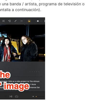
 una banda / artista, programa de televisión o
ntalla a continuación).