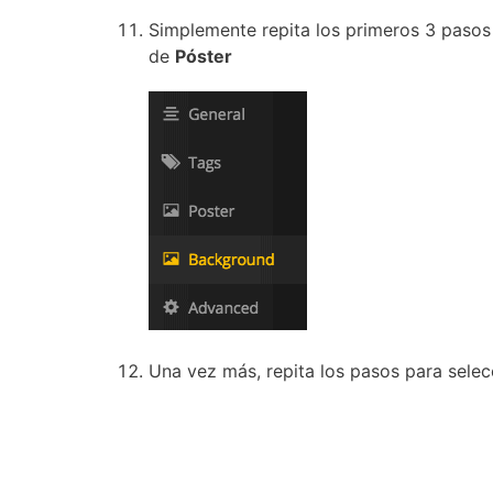
Simplemente repita los primeros 3 pasos 
de
Póster
Una vez más, repita los pasos para selec