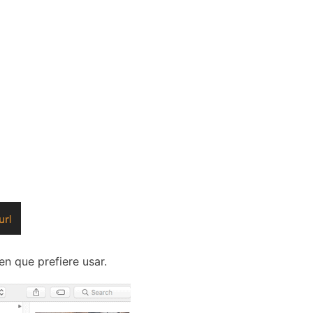
n que prefiere usar.