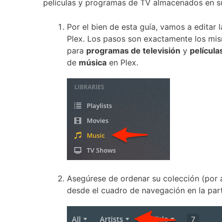
películas y programas de TV almacenados en 
Por el bien de esta guía, vamos a editar 
Plex.
Los pasos son exactamente los mis
para
programas de televisión
y
película
de
música
en Plex.
Asegúrese de ordenar su colección (por
desde el cuadro de navegación en la parte