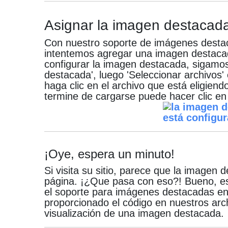
Asignar la imagen destacad
Con nuestro soporte de imágenes destac
intentemos agregar una imagen destacad
configurar la imagen destacada, sigamos
destacada', luego 'Seleccionar archivos
haga clic en el archivo que está eligien
termine de cargarse puede hacer clic en
¡Oye, espera un minuto!
Si visita su sitio, parece que la imagen
página.
¡¿Que pasa con eso?!
Bueno, e
el soporte para imágenes destacadas e
proporcionado el código en nuestros arc
visualización de una imagen destacada.