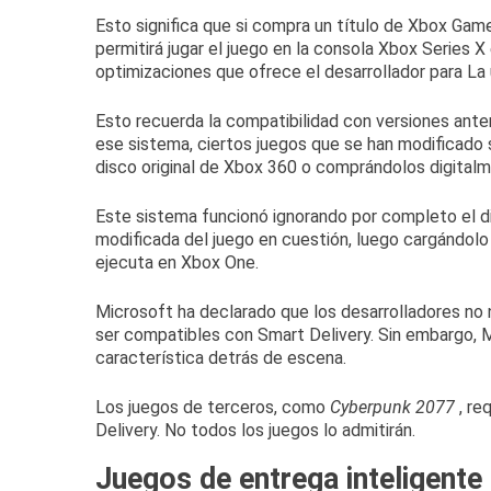
Esto significa que si compra un título de Xbox G
permitirá jugar el juego en la consola Xbox Series X 
optimizaciones que ofrece el desarrollador para La
Esto recuerda la compatibilidad con versiones ante
ese sistema, ciertos juegos que se han modificado
disco original de Xbox 360 o comprándolos digital
Este sistema funcionó ignorando por completo el di
modificada del juego en cuestión, luego cargándolo
ejecuta en Xbox One.
Microsoft ha declarado que los desarrolladores no 
ser compatibles con Smart Delivery.
Sin embargo, 
característica detrás de escena.
Los juegos de terceros, como
Cyberpunk 2077
, re
Delivery.
No todos los juegos lo admitirán.
Juegos de entrega inteligent