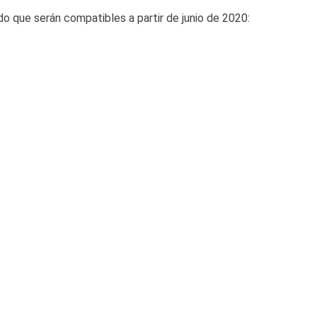
o que serán compatibles a partir de junio de 2020: